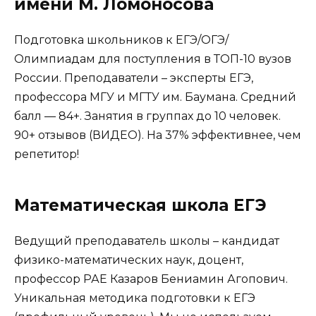
имени М. Ломоносова
Подготовка школьников к ЕГЭ/ОГЭ/
Олимпиадам для поступления в ТОП-10 вузов
России. Преподаватели – эксперты ЕГЭ,
профессора МГУ и МГТУ им. Баумана. Средний
балл — 84+. Занятия в группах до 10 человек.
90+ отзывов (ВИДЕО). На 37% эффективнее, чем
репетитор!
Математическая школа ЕГЭ
Ведущий преподаватель школы – кандидат
физико-математических наук, доцент,
профессор РАЕ Казаров Бениамин Агопович.
Уникальная методика подготовки к ЕГЭ