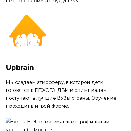
не к прошлому, а к будущему!
Upbrain
Мы создаем атмосферу, в которой дети
готовятся к ЕГЭ/ОГЭ, ДВИ и олимпиадам
поступают в лучшие ВУЗы страны. Обучение
проходит в игрой форме.