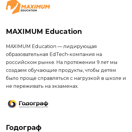
MAXIMUM Education
MAXIMUM Education — лидирующая
образовательная EdTech-компания на
российском рынке. На протяжении 9 лет мы
создаем обучающие продукты, чтобы детям
было проще справляться с нагрузкой в школе и
не переживать на экзаменах.
Годограф