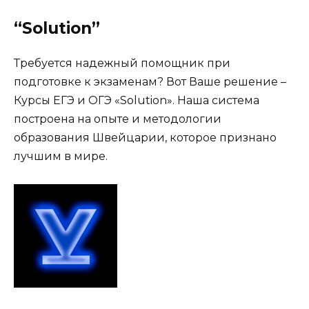
“Solution”
Требуется надежный помощник при
подготовке к экзаменам? Вот Ваше решение –
Курсы ЕГЭ и ОГЭ «Solution». Наша система
построена на опыте и методологии
образования Швейцарии, которое признано
лучшим в мире.