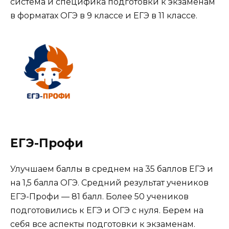
система и специфика подготовки к экзаменам
в форматах ОГЭ в 9 классе и ЕГЭ в 11 классе.
ЕГЭ-Профи
Улучшаем баллы в среднем на 35 баллов ЕГЭ и
на 1,5 балла ОГЭ. Средний результат учеников
ЕГЭ-Профи — 81 балл. Более 50 учеников
подготовились к ЕГЭ и ОГЭ с нуля. Берем на
себя все аспекты подготовки к экзаменам.