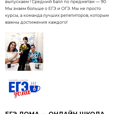
выпускаем ! Средний балл по предметам — 90.
Мы знаем больше о ЕГЭ и ОГЭ. Мы не просто
курсы, а команда лучших репетиторов, которым
важны достижения каждого!