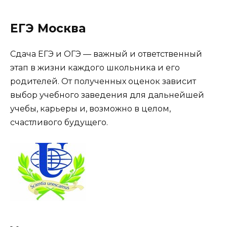
ЕГЭ Москва
Сдача ЕГЭ и ОГЭ — важный и ответственный
этап в жизни каждого школьника и его
родителей. От полученных оценок зависит
выбор учебного заведения для дальнейшей
учебы, карьеры и, возможно в целом,
счастливого будущего.