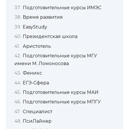
Подготовительные курсы ИМЭС
Время развития
EasyStudy
Президентская школа
Аристотель
Подготовительные курсы МГУ
имени М. Ломоносова
Феникс
ЕГЭ-Сфера
Подготовительные курсы МАИ
Подготовительные курсы МПГУ
Специалист
ПсиЛайнер