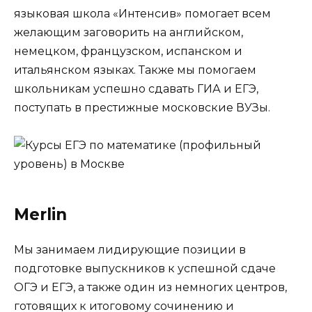
языковая школа «Интенсив» помогает всем
желающим заговорить на английском,
немецком, французском, испанском и
итальянском языках. Также мы помогаем
школьникам успешно сдавать ГИА и ЕГЭ,
поступать в престижные московские ВУЗы.
Merlin
Мы занимаем лидирующие позиции в
подготовке выпускников к успешной сдаче
ОГЭ и ЕГЭ, а также один из немногих центров,
готовящих к итоговому сочинению и