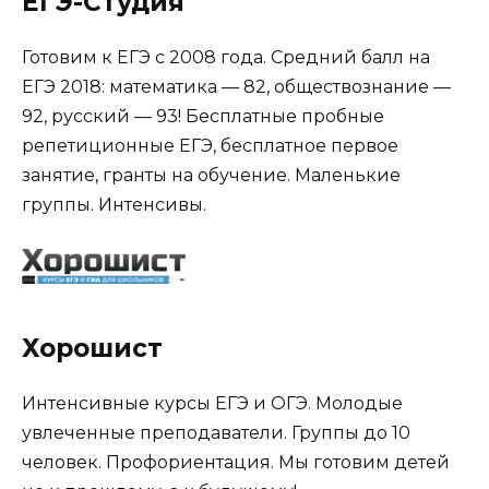
ЕГЭ-Студия
Готовим к ЕГЭ с 2008 года. Средний балл на
ЕГЭ 2018: математика — 82, обществознание —
92, русский — 93! Бесплатные пробные
репетиционные ЕГЭ, бесплатное первое
занятие, гранты на обучение. Маленькие
группы. Интенсивы.
Хорошист
Интенсивные курсы ЕГЭ и ОГЭ. Молодые
увлеченные преподаватели. Группы до 10
человек. Профориентация. Мы готовим детей