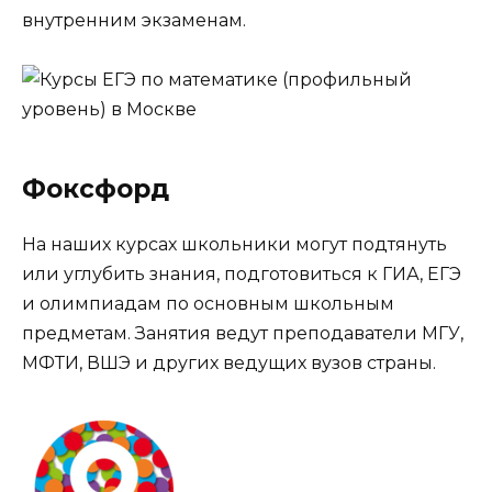
внутренним экзаменам.
Фоксфорд
На наших курсах школьники могут подтянуть
или углубить знания, подготовиться к ГИА, ЕГЭ
и олимпиадам по основным школьным
предметам. Занятия ведут преподаватели МГУ,
МФТИ, ВШЭ и других ведущих вузов страны.