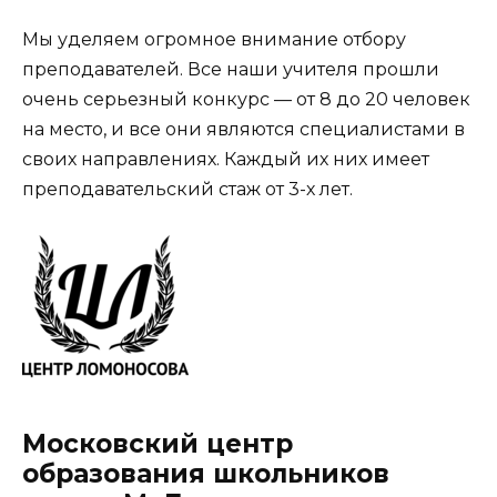
Мы уделяем огромное внимание отбору
преподавателей. Все наши учителя прошли
очень серьезный конкурс — от 8 до 20 человек
на место, и все они являются специалистами в
своих направлениях. Каждый их них имеет
преподавательский стаж от 3-х лет.
Московский центр
образования школьников