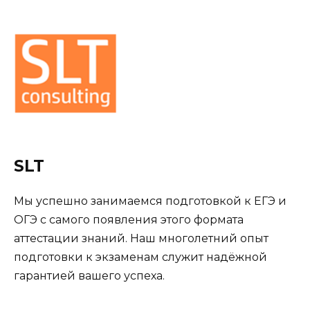
SLT
Мы успешно занимаемся подготовкой к ЕГЭ и
ОГЭ с самого появления этого формата
аттестации знаний. Наш многолетний опыт
подготовки к экзаменам служит надёжной
гарантией вашего успеха.