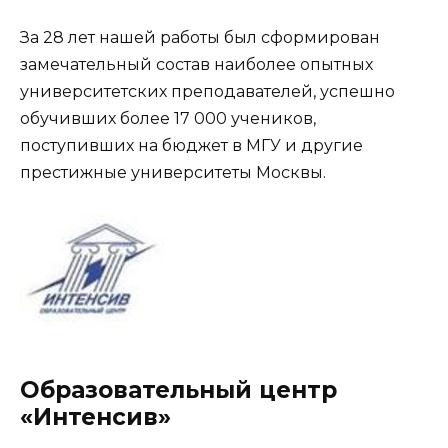
За 28 лет нашей работы был сформирован
замечательный состав наиболее опытных
университетских преподавателей, успешно
обучивших более 17 000 учеников,
поступивших на бюджет в МГУ и другие
престижные университеты Москвы.
Образовательный центр
«Интенсив»