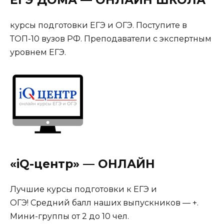
ЕГЭ ДОМА — ОНЛАЙН ШКОЛА
курсы подготовки ЕГЭ и ОГЭ. Поступите в
ТОП-10 вузов РФ. Преподаватели с экспертным
уровнем ЕГЭ.
«iQ-центр» — ОНЛАЙН
Лучшие курсы подготовки к ЕГЭ и
ОГЭ! Средний балл наших выпускников — +.
Мини-группы от 2 до 10 чел.