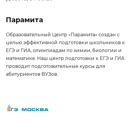
Парамита
Образовательный Центр «Парамита» создан с
целью эффективной подготовки школьников к
ЕГЭ и ГИА, олимпиадам по химии, биологии и
математике. Наш центр подготовки к ЕГЭ и ГИА
проводит подготовительные курсы для
абитуриентов ВУЗов.