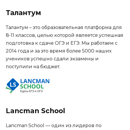
Талантум
Талантум – это образовательная платформа для
8-11 классов, целью которой является успешная
подготовка к сдаче ОГЭ и ЕГЭ. Мы работаем с
2014 года и за это время более 5000 наших
учеников успешно сдали экзамены и
поступили на бюджет.
Lancman School
Lancman School — один из лидеров по