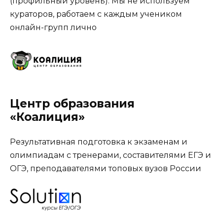
(профильный уровень). Мы не используем
кураторов, работаем с каждым учеником
онлайн-групп лично
Центр образования
«Коалиция»
Результативная подготовка к экзаменам и
олимпиадам с тренерами, составителями ЕГЭ и
ОГЭ, преподавателями топовых вузов России