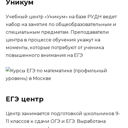
Уникум
Учебный центр «Уникум» на базе РУДН ведет
набор на занятия по общеобразовательным и
специальным предметам. Преподаватели
центра в процессе обучения укажут на
моменты, которые потребуют от ученика
повышенного внимания на ЕГЭ
ЕГЭ центр
Центр занимается подготовкой школьников 9-
11 классов к сдачи ОГЭ и ЕГЭ. Выработана