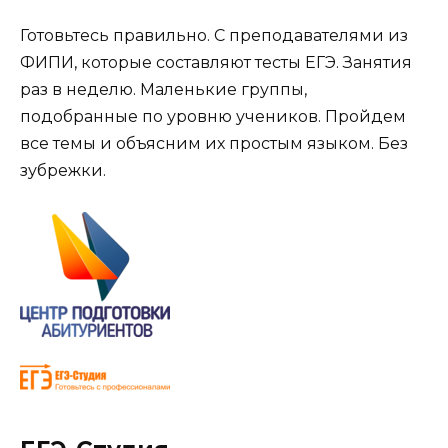
Готовьтесь правильно. С преподавателями из
ФИПИ, которые составляют тесты ЕГЭ. Занятия
раз в неделю. Маленькие группы,
подобранные по уровню учеников. Пройдем
все темы и объясним их простым языком. Без
зубрежки.