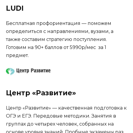
LUDI
Бесплатная профориентация — поможем
определиться с направлениями, вузами, а
также составим стратегию поступления.
Готовим на 90+ баллов от 5990р/мес за 1
предмет.
Центр «Развитие»
Центр «Развитие» — качественная подготовка к
ОГЭ и ЕГЭ. Передовые методики. Занятия в
группах до четырех человек, собранных на
основе уровня знаний. Пробные экзамены раз