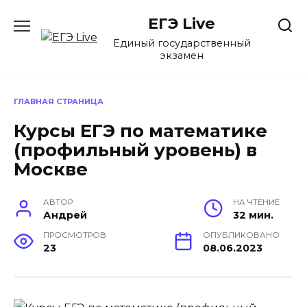
Перейти
ЕГЭ Live
к
содержанию
Единый государственный
экзамен
ГЛАВНАЯ СТРАНИЦА
Курсы ЕГЭ по математике
(профильный уровень) в
Москве
АВТОР
НА ЧТЕНИЕ
Андрей
32 мин.
ПРОСМОТРОВ
ОПУБЛИКОВАНО
23
08.06.2023