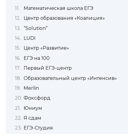
Математическая школа ЕГЭ
Центр образования «Коалиция»
“Solution”
LUDI
Центр «Развитие»
ЕГЭ на 100
Первый ЕГЭ-центр
Образовательный центр «Интенсив»
Merlin
Фоксфорд
Юниум
Я сдам
ЕГЭ-Студия