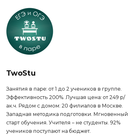
TwoStu
Занятия в паре: от 1 до 2 учеников в группе.
Эффективность 200%. Лучшая цена: от 249 р/
ак.ч. Рядом с домом: 20 филиалов в Москве.
Западная методика подготовки. Мгновенный
старт обучения. Учителя – не студенты. 92%
учеников поступают на бюджет.