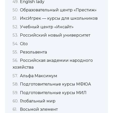
English lady
Образовательный центр «Престиж»
ИксИгрек — курсы для школьников
Учебный центр «Инсайт»
Российский новый университет
Cito
Резольвента
Российская академии народного
хозяйства
Альфа Максимум
Подготовительные курсы МФЮА
Подготовительные курсы МИЛ
Глобальный мир
Восьмой элемент