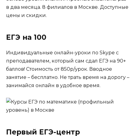
в два месяца. 8 филиалов в Москве. Доступные
цены и скидки.
ЕГЭ на 100
Индивидуальные онлайн-уроки по Skype с
преподавателем, который сам сдал ЕГЭ на 90+
баллов! Стоимость от 850р/урок. Вводное
занятие – бесплатно. Не трать время на дорогу –
занимайся онлайн в удобное время.
Первый ЕГЭ-центр