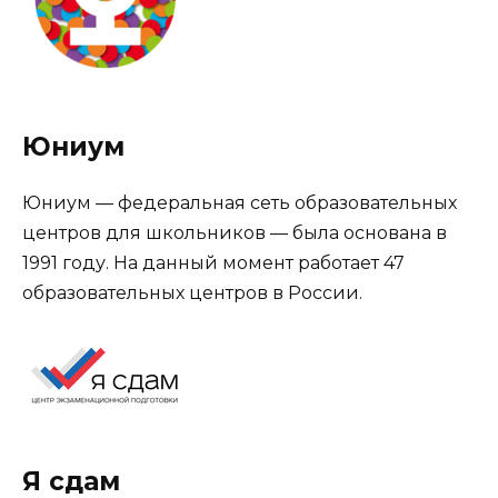
Юниум
Юниум — федеральная сеть образовательных
центров для школьников — была основана в
1991 году. На данный момент работает 47
образовательных центров в России.
Я сдам