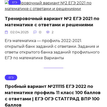
ЕГЭ
Тренировочный вариант №2 ЕГЭ 2021 по
математике с ответами и решениями
02.04.2025
0
2
Егэ математика — профиль 2022-2021.
открытый банк заданий с ответами. Задания и
ответы открытого банка заданий профильного
ЕГЭ по математике Варианты
ЕГЭ
Пробный вариант №211115 ЕГЭ 2022 по
математике профиль 11 класс 100 баллов
с ответами | ЕГЭ ОГЭ СТАТГРАД ВПР 100
баллов