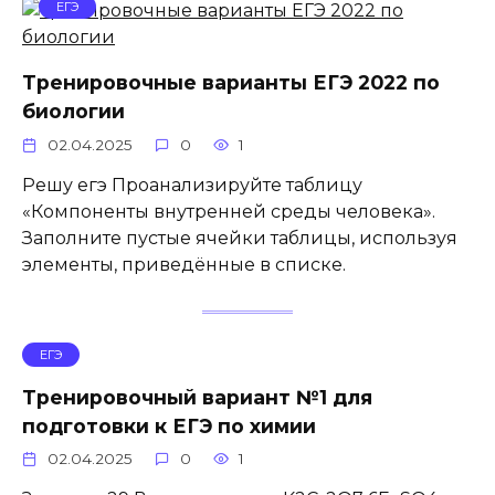
ЕГЭ
Тренировочные варианты ЕГЭ 2022 по
биологии
02.04.2025
0
1
Решу егэ Проанализируйте таблицу
«Компоненты внутренней среды человека».
Заполните пустые ячейки таблицы, используя
элементы, приведённые в списке.
ЕГЭ
Тренировочный вариант №1 для
подготовки к ЕГЭ по химии
02.04.2025
0
1