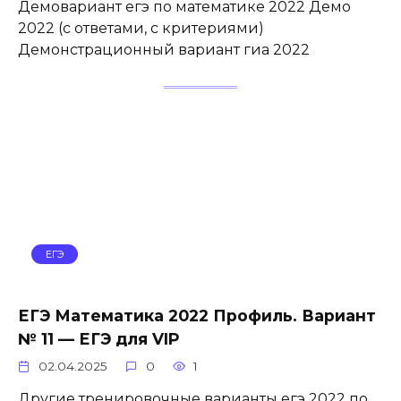
Демовариант егэ по математике 2022 Демо
2022 (с ответами, с критериями)
Демонстрационный вариант гиа 2022
ЕГЭ
ЕГЭ Математика 2022 Профиль. Вариант
№ 11 — ЕГЭ для VIP
02.04.2025
0
1
Другие тренировочные варианты егэ 2022 по