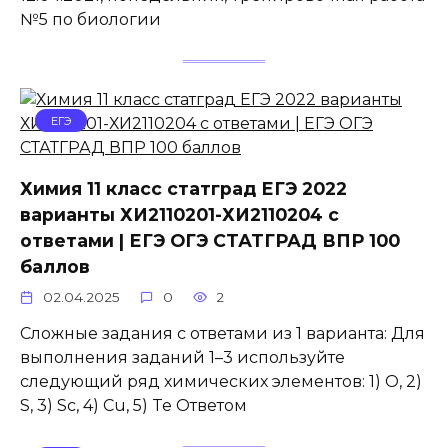
№5 по биологии
ЕГЭ
Химия 11 класс статград ЕГЭ 2022
варианты ХИ2110201-ХИ2110204 с
ответами | ЕГЭ ОГЭ СТАТГРАД ВПР 100
баллов
02.04.2025
0
2
Сложные задания с ответами из 1 варианта: Для
выполнения заданий 1–3 используйте
следующий ряд химических элементов: 1) O, 2)
S, 3) Sc, 4) Cu, 5) Te Ответом