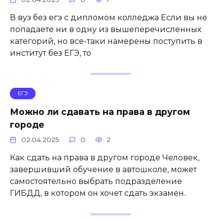
В вуз без егэ с дипломом колледжа Если вы не
попадаете ни в одну из вышеперечисленных
категорий, но все-таки намерены поступить в
институт без ЕГЭ, то
ЕГЭ
Можно ли сдавать на права в другом
городе
02.04.2025
0
2
Как сдать на права в другом городе Человек,
завершивший обучение в автошколе, может
самостоятельно выбрать подразделение
ГИБДД, в котором он хочет сдать экзамен.