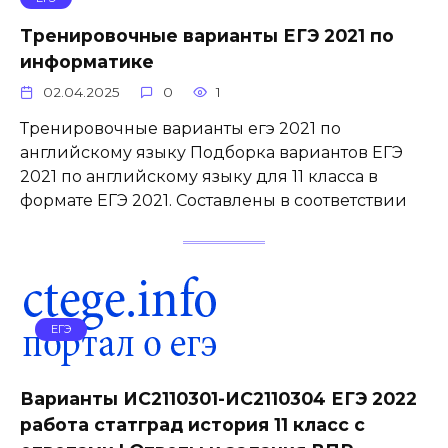
Тренировочные варианты ЕГЭ 2021 по
информатике
02.04.2025
0
1
Тренировочные варианты егэ 2021 по
английскому языку Подборка вариантов ЕГЭ
2021 по английскому языку для 11 класса в
формате ЕГЭ 2021. Составлены в соответствии
ЕГЭ
Варианты ИС2110301-ИС2110304 ЕГЭ 2022
работа статград история 11 класс с