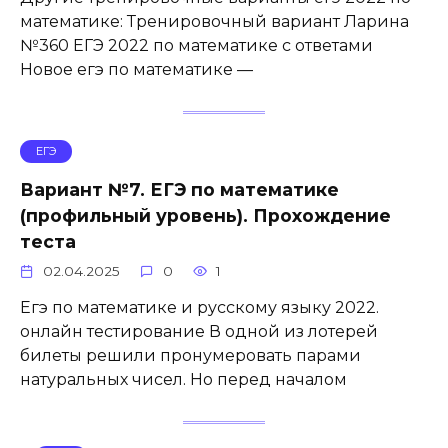
математике: Тренировочный вариант Ларина
№360 ЕГЭ 2022 по математике с ответами
Новое егэ по математике —
ЕГЭ
Вариант №7. ЕГЭ по математике
(профильный уровень). Прохождение
теста
02.04.2025
0
1
Егэ по математике и русскому языку 2022.
онлайн тестирование В одной из лотерей
билеты решили пронумеровать парами
натуральных чисел. Но перед началом