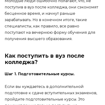
Молодые люди ошибочно полагают, что, не
поступив в вуз после колледжа, они сэкономят
бесценное время, и начнут раньше
зарабатывать. Но в конечном итоге, такие
специалисты, как правило, все равно
поступают на вечернюю форму обучения для
получения высшего образования.
Как поступить в вуз после
колледжа?
Шаг 1. Подготовительные курсы.
Если вы нуждаетесь в дополнительной
подготовке к сдаче вступительных экзаменов,
пройдите подготовительные курсы. Это