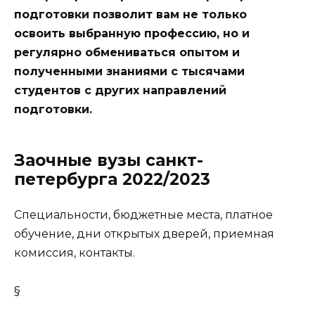
подготовки позволит вам не только
освоить выбранную профессию, но и
регулярно обмениваться опытом и
полученными знаниями с тысячами
студентов с других направлений
подготовки.
Заочные вузы санкт-
петербурга 2022/2023
Специальности, бюджетные места, платное
обучение, дни открытых дверей, приемная
комиссия, контакты.
§