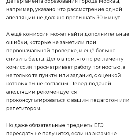
Департамента образования города Москвы,
например, указано, что рассмотрение одной
апелляции не должно превышать 30 минут.
А ещё комиссия может найти дополнительные
ошибки, которые не заметили при
первоначальной проверке, и ещё больше
снизить баллы. Дело в том, что по регламенту
комиссия просматривает работу полностью, а
не только те пункты или задания, с оценкой
которых вы не согласны. Перед подачей
апелляции рекомендуется
проконсультироваться с вашим педагогом или
репетитором.
Но даже обязательные предметы ЕГЭ
пересдать не получится, если на экзамене