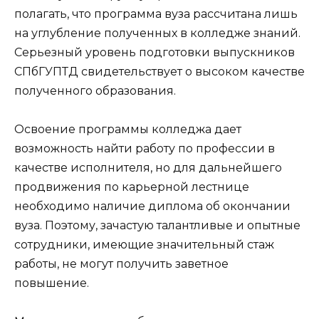
полагать, что программа вуза рассчитана лишь
на углубление полученных в колледже знаний.
Серьезный уровень подготовки выпускников
СПбГУПТД свидетельствует о высоком качестве
полученного образования.
Освоение программы колледжа дает
возможность найти работу по профессии в
качестве исполнителя, но для дальнейшего
продвижения по карьерной лестнице
необходимо наличие диплома об окончании
вуза. Поэтому, зачастую талантливые и опытные
сотрудники, имеющие значительный стаж
работы, не могут получить заветное
повышение.