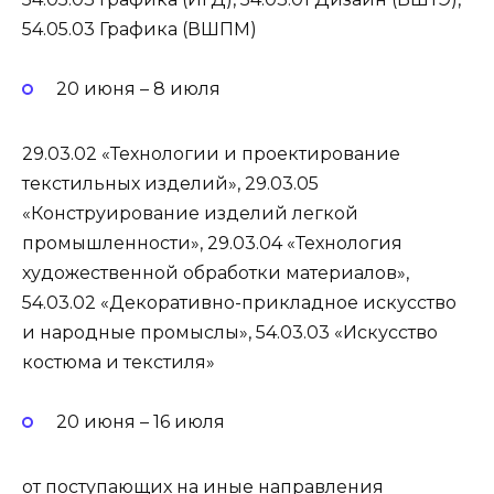
54.05.03 Графика (ВШПМ)
20 июня – 8 июля
29.03.02 «Технологии и проектирование
текстильных изделий», 29.03.05
«Конструирование изделий легкой
промышленности», 29.03.04 «Технология
художественной обработки материалов»,
54.03.02 «Декоративно-прикладное искусство
и народные промыслы», 54.03.03 «Искусство
костюма и текстиля»
20 июня – 16 июля
от поступающих на иные направления