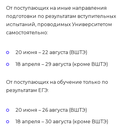
От поступающих на иные направления
подготовки по результатам вступительных
испытаний, проводимых Университетом
самостоятельно:
20 июня – 22 августа (ВШТЭ)
18 апреля – 29 августа (кроме ВШТЭ)
От поступающих на обучение только по
результатам ЕГЭ:
20 июня – 26 августа (ВШТЭ)
18 апреля – 30 августа (кроме ВШТЭ)