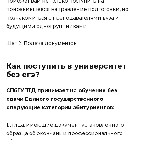
поможет вам не только поступить на
понравившееся направление подготовки, но
познакомиться с преподавателями вуза и
будущими одногруппниками.
Шаг 2. Подача документов.
Как поступить в университет
без егэ?
СПбГУПТД принимает на обучение без
сдачи Единого государственного
следующие категории абитуриентов:
1. лица, имеющие документ установленного
образца об окончании профессионального