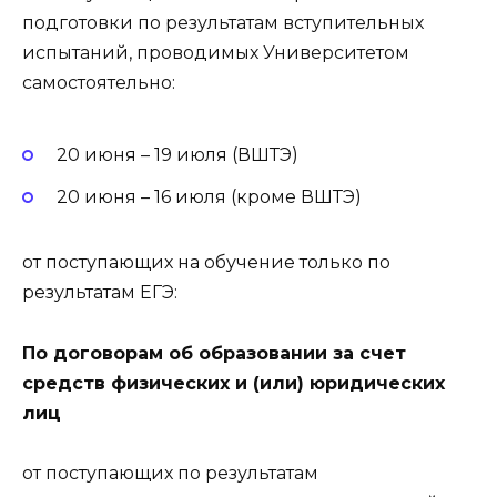
подготовки по результатам вступительных
испытаний, проводимых Университетом
самостоятельно:
20 июня – 19 июля (ВШТЭ)
20 июня – 16 июля (кроме ВШТЭ)
от поступающих на обучение только по
результатам ЕГЭ:
По договорам об образовании за счет
средств физических и (или) юридических
лиц
от поступающих по результатам