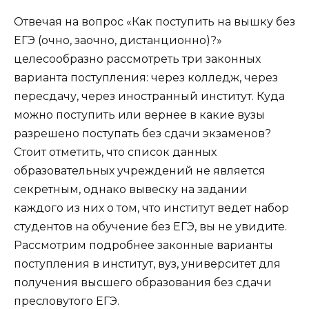
Отвечая на вопрос «Как поступить на вышку без
ЕГЭ (очно, заочно, дистанционно)?»
целесообразно рассмотреть три законных
варианта поступления: через колледж, через
пересдачу, через иностранный институт. Куда
можно поступить или вернее в какие вузы
разрешено поступать без сдачи экзаменов?
Стоит отметить, что список данных
образовательных учреждений не является
секретным, однако вывеску на задании
каждого из них о том, что институт ведет набор
студентов на обучение без ЕГЭ, вы не увидите.
Рассмотрим подробнее законные варианты
поступления в институт, вуз, университет для
получения высшего образования без сдачи
пресловутого ЕГЭ.