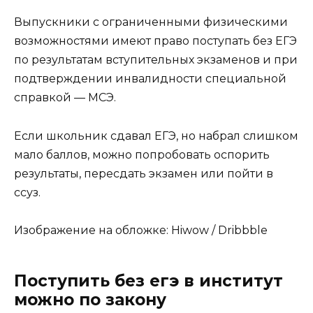
Выпускники с ограниченными физическими
возможностями имеют право поступать без ЕГЭ
по результатам вступительных экзаменов и при
подтверждении инвалидности специальной
справкой — МСЭ.
Если школьник сдавал ЕГЭ, но набрал слишком
мало баллов, можно попробовать оспорить
результаты, пересдать экзамен или пойти в
ссуз.
Изображение на обложке:
Hiwow
/ Dribbble
Поступить без егэ в институт
можно по закону