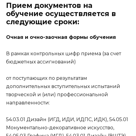
Прием документов на
обучение осуществляется в
следующие сроки:
Очная и очно-заочная формы обучения
В рамках контрольных цифр приема (за счет
бюджетных ассигнований)
от поступающих по результатам
дополнительных вступительных испытаний
творческой и (или) профессиональной
направленности:
54.03.01 Дизайн (ИГД, ИДИ, ИДПС, ИДК), 54.05.01
Монументально-декоративное искусство,
54.05.03 Графика (ИГД), 54.03.01 Дизайн (ВШТЭ),