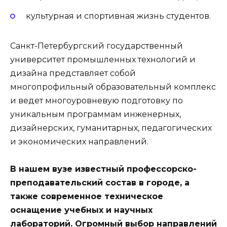
культурная и спортивная жизнь студентов.
Санкт-Петербургский государственный
университет промышленных технологий и
дизайна представляет собой
многопрофильный образовательный комплекс
и ведет многоуровневую подготовку по
уникальным программам инженерных,
дизайнерских, гуманитарных, педагогических
и экономических направлений.
В нашем вузе известный профессорско-
преподавательский состав в городе, а
также современное техническое
оснащение учебных и научных
лабораторий. Огромный выбор направлений