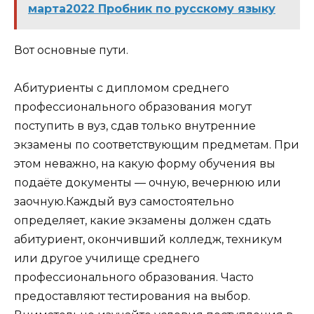
марта2022 Пробник по русскому языку
Вот основные пути.
Абитуриенты с дипломом среднего
профессионального образования могут
поступить в вуз, сдав только внутренние
экзамены по соответствующим предметам. При
этом неважно, на какую форму обучения вы
подаёте документы — очную, вечернюю или
заочную.Каждый вуз самостоятельно
определяет, какие экзамены должен сдать
абитуриент, окончивший колледж, техникум
или другое училище среднего
профессионального образования. Часто
предоставляют тестирования на выбор.