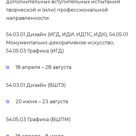
дополнительных вступительных испытаний
творческой и (или) профессиональной
направленности:
54.03.01 Дизайн (ИГД, ИДИ, ИДПС, ИДК), 54.05.01
Монументально-декоративное искусство,
54.05.03 Графика (ИГД)
18 апреля – 28 августа
54.03.01 Дизайн (ВШТЭ)
20 июня – 23 августа
54.05.03 Графика (ВШПМ)