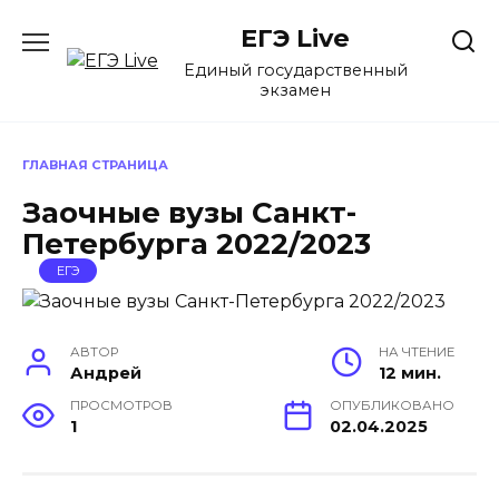
Перейти
ЕГЭ Live
к
содержанию
Единый государственный
экзамен
ГЛАВНАЯ СТРАНИЦА
Заочные вузы Санкт-
Петербурга 2022/2023
ЕГЭ
АВТОР
НА ЧТЕНИЕ
Андрей
12 мин.
ПРОСМОТРОВ
ОПУБЛИКОВАНО
1
02.04.2025