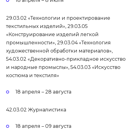
18 апреля – 8 июля
29.03.02 «Технологии и проектирование
текстильных изделий», 29.03.05
«Конструирование изделий легкой
промышленности», 29.03.04 «Технология
художественной обработки материалов»,
54.03.02 «Декоративно-прикладное искусство
и народные промыслы», 54.03.03 «Искусство
костюма и текстиля»
18 апреля – 28 августа
42.03.02 Журналистика
18 апреля – 09 августа