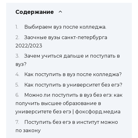
Содержание
Выбираем вуз после колледжа.
Заочные вузы санкт-петербурга
2022/2023
Зачем учиться дальше и поступать в
вуз?
Как поступить в вуз после колледжа?
Как поступить в университет без егэ?
Можно ли поступить в вуз без егэ: как
получить высшее образование в
университете без егэ | фоксфорд.медиа
Поступить без егэ в институт можно
по закону