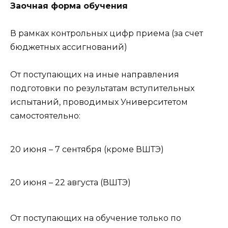
Заочная форма обучения
В рамках контрольных цифр приема (за счет
бюджетных ассигнований)
От поступающих на иные направления
подготовки по результатам вступительных
испытаний, проводимых Университетом
самостоятельно:
20 июня – 7 сентября (кроме ВШТЭ)
20 июня – 22 августа (ВШТЭ)
От поступающих на обучение только по