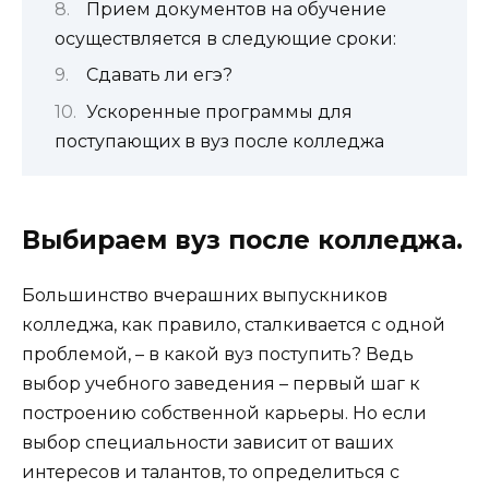
Прием документов на обучение
осуществляется в следующие сроки:
Сдавать ли егэ?
Ускоренные программы для
поступающих в вуз после колледжа
Выбираем вуз после колледжа.
Большинство вчерашних выпускников
колледжа, как правило, сталкивается с одной
проблемой, – в какой вуз поступить? Ведь
выбор учебного заведения – первый шаг к
построению собственной карьеры. Но если
выбор специальности зависит от ваших
интересов и талантов, то определиться с