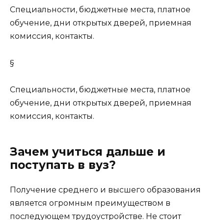
Специальности, бюджетные места, платное
обучение, дни открытых дверей, приемная
комиссия, контакты.
§
Специальности, бюджетные места, платное
обучение, дни открытых дверей, приемная
комиссия, контакты.
Зачем учиться дальше и
поступать в вуз?
Получение среднего и высшего образования
является огромным преимуществом в
последующем трудоустройстве. Не стоит