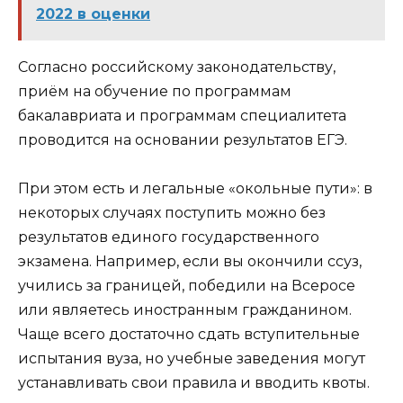
2022 в оценки
Согласно российскому законодательству,
приём на обучение по программам
бакалавриата и программам специалитета
проводится на основании результатов ЕГЭ.
При этом есть и легальные «окольные пути»: в
некоторых случаях поступить можно без
результатов единого государственного
экзамена. Например, если вы окончили ссуз,
учились за границей, победили на Всеросе
или являетесь иностранным гражданином.
Чаще всего достаточно сдать вступительные
испытания вуза, но учебные заведения могут
устанавливать свои правила и вводить квоты.