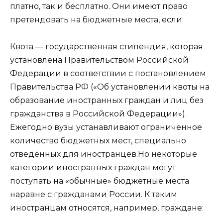
платно, так и бесплатно. Они имеют право
претендовать на бюджетные места, если:
Квота — государственная стипендия, которая
установлена Правительством Российской
Федерации в соответствии с постановлением
Правительства РФ («Об установлении квоты на
образование иностранных граждан и лиц без
гражданства в Российской Федерации»).
Ежегодно вузы устанавливают ограниченное
количество бюджетных мест, специально
отведённых для иностранцев.Но некоторые
категории иностранных граждан могут
поступать на «обычные» бюджетные места
наравне с гражданами России. К таким
иностранцам относятся, например, граждане: