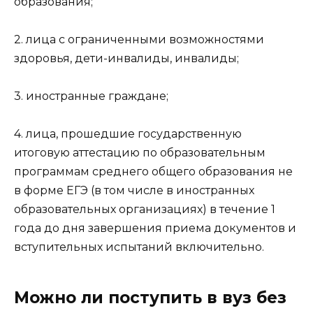
образования;
2. лица с ограниченными возможностями
здоровья, дети-инвалиды, инвалиды;
3. иностранные граждане;
4. лица, прошедшие государственную
итоговую аттестацию по образовательным
программам среднего общего образования не
в форме ЕГЭ (в том числе в иностранных
образовательных организациях) в течение 1
года до дня завершения приема документов и
вступительных испытаний включительно.
Можно ли поступить в вуз без