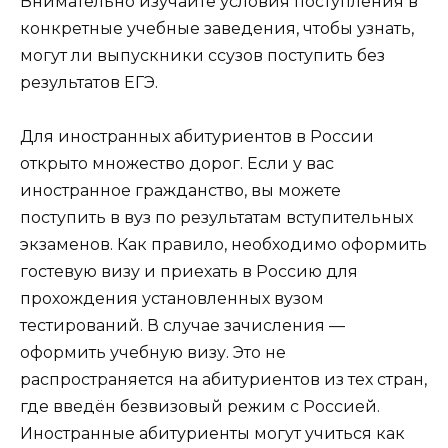
Внимательно изучайте условия поступления в
конкретные учебные заведения, чтобы узнать,
могут ли выпускники ссузов поступить без
результатов ЕГЭ.
Для иностранных абитуриентов в России
открыто множество дорог. Если у вас
иностранное гражданство, вы можете
поступить в вуз по результатам вступительных
экзаменов. Как правило, необходимо оформить
гостевую визу и приехать в Россию для
прохождения установленных вузом
тестирований. В случае зачисления —
оформить учебную визу. Это не
распространяется на абитуриентов из тех стран,
где введён безвизовый режим с Россией.
Иностранные абитуриенты могут учиться как