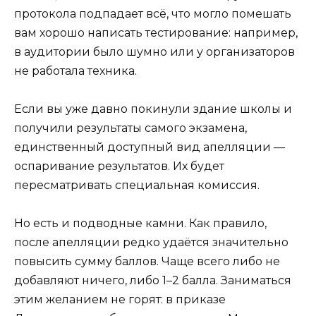
протокола подпадает всё, что могло помешать
вам хорошо написать тестирование: например,
в аудитории было шумно или у организаторов
не работала техника.
Если вы уже давно покинули здание школы и
получили результаты самого экзамена,
единственный доступный вид апелляции —
оспаривание результатов. Их будет
пересматривать специальная комиссия.
Но есть и подводные камни. Как правило,
после апелляции редко удаётся значительно
повысить сумму баллов. Чаще всего либо не
добавляют ничего, либо 1–2 балла. Заниматься
этим желанием не горят: в приказе