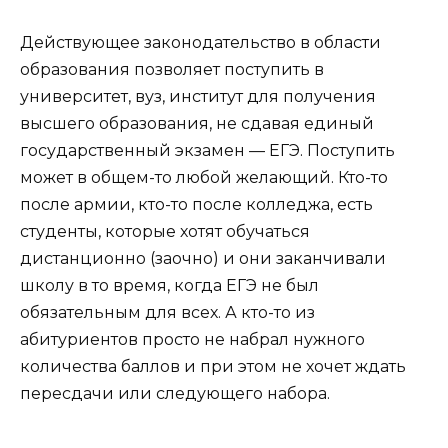
Действующее законодательство в области
образования позволяет поступить в
университет, вуз, институт для получения
высшего образования, не сдавая единый
государственный экзамен — ЕГЭ. Поступить
может в общем-то любой желающий. Кто-то
после армии, кто-то после колледжа, есть
студенты, которые хотят обучаться
дистанционно (заочно) и они заканчивали
школу в то время, когда ЕГЭ не был
обязательным для всех. А кто-то из
абитуриентов просто не набрал нужного
количества баллов и при этом не хочет ждать
пересдачи или следующего набора.