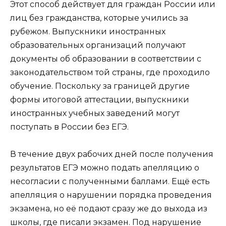
Этот способ действует для граждан России или
лиц без гражданства, которые учились за
рубежом. Выпускники иностранных
образовательных организаций получают
документы об образовании в соответствии с
законодательством той страны, где проходило
обучение. Поскольку за границей другие
формы итоговой аттестации, выпускники
иностранных учебных заведений могут
поступать в России без ЕГЭ.
В течение двух рабочих дней после получения
результатов ЕГЭ можно подать апелляцию о
несогласии с полученными баллами. Ещё есть
апелляция о нарушении порядка проведения
экзамена, но её подают сразу же до выхода из
школы, где писали экзамен. Под нарушение