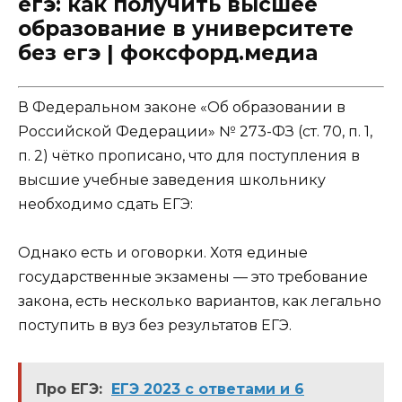
егэ: как получить высшее
образование в университете
без егэ | фоксфорд.медиа
В Федеральном законе «Об образовании в
Российской Федерации» № 273-ФЗ (ст. 70, п. 1,
п. 2) чётко прописано, что для поступления в
высшие учебные заведения школьнику
необходимо сдать ЕГЭ:
Однако есть и оговорки. Хотя единые
государственные экзамены — это требование
закона, есть несколько вариантов, как легально
поступить в вуз без результатов ЕГЭ.
Про ЕГЭ:
ЕГЭ 2023 с ответами и 6