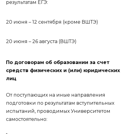
результатам ЕГЭ:
20 июня – 12 сентября (кроме ВШТЭ)
20 июня – 26 августа (ВШТЭ)
По договорам об образовании за счет
средств физических и (или) юридических
лиц
От поступающих на иные направления
подготовки по результатам вступительных
испытаний, проводимых Университетом
самостоятельно: