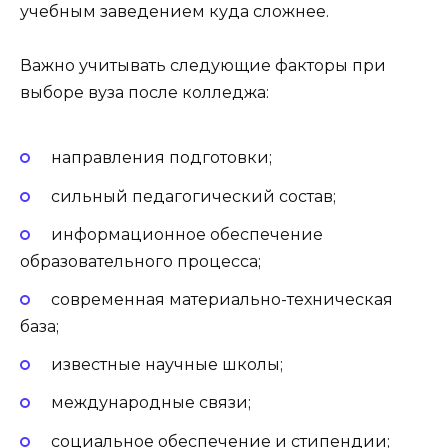
учебным заведением куда сложнее.
Важно учитывать следующие факторы при
выборе вуза после колледжа:
направления подготовки;
сильный педагогический состав;
информационное обеспечение
образовательного процесса;
современная материально-техническая
база;
известные научные школы;
международные связи;
социальное обеспечение и стипендии;