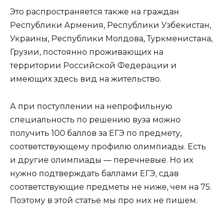
Это распространяется также на граждан
Республики Армения, Республики Узбекистан,
Украины, Республики Молдова, Туркменистана,
Грузии, постоянно проживающих на
территории Российской Федерации и
имеющих здесь вид на жительство.
А при поступлении на непрофильную
специальность по решению вуза можно
получить 100 баллов за ЕГЭ по предмету,
соответствующему профилю олимпиады. Есть
и другие олимпиады — перечневые. Но их
нужно подтверждать баллами ЕГЭ, сдав
соответствующие предметы не ниже, чем на 75.
Поэтому в этой статье мы про них не пишем.