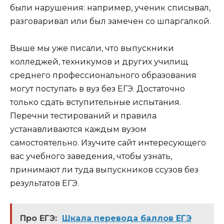
были нарушения: например, ученик списывал,
разговаривал или был замечен со шпаргалкой.
Выше мы уже писали, что выпускники
колледжей, техникумов и других училищ
среднего профессионального образования
могут поступать в вуз без ЕГЭ. Достаточно
только сдать вступительные испытания.
Перечни тестирований и правила
устанавливаются каждым вузом
самостоятельно. Изучите сайт интересующего
вас учебного заведения, чтобы узнать,
принимают ли туда выпускников ссузов без
результатов ЕГЭ.
Про ЕГЭ:
Шкала перевода баллов ЕГЭ