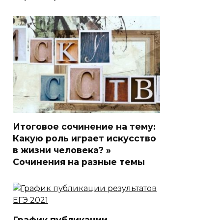
Итоговое сочинение на тему:
Какую роль играет искусство
в жизни человека? »
Сочинения на разные темы
График публикации