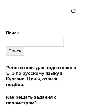
Поиск
Поиск
Репетиторы для подготовки к
ЕГЭ по русскому языку в
Кургане. Цены, отзывы,
подбор.
Как решать задания с
параметром?