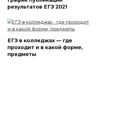
результатов ЕГЭ 2021
ЕГЭ в колледжах — где
проходит и в какой форме,
предметы