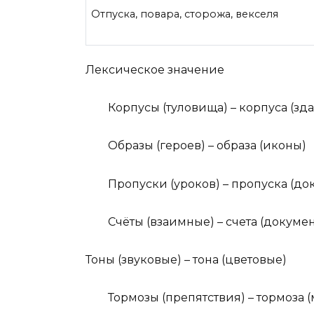
Отпуска, повара, сторожа, векселя
Лексическое значение
Корпусы (туловища) – корпуса (зда
Образы (героев) – образа (иконы)
Пропуски (уроков) – пропуска (до
Счёты (взаимные) – счета (докумен
Тоны (звуковые) – тона (цветовые)
Тормозы (препятствия) – тормоза (