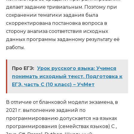
делает задание тривиальным. Поэтому при
сохранении тематики задания была
скорректирована постановка вопроса в
сторону анализа соответствия исходных
данных программы заданному результату её
работы.
Про ЕГЭ:
Урок русского языка: Учимся
понимать исходный текст. Подготовка к
ЕГЭ, часть С (10 класс) – УчМет
В отличие от бланковой модели экзамена, в
2021 г. выполнение заданий по
программированию допускается на языках
программирования (семействах языков) С ,