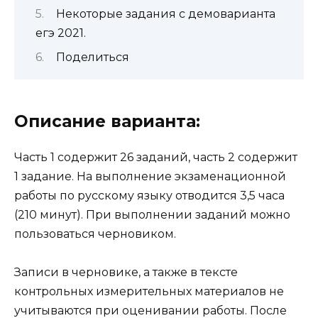
Некоторые задания с демоварианта
егэ 2021.
Поделиться
Описание варианта:
Часть 1 содержит 26 заданий, часть 2 содержит
1 задание. На выполнение экзаменационной
работы по русскому языку отводится 3,5 часа
(210 минут). При выполнении заданий можно
пользоваться черновиком.
Записи в черновике, а также в тексте
контрольных измерительных материалов не
учитываются при оценивании работы. После