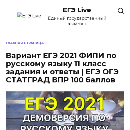
Перейти
ЕГЭ Live
к
содержанию
Единый государственный
экзамен
ГЛАВНАЯ СТРАНИЦА
Вариант ЕГЭ 2021 ФИПИ по
русскому языку 11 класс
задания и ответы | ЕГЭ ОГЭ
СТАТГРАД ВПР 100 баллов