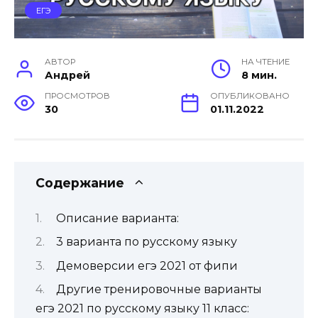
ЕГЭ
АВТОР
НА ЧТЕНИЕ
Андрей
8 мин.
ПРОСМОТРОВ
ОПУБЛИКОВАНО
30
01.11.2022
Содержание
Описание варианта:
3 варианта по русскому языку
Демоверсии егэ 2021 от фипи
Другие тренировочные варианты
егэ 2021 по русскому языку 11 класс: