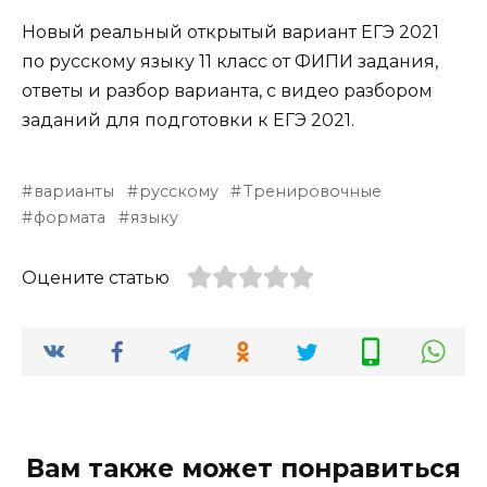
Новый реальный открытый вариант ЕГЭ 2021
по русскому языку 11 класс от ФИПИ задания,
ответы и разбор варианта, с видео разбором
заданий для подготовки к ЕГЭ 2021.
варианты
русскому
Тренировочные
формата
языку
Оцените статью
Вам также может понравиться