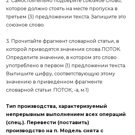
2. Самостоятельно подберите союзное слово,
которое должно стоять на месте пропуска в
третьем (3) предложении текста. Запишите это
союзное слово.
3. Прочитайте фрагмент словарной статьи, в
которой приводятся значения слова ПОТОК.
Определите значение, в котором это слово
употреблено в первом (1) предложении текста.
Выпишите цифру, соответствующую этому
значению в приведённом фрагменте
словарной статьи. ПОТОК, -а, м.1)
Тип производства, характеризуемый
непрерывным выполнением всех операций
(спец.). Перевести (поставить)
производство на п. Модель снята с