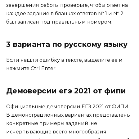
завершения работы проверьте, чтобы ответ на
каждое задание в бланках ответов № 1 и № 2
был записан под правильным номером.
3 варианта по русскому языку
Если нашли ошибку в тексте, выделите её и
нажмите Ctrl Enter.
Демоверсии егэ 2021 от фипи
Официальные демоверсии ЕГЭ 2021 от ФИПИ.
В демонстрационных вариантах представлены
конкретные примеры заданий, не
исчерпывающие всего многообразия