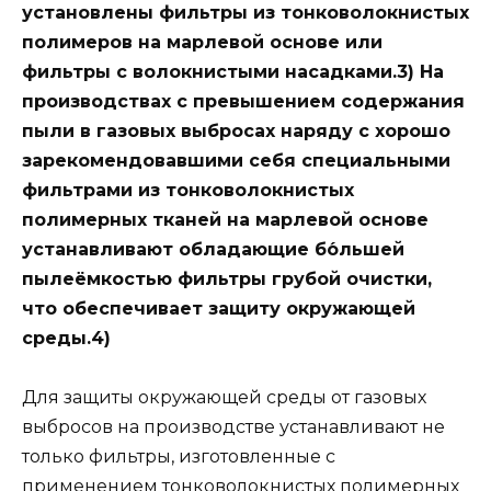
установлены фильтры из тонковолокнистых
полимеров на марлевой основе или
фильтры с волокнистыми насадками.3) На
производствах с превышением содержания
пыли в газовых выбросах наряду с хорошо
зарекомендовавшими себя специальными
фильтрами из тонковолокнистых
полимерных тканей на марлевой основе
устанавливают обладающие бо́льшей
пылеёмкостью фильтры грубой очистки,
что обеспечивает защиту окружающей
среды.4)
Для защиты окружающей среды от газовых
выбросов на производстве устанавливают не
только фильтры, изготовленные с
применением тонковолокнистых полимерных