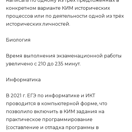
написать по одному из трёх предложенных в
конкретном варианте КИМ исторических
процессов или по деятельности одной из трёх
исторических личностей.
Биология
Время выполнения экзаменационной работы
увеличено с 210 до 235 минут.
Информатика
В 2021 г. ЕГЭ по информатике и ИКТ
проводится в компьютерной форме, что
позволило включить в КИМ задания на
практическое программирование
(составление и отладка программы в