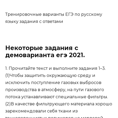
Тренировочные варианты ЕГЭ по русскому
языку задания с ответами
Некоторые задания с
демоварианта егэ 2021.
1. Прочитайте текст и выполните задания 1–3.
(1)Чтобы защитить окружающую среду и
исключить поступление газовых выбросов
производства в атмосферу, на пути газового
потока устанавливают специальные фильтры.
(2)В качестве фильтрующего материала хорошо
зарекомендовали себя ткани из