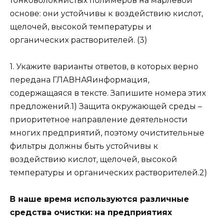
тонковолокнистых полимеров на марлевой
основе: они устойчивы к воздействию кислот,
щелочей, высокой температуры и
органических растворителей. (3)
1. Укажите варианты ответов, в которых верно
передана ГЛАВНАЯинформация,
содержащаяся в тексте. Запишите номера этих
предложений.1) Защита окружающей среды –
приоритетное направление деятельности
многих предприятий, поэтому очистительные
фильтры должны быть устойчивы к
воздействию кислот, щелочей, высокой
температуры и органических растворителей.2)
В наше время используются различные
средства очистки: на предприятиях