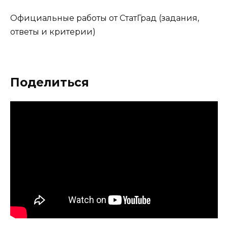
Официальные работы от СтатГрад (задания,
ответы и критерии)
Поделиться