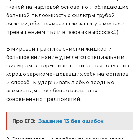
тканей на марлевой основе, но и обладающие
большой пылеёмкостью фильтры грубой
очистки, обеспечивающие защиту в местах с
превышением пыли в газовых выбросах.5)
В мировой практике очистки жидкости
большое внимание уделяется специальным
фильтрам, которые изготавливаются только из
хорошо зарекомендовавших себя материалов
и способны удерживать любые вредные
элементы, что особенно важно для
современных предприятий.
Про ЕГЭ:
Задание 13 без ошибок