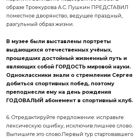
образе Троекурова А.С. Пушкин ПРЕДСТАВИЛ
поместное дворянство, ведущее праздный,
разгульный образ жизни.
В музее были выставлены портреты
выдающихся отечественных учёных,
прошедших достойный жизненный путь и
являющих собой ГОРДОСТЬ мировой науки.
Одноклассники знали о стремлении Сергея
добиться спортивных побед, поэтому
преподнесли ему на день рождения
ГОДОВАЛЫЙ абонемент в спортивный клуб.
6. Отредактируйте предложение: исправьте
лексическую ошибку, исключив лишнее слово.
Выпишите это слово.Первый тур стартовавшего