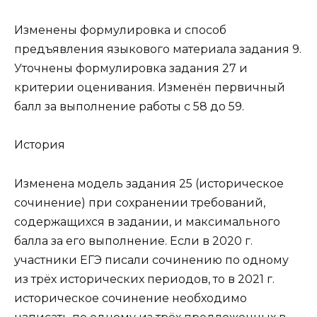
Изменены формулировка и способ
предъявления языкового материала задания 9.
Уточнены формулировка задания 27 и
критерии оценивания. Изменён первичный
балл за выполнение работы с 58 до 59.
История
Изменена модель задания 25 (историческое
сочинение) при сохранении требований,
содержащихся в задании, и максимального
балла за его выполнение. Если в 2020 г.
участники ЕГЭ писали сочинению по одному
из трёх исторических периодов, то в 2021 г.
историческое сочинение необходимо