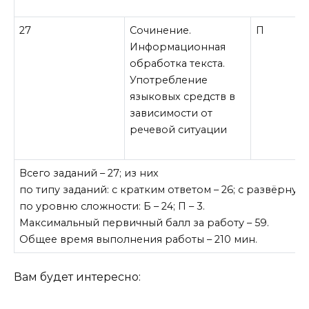
27
Сочинение.
П
Информационная
обработка текста.
Употребление
языковых средств в
зависимости от
речевой ситуации
Всего заданий – 27; из них
по типу заданий: с кратким ответом – 26; с развёрнуты
по уровню сложности: Б – 24; П – 3.
Максимальный первичный балл за работу – 59.
Общее время выполнения работы – 210 мин.
Вам будет интересно: