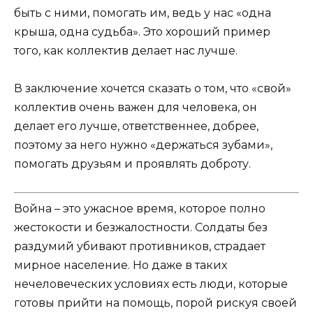
быть с ними, помогать им, ведь у нас «одна
крыша, одна судьба». Это хороший пример
того, как коллектив делает нас лучше.
В заключение хочется сказать о том, что «свой»
коллектив очень важен для человека, он
делает его лучше, ответственнее, добрее,
поэтому за него нужно «держаться зубами»,
помогать друзьям и проявлять доброту.
Война – это ужасное время, которое полно
жестокости и безжалостности. Солдаты без
раздумий убивают противников, страдает
мирное население. Но даже в таких
нечеловеческих условиях есть люди, которые
готовы прийти на помощь, порой рискуя своей