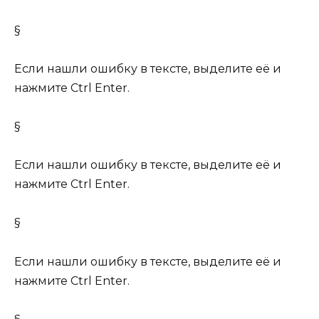
§
Если нашли ошибку в тексте, выделите её и
нажмите Ctrl Enter.
§
Если нашли ошибку в тексте, выделите её и
нажмите Ctrl Enter.
§
Если нашли ошибку в тексте, выделите её и
нажмите Ctrl Enter.