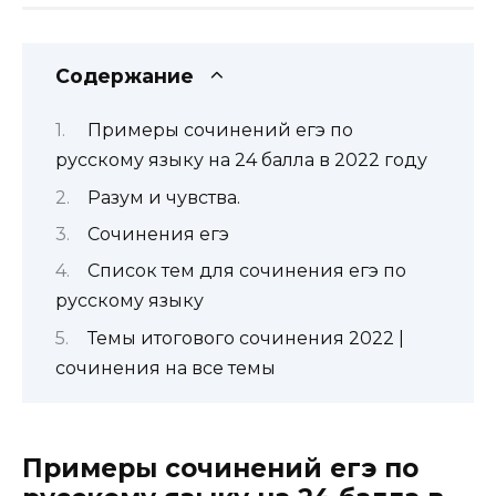
Содержание
Примеры сочинений егэ по
русскому языку на 24 балла в 2022 году
Разум и чувства.
Сочинения егэ
Список тем для сочинения егэ по
русскому языку
Темы итогового сочинения 2022 |
сочинения на все темы
Примеры сочинений егэ по