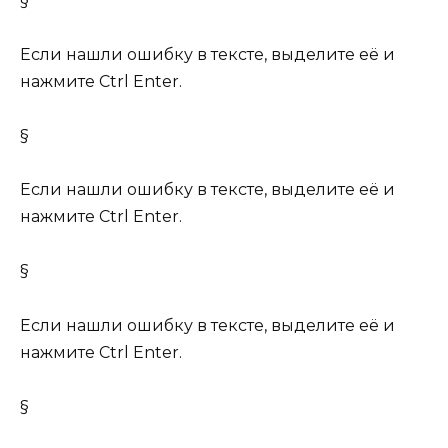
§
Если нашли ошибку в тексте, выделите её и
нажмите Ctrl Enter.
§
Если нашли ошибку в тексте, выделите её и
нажмите Ctrl Enter.
§
Если нашли ошибку в тексте, выделите её и
нажмите Ctrl Enter.
§