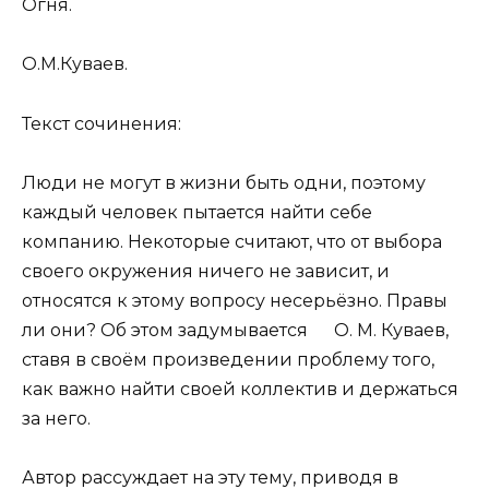
Огня.
О.М.Куваев.
Текст сочинения:
Люди не могут в жизни быть одни, поэтому
каждый человек пытается найти себе
компанию. Некоторые считают, что от выбора
своего окружения ничего не зависит, и
относятся к этому вопросу несерьёзно. Правы
ли они? Об этом задумывается О. М. Куваев,
ставя в своём произведении проблему того,
как важно найти своей коллектив и держаться
за него.
Автор рассуждает на эту тему, приводя в