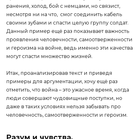
ранения, холод, бой с немцами, но связист,
несмотря ни на что, смог соединить кабель
своими зубами и спасти целую группу солдат.
Данный пример ещё раз показывает важность
проявления человечности, самоотверженности
и героизма на войне, ведь именно эти качества
могут спасти множество жизней.
Итак, проанализировав текст и приведя
примеры для аргументации, хочу ещё раз
отметить, что война – это ужасное время, когда
люди совершают чудовищные поступки, но
даже в таких условиях нельзя забывать про
человечность, самоотверженности и героизм.
Разум и чувства.