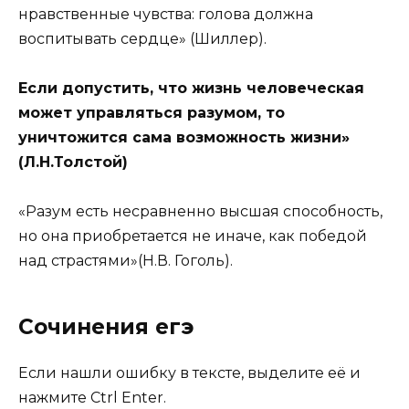
нравственные чувства: голова должна
воспитывать сердце» (Шиллер).
Если допустить, что жизнь человеческая
может управляться разумом, то
уничтожится сама возможность жизни»
(Л.Н.Толстой)
«Разум есть несравненно высшая способность,
но она приобретается не иначе, как победой
над страстями»(Н.В. Гоголь).
Сочинения егэ
Если нашли ошибку в тексте, выделите её и
нажмите Ctrl Enter.