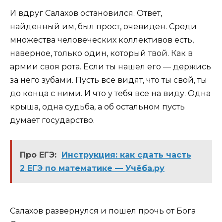
И вдруг Салахов остановился. Ответ,
найденный им, был прост, очевиден. Среди
множества человеческих коллективов есть,
наверное, только один, который твой. Как в
армии своя рота. Если ты нашел его — держись
за него зубами. Пусть все видят, что ты свой, ты
до конца с ними. И что у тебя все на виду. Одна
крыша, одна судьба, а об остальном пусть
думает государство.
Про ЕГЭ:
Инструкция: как сдать часть
2 ЕГЭ по математике — Учёба.ру
Салахов развернулся и пошел прочь от Бога