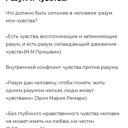
Что должно быть сильнее в человеке: разум
или чувства?
«Есть чувства, восполняющие и затемняющие
разум, и есть разум, охлаждающий движение
чувств»(М.М.Пришвин).
Внутренний конфликт: чувства против разума.
«Разум дан человеку, чтобы понять: жить
одним разумом нельзя, люди живут
чувствами» (Эрих Мария Ремарк).
«Без глубокого нравственного чувства человек
не может иметь ни любви, ни чести»