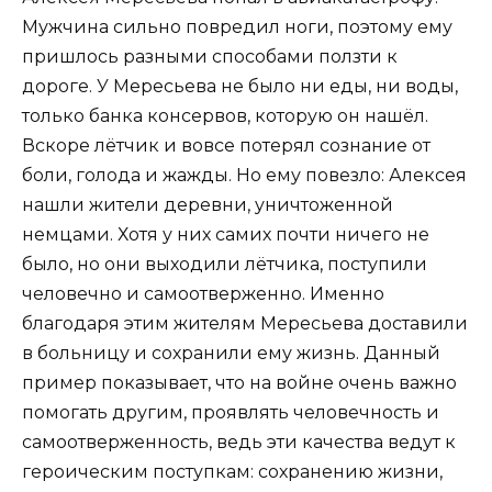
Мужчина сильно повредил ноги, поэтому ему
пришлось разными способами ползти к
дороге. У Мересьева не было ни еды, ни воды,
только банка консервов, которую он нашёл.
Вскоре лётчик и вовсе потерял сознание от
боли, голода и жажды. Но ему повезло: Алексея
нашли жители деревни, уничтоженной
немцами. Хотя у них самих почти ничего не
было, но они выходили лётчика, поступили
человечно и самоотверженно. Именно
благодаря этим жителям Мересьева доставили
в больницу и сохранили ему жизнь. Данный
пример показывает, что на войне очень важно
помогать другим, проявлять человечность и
самоотверженность, ведь эти качества ведут к
героическим поступкам: сохранению жизни,