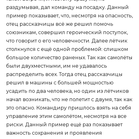
раздумывая, дал команду на посадку. Данный
пример показывает, что, несмотря на опасность,
отец рассказчицы всё же решил помочь
союзникам, совершил героический поступок,
что говорит о его человечности. Далее лётчик
столкнулся с ещё одной проблемой: слишком
большое количество раненых. Так как самолёты
были двухместными, им не удавалось
распределить всех. Тогда отец рассказчицы
решил в машины с большей мощностью
усадить по два человека, но один из лётчиков
начал возникать, что не полетит с двумя, так как
это опасно. Командиру пришлось взять на себя
управление этим самолётом, несмотря на все
риски. Данный пример ещё раз показывает
важность сохранения и проявления