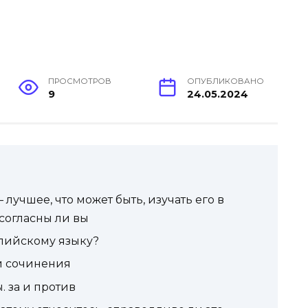
ПРОСМОТРОВ
ОПУБЛИКОВАНО
9
24.05.2024
лучшее, что может быть, изучать его в
 согласны ли вы
глийскому языку?
и сочинения
 за и против