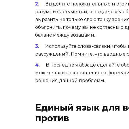
Выделите положительные и отри
разумных аргументах, в поддержку об
выразить не только свою точку зрения
объяснить, почему вы не согласны с 
баланс между абзацами.
Используйте слова-связки
, чтобы
рассуждений. Помните, что вводные 
В последнем абзаце сделайте о
можете также окончательно сформул
решения данной проблемы.
Единый язык для в
против