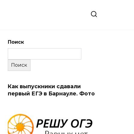
Поиск
Поиск
Как выпускники сдавали
первый ЕГЭ в Барнауле. Фото