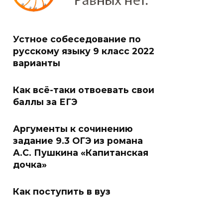
Устное собеседование по
русскому языку 9 класс 2022
варианты
Как всё-таки отвоевать свои
баллы за ЕГЭ
Аргументы к сочинению
задание 9.3 ОГЭ из романа
А.С. Пушкина «Капитанская
дочка»
Как поступить в вуз