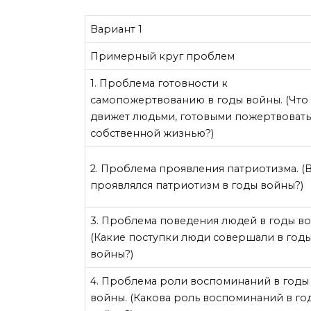
Вариант 1
Примерный круг проблем
1. Проблема готовности к
самопожертвованию в годы войны. (Что
движет людьми, готовыми пожертвоват
собственной жизнью?)
2. Проблема проявления патриотизма. (
проявлялся патриотизм в годы войны?)
3. Проблема поведения людей в годы в
(Какие поступки люди совершали в год
войны?)
4. Проблема роли воспоминаний в годы
войны. (Какова роль воспоминаний в го