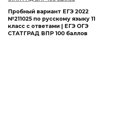
Пробный вариант ЕГЭ 2022
№211025 по русскому языку 11
класс с ответами | ЕГЭ ОГЭ
СТАТГРАД ВПР 100 баллов