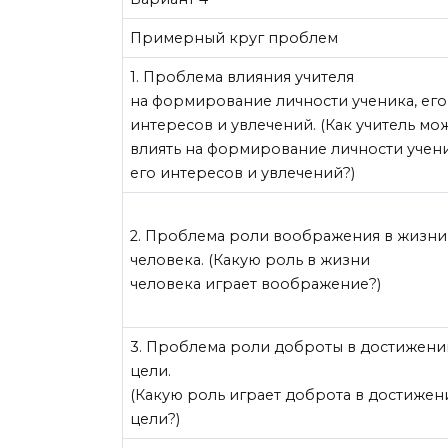
Примерный круг проблем
1. Проблема влияния учителя
на формирование личности ученика, его
интересов и увлечений. (Как учитель мо
влиять на формирование личности учени
его интересов и увлечений?)
2. Проблема роли воображения в жизни
человека. (Какую роль в жизни
человека играет воображение?)
3. Проблема роли доброты в достижени
цели.
(Какую роль играет доброта в достижен
цели?)