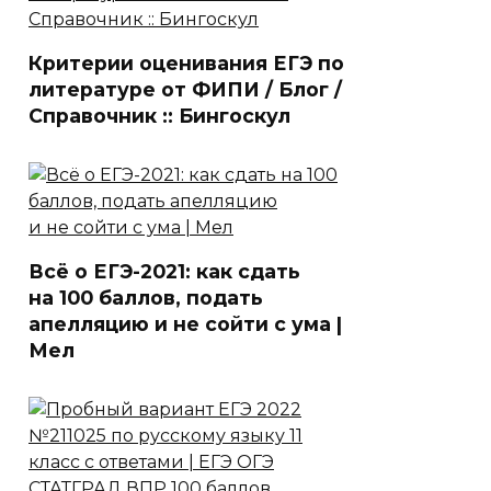
Критерии оценивания ЕГЭ по
литературе от ФИПИ / Блог /
Справочник :: Бингоскул
Всё о ЕГЭ-2021: как сдать
на 100 баллов, подать
апелляцию и не сойти с ума |
Мел