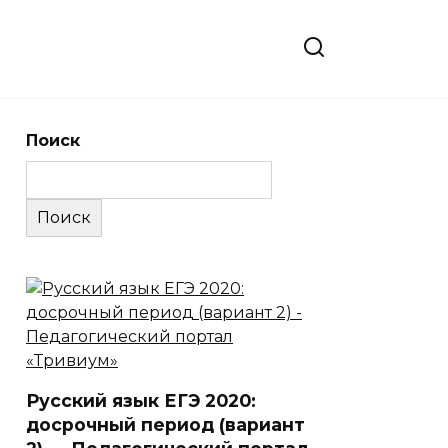
Поиск
Поиск
Русский язык ЕГЭ 2020:
досрочный период (вариант