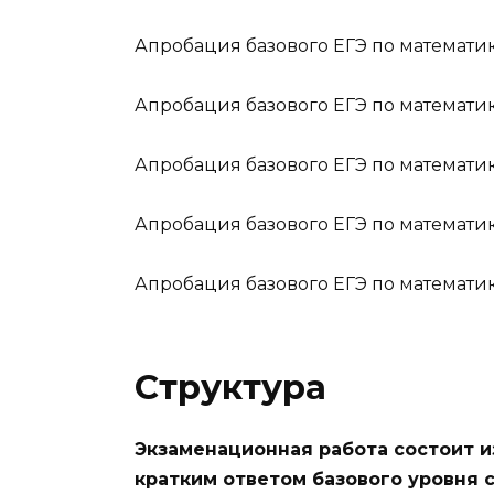
Апробация базового ЕГЭ по математик
Апробация базового ЕГЭ по математик
Апробация базового ЕГЭ по математик
Апробация базового ЕГЭ по математик
Апробация базового ЕГЭ по математик
Структура
Экзаменационная работа состоит и
кратким ответом базового уровня 