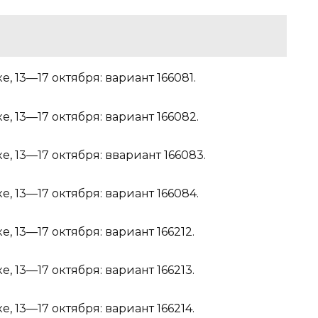
е, 13—17 октября:
вариант 166081
.
е, 13—17 октября:
вариант 166082
.
е, 13—17 октября:
ввариант 166083
.
е, 13—17 октября:
вариант 166084
.
е, 13—17 октября:
вариант 166212
.
е, 13—17 октября:
вариант 166213
.
е, 13—17 октября:
вариант 166214
.