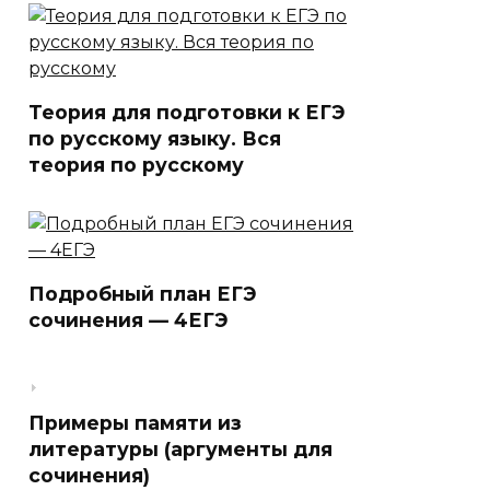
Теория для подготовки к ЕГЭ
по русскому языку. Вся
теория по русскому
Подробный план ЕГЭ
сочинения — 4ЕГЭ
Примеры памяти из
литературы (аргументы для
сочинения)