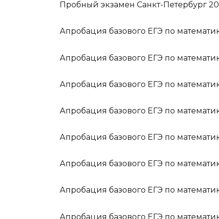
Проб­ный эк­за­мен Санкт-Петербург 2
Апробация базового ЕГЭ по математик
Апробация базового ЕГЭ по математик
Апробация базового ЕГЭ по математик
Апробация базового ЕГЭ по математик
Апробация базового ЕГЭ по математик
Апробация базового ЕГЭ по математик
Апробация базового ЕГЭ по математик
Апробация базового ЕГЭ по математик