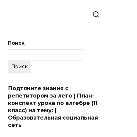
Поиск
Поиск
Подтяните знания с
репетитором за лето | План-
конспект урока по алгебре (11
класс) на тему: |
Образовательная социальная
сеть