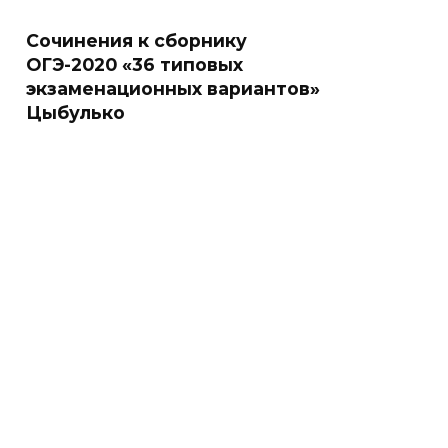
Сочинения к сборнику
ОГЭ-2020 «36 типовых
экзаменационных вариантов»
Цыбулько