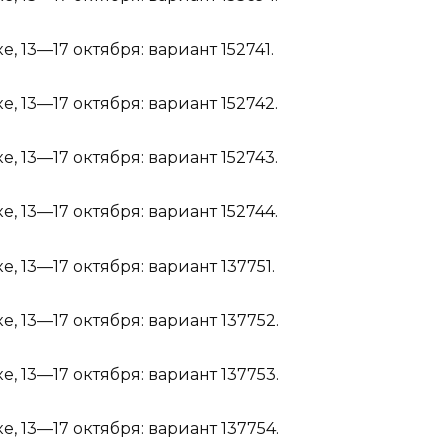
е, 13—17 октября:
вариант 152741
.
е, 13—17 октября:
вариант 152742
.
е, 13—17 октября:
вариант 152743
.
е, 13—17 октября:
вариант 152744
.
е, 13—17 октября:
вариант 137751
.
е, 13—17 октября:
вариант 137752
.
е, 13—17 октября:
вариант 137753
.
е, 13—17 октября:
вариант 137754
.