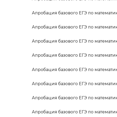
Апробация базового ЕГЭ по математик
Апробация базового ЕГЭ по математик
Апробация базового ЕГЭ по математик
Апробация базового ЕГЭ по математик
Апробация базового ЕГЭ по математик
Апробация базового ЕГЭ по математик
Апробация базового ЕГЭ по математик
Апробация базового ЕГЭ по математик