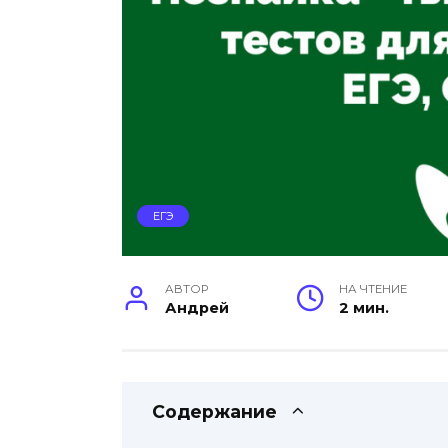
ЕГЭ
АВТОР
НА ЧТЕНИЕ
Андрей
2 мин.
Содержание