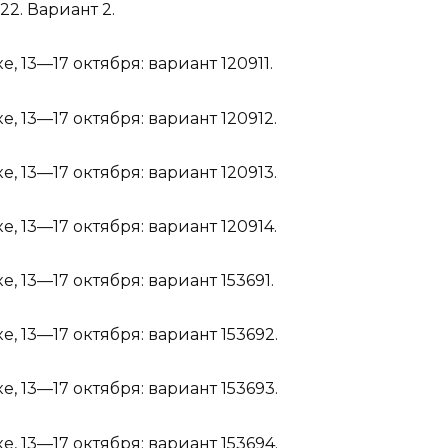
022.
Вариант 2
.
е, 13—17 октября:
вариант 120911
.
е, 13—17 октября:
вариант 120912
.
е, 13—17 октября:
вариант 120913
.
е, 13—17 октября:
вариант 120914
.
е, 13—17 октября:
вариант 153691
.
е, 13—17 октября:
вариант 153692
.
е, 13—17 октября:
вариант 153693
.
е, 13—17 октября:
вариант 153694
.