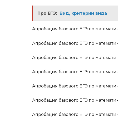
Про ЕГЭ:
Вид, критерии вида
Апробация базового ЕГЭ по математик
Апробация базового ЕГЭ по математик
Апробация базового ЕГЭ по математик
Апробация базового ЕГЭ по математик
Апробация базового ЕГЭ по математик
Апробация базового ЕГЭ по математик
Апробация базового ЕГЭ по математик