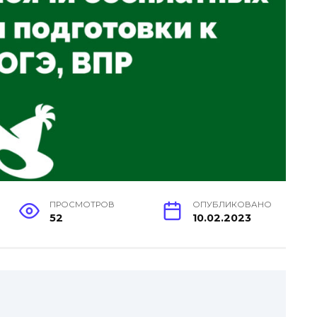
ПРОСМОТРОВ
ОПУБЛИКОВАНО
52
10.02.2023