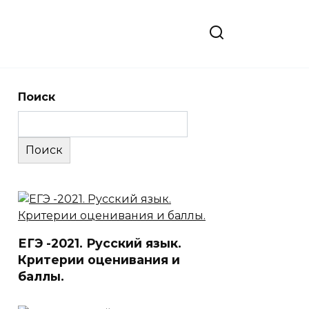
Поиск
Поиск
ЕГЭ -2021. Русский язык.
Критерии оценивания и
баллы.