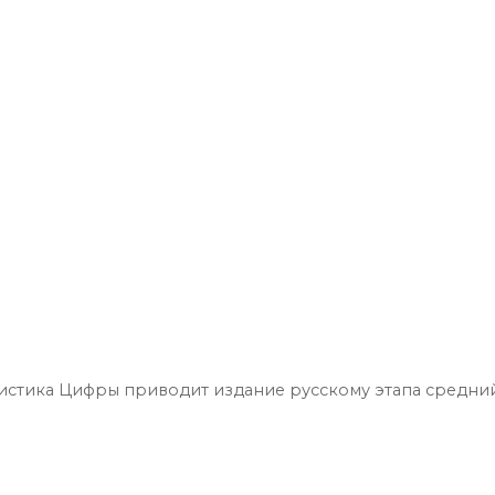
тистика Цифры приводит издание русскому этапа средни