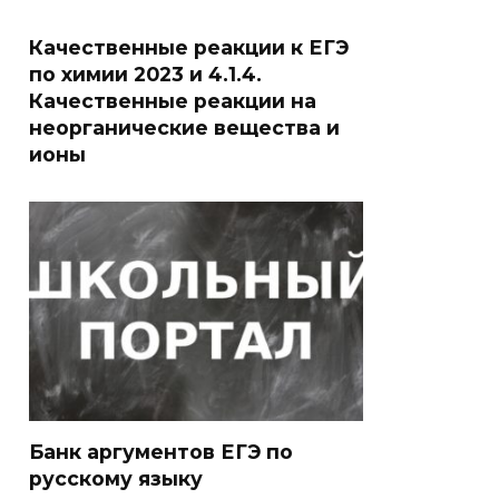
Качественные реакции к ЕГЭ
по химии 2023 и 4.1.4.
Качественные реакции на
неорганические вещества и
ионы
Банк аргументов ЕГЭ по
русскому языку