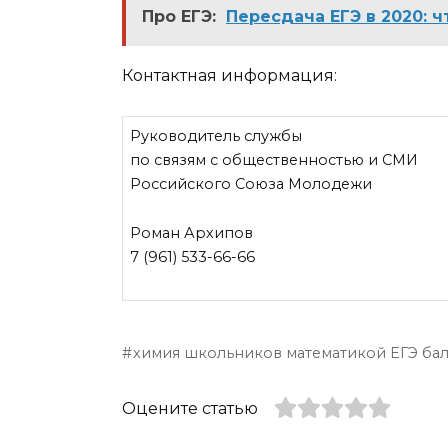
Про ЕГЭ:
Пересдача ЕГЭ в 2020: 
Контактная информация:
Руководитель службы
по связям с общественностью и СМИ
Российского Союза Молодежи
Роман Архипов
7 (961) 533-66-66
химия школьников математикой ЕГЭ бал
Оцените статью