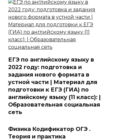
ЕГЭ по английскому языку в
2022 году: подготовка и
задания нового формата в
устной части | Материал для
подготовки к ЕГЭ (ГИА) по
английскому языку (11 класс): |
Образовательная социальная
сеть
Физика Кодификатор ОГЭ .
Теория и практика