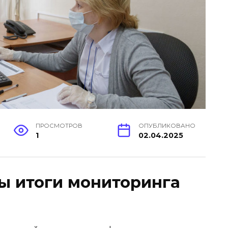
ПРОСМОТРОВ
ОПУБЛИКОВАНО
1
02.04.2025
ны итоги мониторинга
а