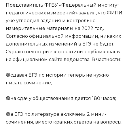
Представитель ФГБУ «Федеральный институт
педагогических измерений» заявил, что ФИПИ
уже утвердил задания и контрольно-
измерительные материалы на 2022 год.
Согласно официальной информации, никаких
дополнительных изменений в ЕГЭ не будет.
Однако некоторые коррективы опубликованы
на официальном сайте ведомства. В частности:
🟢сдавая ЕГЭ по истории теперь не нужно
писать сочинение;
🟢на сдачу обществознания дается 180 часов;
🟢в ЕГЭ по литературе включены 2 мини-
сочинения, вместо кратких ответов на вопросы.