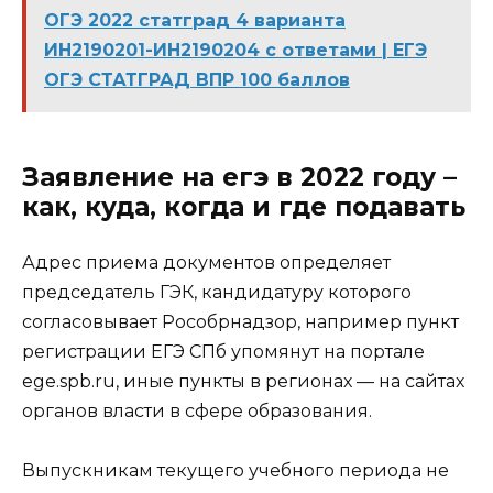
ОГЭ 2022 статград 4 варианта
ИН2190201-ИН2190204 с ответами | ЕГЭ
ОГЭ СТАТГРАД ВПР 100 баллов
Заявление на егэ в 2022 году –
как, куда, когда и где подавать
Адрес приема документов определяет
председатель ГЭК, кандидатуру которого
согласовывает Рособрнадзор, например пункт
регистрации ЕГЭ СПб упомянут на портале
ege.spb.ru
, иные пункты в регионах — на сайтах
органов власти в сфере образования.
Выпускникам текущего учебного периода не