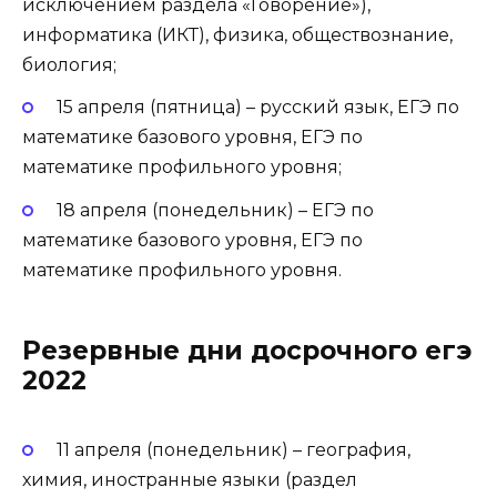
исключением раздела «Говорение»),
информатика (ИКТ), физика, обществознание,
биология;
15 апреля (пятница) – русский язык, ЕГЭ по
математике базового уровня, ЕГЭ по
математике профильного уровня;
18 апреля (понедельник) – ЕГЭ по
математике базового уровня, ЕГЭ по
математике профильного уровня.
Резервные дни досрочного егэ
2022
11 апреля (понедельник) – география,
химия, иностранные языки (раздел