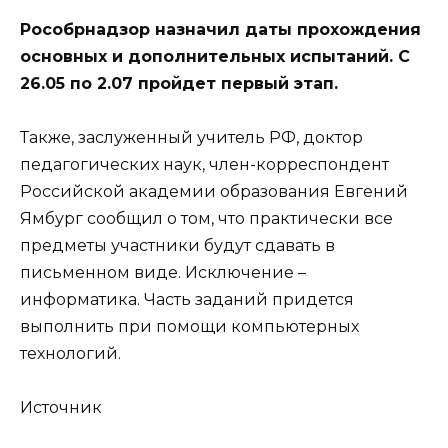
Рособрнадзор назначил даты прохождения
основных и дополнительных испытаний. С
26.05 по 2.07 пройдет первый этап.
Также, заслуженный учитель РФ, доктор
педагогических наук, член-корреспондент
Российской академии образования Евгений
Ямбург сообщил о том, что практически все
предметы участники будут сдавать в
письменном виде. Исключение –
информатика. Часть заданий придется
выполнить при помощи компьютерных
технологий.
Источник