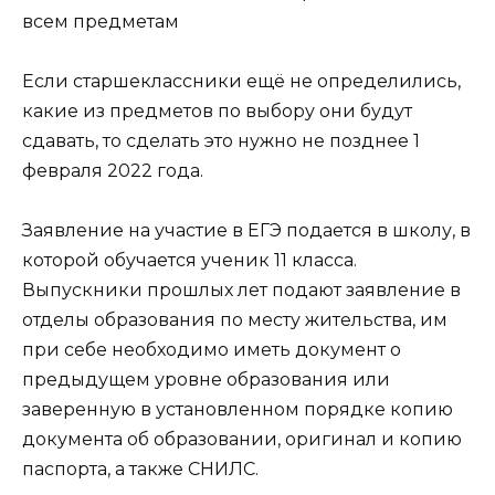
Если старшеклассники ещё не определились,
какие из предметов по выбору они будут
сдавать, то сделать это нужно не позднее 1
февраля 2022 года.
Заявление на участие в ЕГЭ подается в школу, в
которой обучается ученик 11 класса.
Выпускники прошлых лет подают заявление в
отделы образования по месту жительства, им
при себе необходимо иметь документ о
предыдущем уровне образования или
заверенную в установленном порядке копию
документа об образовании, оригинал и копию
паспорта, а также СНИЛС.