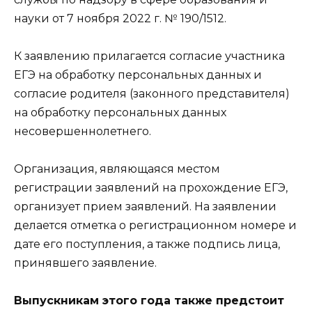
науки от 7 ноября 2022 г. № 190/1512.
К заявлению прилагается согласие участника
ЕГЭ на обработку персональных данных и
согласие родителя (законного представителя)
на обработку персональных данных
несовершеннолетнего.
Организация, являющаяся местом
регистрации заявлений на прохождение ЕГЭ,
организует прием заявлений. На заявлении
делается отметка о регистрационном номере и
дате его поступления, а также подпись лица,
принявшего заявление.
Выпускникам этого года также предстоит