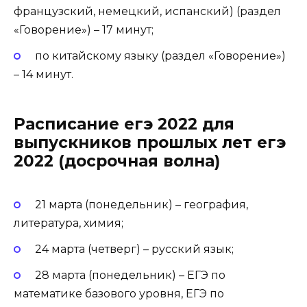
французский, немецкий, испанский) (раздел
«Говорение») – 17 минут;
по китайскому языку (раздел «Говорение»)
– 14 минут.
Расписание егэ 2022 для
выпускников прошлых лет егэ
2022 (досрочная волна)
21 марта (понедельник) – география,
литература, химия;
24 марта (четверг) – русский язык;
28 марта (понедельник) – ЕГЭ по
математике базового уровня, ЕГЭ по