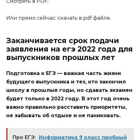
Смотреть в PDF:
Или прямо сейчас: cкачать в pdf файле.
Заканчивается срок подачи
заявления на егэ 2022 года для
выпускников прошлых лет
Подготовка к ЕГЭ — важная часть жизни
будущего выпускника и тех, кто закончил
школу в прошлые годы, но сдавать экзамен
будет только в 2022 году. В этот год очень
важно правильно расставить приоритеты,
не забывать об отдыхе и не паниковать.
Про ЕГЭ:
Информатика 9 класс пробный