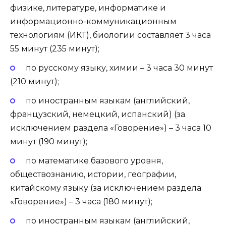
физике, литературе, информатике и
информационно-коммуникационным
технологиям (ИКТ), биологии составляет 3 часа
55 минут (235 минут);
по русскому языку, химии – 3 часа 30 минут
(210 минут);
по иностранным языкам (английский,
французский, немецкий, испанский) (за
исключением раздела «Говорение») – 3 часа 10
минут (190 минут);
по математике базового уровня,
обществознанию, истории, географии,
китайскому языку (за исключением раздела
«Говорение») – 3 часа (180 минут);
по иностранным языкам (английский,