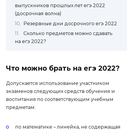
выпускников прошлых лет егэ 2022
(досрочная волна)
Резервные дни досрочного егэ 2022
Сколько предметов можно сдавать
на егэ 2022?
Что можно брать на егэ 2022?
Допускается использование участником
экзаменов следующих средств обучения и
воспитания по соответствующим учебным
предметам:
по математике
– линейка, не содержащая