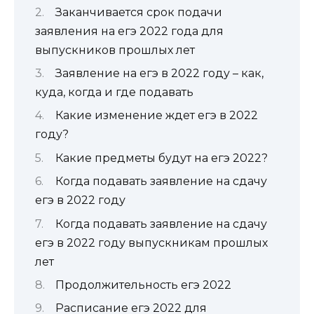
Заканчивается срок подачи
заявления на егэ 2022 года для
выпускников прошлых лет
Заявление на егэ в 2022 году – как,
куда, когда и где подавать
Какие изменение ждет егэ в 2022
году?
Какие предметы будут на егэ 2022?
Когда подавать заявление на сдачу
егэ в 2022 году
Когда подавать заявление на сдачу
егэ в 2022 году выпускникам прошлых
лет
Продолжительность егэ 2022
Расписание егэ 2022 для