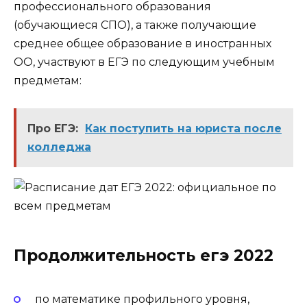
профессионального образования
(обучающиеся СПО), а также получающие
среднее общее образование в иностранных
ОО, участвуют в ЕГЭ по следующим учебным
предметам:
Про ЕГЭ:
Как поступить на юриста после
колледжа
Продолжительность егэ 2022
по математике профильного уровня,