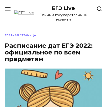
Перейти
ЕГЭ Live
к
содержанию
Единый государственный
экзамен
ГЛАВНАЯ СТРАНИЦА
Расписание дат ЕГЭ 2022:
официальное по всем
предметам