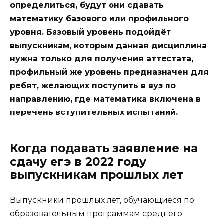
определиться, будут они сдавать
математику базового или профильного
уровня. Базовый уровень подойдёт
выпускникам, которым данная дисциплина
нужна только для получения аттестата,
профильный же уровень предназначен для
ребят, желающих поступить в вуз по
направлению, где математика включена в
перечень вступительных испытаний.
Когда подавать заявление на
сдачу егэ в 2022 году
выпускникам прошлых лет
Выпускники прошлых лет, обучающиеся по
образовательным программам среднего