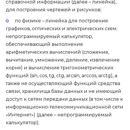
справочной информации (далее – линейка),
для построения чертежей и рисунков;
по физике
– линейка для построения
графиков, оптических и электрических схем;
непрограммируемый калькулятор,
обеспечивающий выполнение
арифметических вычислений (сложение,
вычитание, умножение, деление, извлечение
корня) и вычисление тригонометрических
функций (sin, cos, tg, ctg, arcsin, arccos, arctg), а
также не осуществляющий функций средства
связи, хранилища базы данных и не имеющий
доступ к сетям передачи данных (в том числе к
информационно-телекоммуникационной сети
«Интернет») (далее – непрограммируемый
калькулятор);