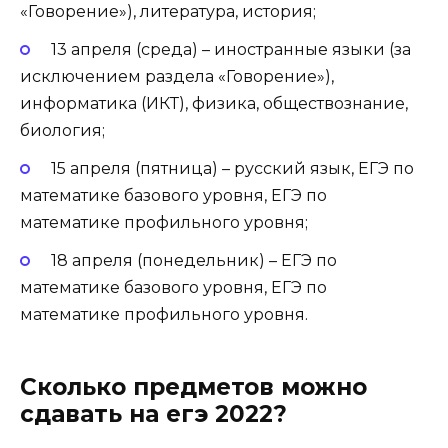
«Говорение»), литература, история;
13 апреля (среда) – иностранные языки (за
исключением раздела «Говорение»),
информатика (ИКТ), физика, обществознание,
биология;
15 апреля (пятница) – русский язык, ЕГЭ по
математике базового уровня, ЕГЭ по
математике профильного уровня;
18 апреля (понедельник) – ЕГЭ по
математике базового уровня, ЕГЭ по
математике профильного уровня.
Сколько предметов можно
сдавать на егэ 2022?