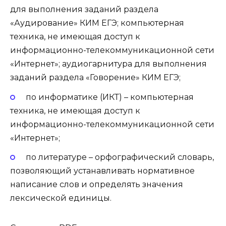
для выполнения заданий раздела
«Аудирование» КИМ ЕГЭ; компьютерная
техника, не имеющая доступ к
информационно-телекоммуникационной сети
«Интернет»; аудиогарнитура для выполнения
заданий раздела «Говорение» КИМ ЕГЭ;
по информатике (ИКТ)
– компьютерная
техника, не имеющая доступ к
информационно-телекоммуникационной сети
«Интернет»;
по литературе
– орфографический словарь,
позволяющий устанавливать нормативное
написание слов и определять значения
лексической единицы.