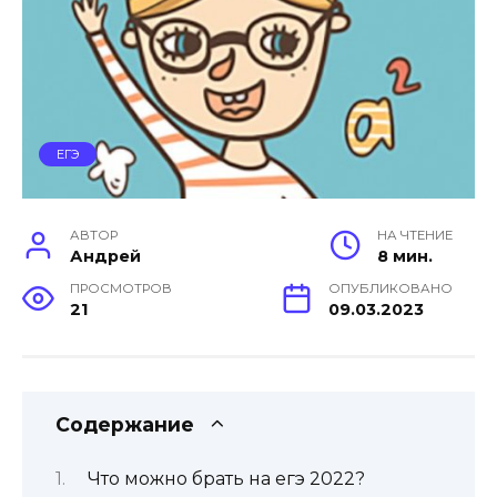
ЕГЭ
АВТОР
НА ЧТЕНИЕ
Андрей
8 мин.
ПРОСМОТРОВ
ОПУБЛИКОВАНО
21
09.03.2023
Содержание
Что можно брать на егэ 2022?