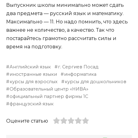
Выпускник школы минимально может сдать
два предмета — русский язык и математику.
Максимально — 11. Но надо помнить, что здесь
важнее не количество, а качество. Так что
постарайтесь грамотно рассчитать силы и
время на подготовку.
Английский язык
г. Сергиев Посад
иностранные языки
информатика
курсы для взрослых
курсы для дошкольников
Образовательный центр «НИВА»
официальный партнер фирмы 1С
французский язык
Оцените статью