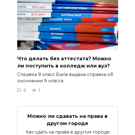
Что делать без аттестата? Можно
ли поступить в колледж или вуз?
Справка 9 класс Была выдана справка об
окончании 9 класса.
0
1
Можно ли сдавать на права в
другом городе
Как сдать на права в другом городе