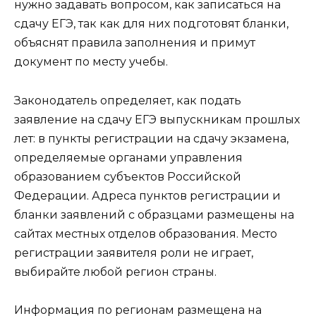
нужно задавать вопросом, как записаться на
сдачу ЕГЭ, так как для них подготовят бланки,
объяснят правила заполнения и примут
документ по месту учебы.
Законодатель определяет, как подать
заявление на сдачу ЕГЭ выпускникам прошлых
лет: в пункты регистрации на сдачу экзамена,
определяемые органами управления
образованием субъектов Российской
Федерации. Адреса пунктов регистрации и
бланки заявлений с образцами размещены на
сайтах местных отделов образования. Место
регистрации заявителя роли не играет,
выбирайте любой регион страны.
Информация по регионам размещена на