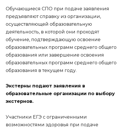
Обучающиеся СПО при подаче заявления
предъявляют справку из организации,
осуществляющей образовательную
деятельность, в которой они проходят
обучение, подтверждающую освоение
образовательных программ среднего общего
образования или завершение освоения
образовательных программ среднего общего
образования в текущем году.
Экстерны подают заявления в
образовательные организации по выбору
экстернов.
Участники ЕГЭ с ограниченными
возможностями здоровья при подаче