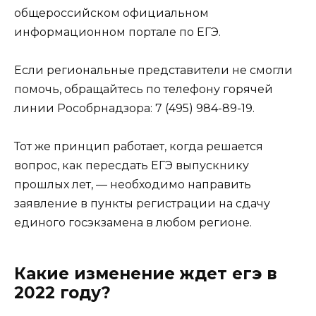
общероссийском официальном
информационном портале по
ЕГЭ
.
Если региональные представители не смогли
помочь, обращайтесь по телефону горячей
линии Рособрнадзора: 7 (495) 984-89-19.
Тот же принцип работает, когда решается
вопрос, как пересдать ЕГЭ выпускнику
прошлых лет, — необходимо направить
заявление в пункты регистрации на сдачу
единого госэкзамена в любом регионе.
Какие изменение ждет егэ в
2022 году?