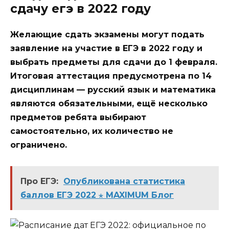
сдачу егэ в 2022 году
Желающие сдать экзамены могут подать
заявление на участие в ЕГЭ в 2022 году и
выбрать предметы для сдачи до 1 февраля.
Итоговая аттестация предусмотрена по 14
дисциплинам — русский язык и математика
являются обязательными, ещё несколько
предметов ребята выбирают
самостоятельно, их количество не
ограничено.
Про ЕГЭ:
Опубликована статистика
баллов ЕГЭ 2022 ⋆ MAXIMUM Блог