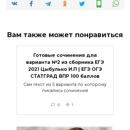
Вам также может понравиться
Готовые сочинения для
варианта №2 из сборника ЕГЭ
2021 Цыбулько И.П | ЕГЭ ОГЭ
СТАТГРАД ВПР 100 баллов
Сам текст из 5 варианта по которому
писались сочинения
0
1