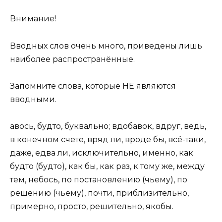
Внимание!
Вводных слов очень много, приведены лишь
наиболее распространённые.
Запомните слова, которые НЕ являются
вводными.
авось, будто, буквально; вдобавок, вдруг, ведь,
в конечном счете, вряд ли, вроде бы, всё-таки,
даже, едва ли, исключительно, именно, как
будто (будто), как бы, как раз, к тому же, между
тем, небось, по постановлению (чьему), по
решению (чьему), почти, приблизительно,
примерно, просто, решительно, якобы.