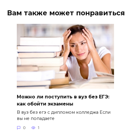
Вам также может понравиться
Можно ли поступить в вуз без ЕГЭ:
как обойти экзамены
В вуз без егэ с дипломом колледжа Если
вы не попадаете
0
1