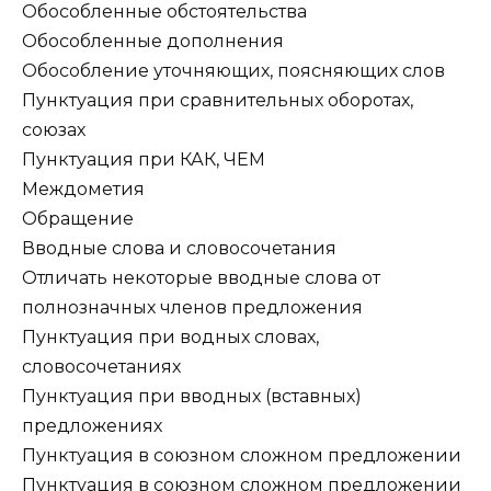
Обособленные обстоятельства
Обособленные дополнения
Обособление уточняющих, поясняющих слов
Пунктуация при сравнительных оборотах,
союзах
Пунктуация при КАК, ЧЕМ
Междометия
Обращение
Вводные слова и словосочетания
Отличать некоторые вводные слова от
полнозначных членов предложения
Пунктуация при водных словах,
словосочетаниях
Пунктуация при вводных (вставных)
предложениях
Пунктуация в союзном сложном предложении
Пунктуация в союзном сложном предложении