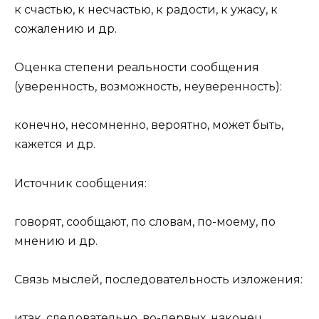
к счастью, к несчастью, к радости, к ужасу, к
сожалению и др.
Оценка степени реальности сообщения
(уверенность, возможность, неуверенность):
конечно, несомненно, вероятно, может быть,
кажется и др.
Источник сообщения:
говорят, сообщают, по словам, по-моему, по
мнению и др.
Связь мыслей, последовательность изложения:
итак, следовательно, во-первых, наконец,