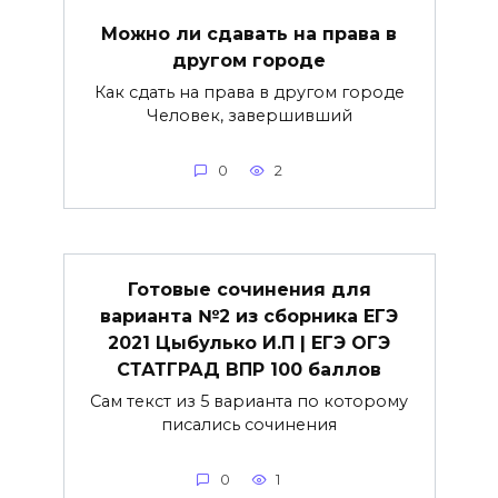
Можно ли сдавать на права в
другом городе
Как сдать на права в другом городе
Человек, завершивший
0
2
Готовые сочинения для
варианта №2 из сборника ЕГЭ
2021 Цыбулько И.П | ЕГЭ ОГЭ
СТАТГРАД ВПР 100 баллов
Сам текст из 5 варианта по которому
писались сочинения
0
1