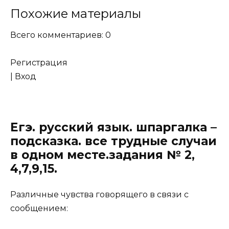
Похожие материалы
Всего комментариев:
0
Регистрация
|
Вход
Егэ. русский язык. шпаргалка –
подсказка. все трудные случаи
в одном месте.задания № 2,
4,7,9,15.
Различные чувства говорящего в связи с
сообщением: