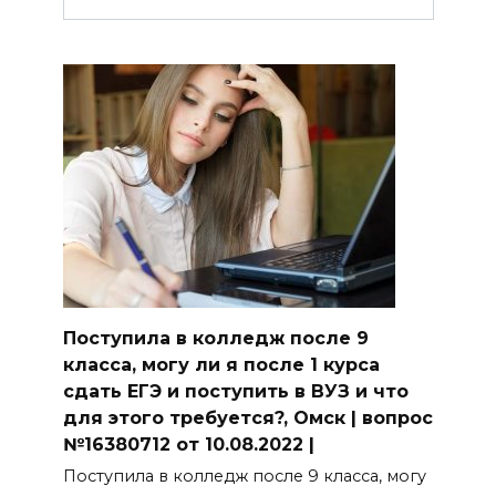
Поступила в колледж после 9
класса, могу ли я после 1 курса
сдать ЕГЭ и поступить в ВУЗ и что
для этого требуется?, Омск | вопрос
№16380712 от 10.08.2022 |
Поступила в колледж после 9 класса, могу