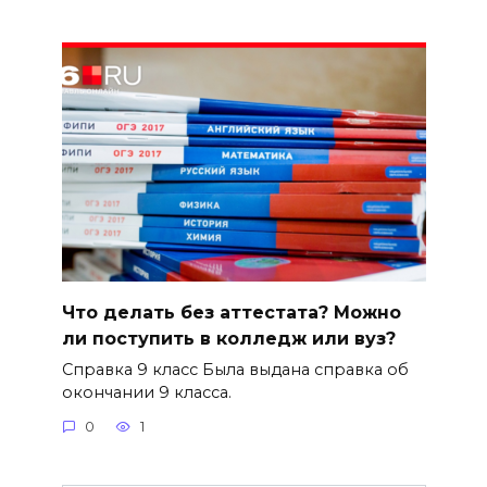
Что делать без аттестата? Можно
ли поступить в колледж или вуз?
Справка 9 класс Была выдана справка об
окончании 9 класса.
0
1