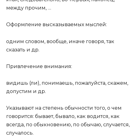
между прочим, …
Оформление высказываемых мыслей:
одним словом, вообще, иначе говоря, так
сказать и др.
Привлечение внимания:
видишь (ли), понимаешь, пожалуйста, скажем,
допустим и др.
Указывают на степень обычности того, о чем
говорится
: бывает, бывало, как водится, как
всегда, по обыкновению, по обычаю, случается,
случалось.