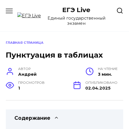
Перейти
ЕГЭ Live
к
содержанию
Единый государственный
экзамен
ГЛАВНАЯ СТРАНИЦА
Пунктуация в таблицах
АВТОР
НА ЧТЕНИЕ
Андрей
3 мин.
ПРОСМОТРОВ
ОПУБЛИКОВАНО
1
02.04.2025
Содержание