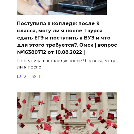
Поступила в колледж после 9
класса, могу ли я после 1 курса
сдать ЕГЭ и поступить в ВУЗ и что
для этого требуется?, Омск | вопрос
№16380712 от 10.08.2022 |
Поступила в колледж после 9 класса, могу
ли я после
0
1