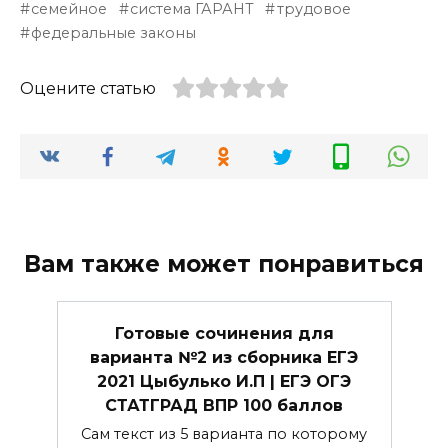
семейное
система ГАРАНТ
трудовое
федеральные законы
Оцените статью
Вам также может понравиться
Готовые сочинения для
варианта №2 из сборника ЕГЭ
2021 Цыбулько И.П | ЕГЭ ОГЭ
СТАТГРАД ВПР 100 баллов
Сам текст из 5 варианта по которому