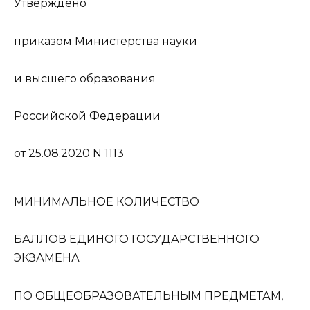
Утверждено
приказом Министерства науки
и высшего образования
Российской Федерации
от 25.08.2020 N 1113
МИНИМАЛЬНОЕ КОЛИЧЕСТВО
БАЛЛОВ ЕДИНОГО ГОСУДАРСТВЕННОГО
ЭКЗАМЕНА
ПО ОБЩЕОБРАЗОВАТЕЛЬНЫМ ПРЕДМЕТАМ,