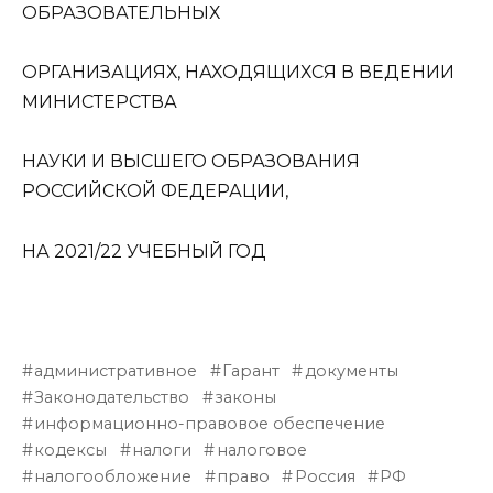
ОБРАЗОВАТЕЛЬНЫХ
ОРГАНИЗАЦИЯХ, НАХОДЯЩИХСЯ В ВЕДЕНИИ
МИНИСТЕРСТВА
НАУКИ И ВЫСШЕГО ОБРАЗОВАНИЯ
РОССИЙСКОЙ ФЕДЕРАЦИИ,
НА 2021/22 УЧЕБНЫЙ ГОД
административное
Гарант
документы
Законодательство
законы
информационно-правовое обеспечение
кодексы
налоги
налоговое
налогообложение
право
Россия
РФ