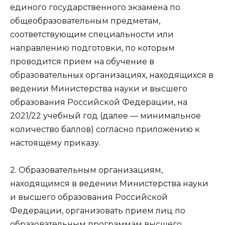
единого государственного экзамена по
общеобразовательным предметам,
соответствующим специальности или
направлению подготовки, по которым
проводится прием на обучение в
образовательных организациях, находящихся в
ведении Министерства науки и высшего
образования Российской Федерации, на
2021/22 учебный год (далее — минимальное
количество баллов) согласно
приложению
к
настоящему приказу.
2. Образовательным организациям,
находящимся в ведении Министерства науки
и высшего образования Российской
Федерации, организовать прием лиц по
образовательным программам высшего