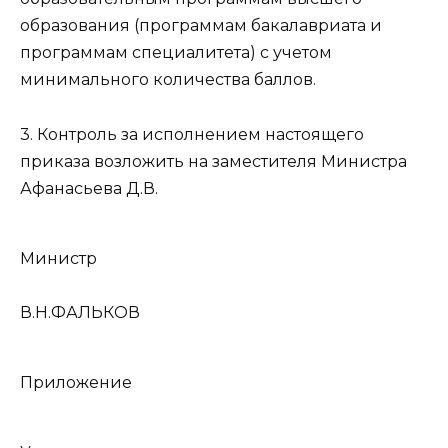
образования (программам бакалавриата и
программам специалитета) с учетом
минимального количества баллов.
3. Контроль за исполнением настоящего
приказа возложить на заместителя Министра
Афанасьева Д.В.
Министр
В.Н.ФАЛЬКОВ
Приложение