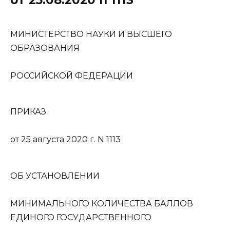
МИНИСТЕРСТВО НАУКИ И ВЫСШЕГО
ОБРАЗОВАНИЯ
РОССИЙСКОЙ ФЕДЕРАЦИИ
ПРИКАЗ
от 25 августа 2020 г. N 1113
ОБ УСТАНОВЛЕНИИ
МИНИМАЛЬНОГО КОЛИЧЕСТВА БАЛЛОВ
ЕДИНОГО ГОСУДАРСТВЕННОГО