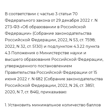
В соответствии с
частью 3 статьи 70
Федерального закона от 29 декабря 2022 г. N
273-ФЗ «Об образовании в Российской
Федерации» (Собрание законодательства
Российской Федерации, 2022, N 53, ст. 7598;
2022, N 32, ст. 5130) и
подпунктом 4.3.22 пункта
4.3
Положения о Министерстве науки и
высшего образования Российской Федерации,
утвержденного постановлением
Правительства Российской Федерации от 15
июня 2022 г. N 682 (Собрание законодательства
Российской Федерации, 2022, N 26, ст. 3851;
2020, N 7, ст. 846), приказываю:
1. Установить минимальное количество баллов