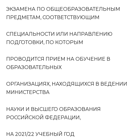
ЭКЗАМЕНА ПО ОБЩЕОБРАЗОВАТЕЛЬНЫМ
ПРЕДМЕТАМ, СООТВЕТСТВУЮЩИМ
СПЕЦИАЛЬНОСТИ ИЛИ НАПРАВЛЕНИЮ
ПОДГОТОВКИ, ПО КОТОРЫМ
ПРОВОДИТСЯ ПРИЕМ НА ОБУЧЕНИЕ В
ОБРАЗОВАТЕЛЬНЫХ
ОРГАНИЗАЦИЯХ, НАХОДЯЩИХСЯ В ВЕДЕНИИ
МИНИСТЕРСТВА
НАУКИ И ВЫСШЕГО ОБРАЗОВАНИЯ
РОССИЙСКОЙ ФЕДЕРАЦИИ,
НА 2021/22 УЧЕБНЫЙ ГОД