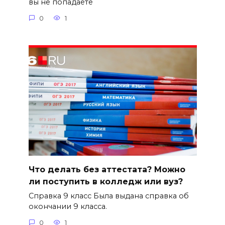
вы не попадаете
0
1
Что делать без аттестата? Можно
ли поступить в колледж или вуз?
Справка 9 класс Была выдана справка об
окончании 9 класса.
0
1