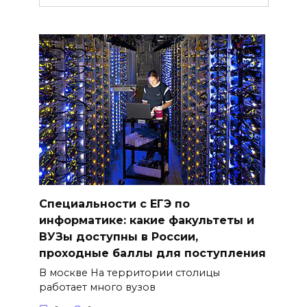
Специальности с ЕГЭ по
информатике: какие факультеты и
ВУЗы доступны в России,
проходные баллы для поступления
В москве На территории столицы
работает много вузов