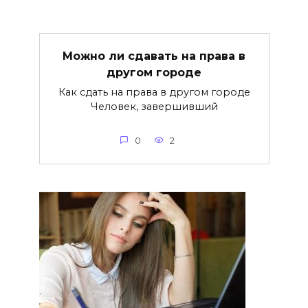
Можно ли сдавать на права в
другом городе
Как сдать на права в другом городе
Человек, завершивший
0
2