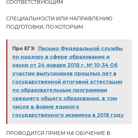
СООТВЕТСТВУЮЩИМ
СПЕЦИАЛЬНОСТИ ИЛИ НАПРАВЛЕНИЮ
ПОДГОТОВКИ, ПО КОТОРЫМ
Про ЕГЭ:
Письмо Федеральной службы
по надзору в сфере образования и
науки от 24 января 2018 г. № 10-34 Об
участии выпускников прошлых лет в
государственной итоговой аттестации
по образовательным программам
среднего общего образования, в том
числе в форме единого
государственного экзамена в 2018 году
ПРОВОДИТСЯ ПРИЕМ НА ОБУЧЕНИЕ В