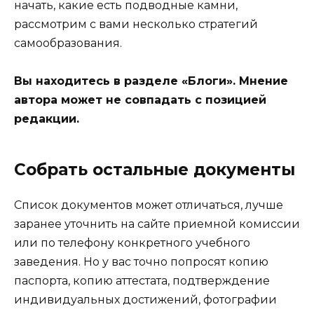
начать, какие есть подводные камни,
рассмотрим с вами несколько стратегий
самообразования.
Вы находитесь в разделе «Блоги». Мнение
автора может не совпадать с позицией
редакции.
Собрать остальные документы
Список документов может отличаться, лучше
заранее уточнить на сайте приемной комиссии
или по телефону конкретного учебного
заведения. Но у вас точно попросят копию
паспорта, копию аттестата, подтверждение
индивидуальных достижений, фотографии