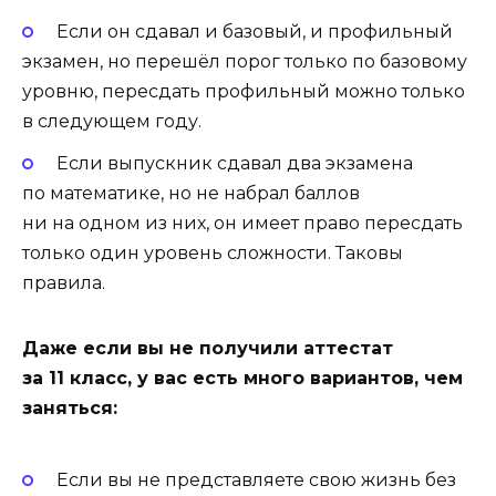
Если он сдавал и базовый, и профильный
экзамен, но перешёл порог только по базовому
уровню, пересдать профильный можно только
в следующем году.
Если выпускник сдавал два экзамена
по математике, но не набрал баллов
ни на одном из них, он имеет право пересдать
только один уровень сложности. Таковы
правила.
Даже если вы не получили аттестат
за 11 класс, у вас есть много вариантов, чем
заняться:
Если вы не представляете свою жизнь без