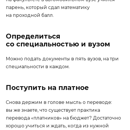
парень, который сдал математику
на проходной балл.
Определиться
со специальностью и вузом
Можно подать документы в пять вузов, на три
специальности в каждом.
Поступить на платное
Снова держим в голове мысль о переводе:
вы же знаете, что существует практика
перевода «платников» на бюджет? Достаточно
хорошо учиться и ждать, когда из нужной