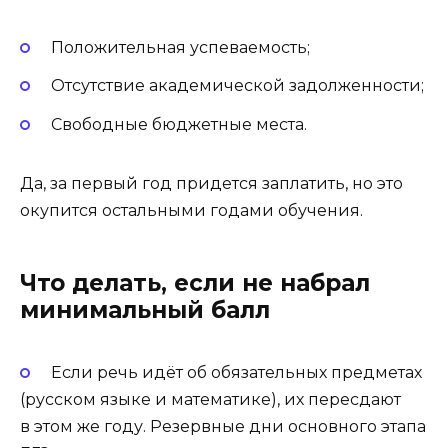
Положительная успеваемость;
Отсутствие академической задолженности;
Свободные бюджетные места.
Да, за первый год придется заплатить, но это
окупится остальными годами обучения.
Что делать, если не набрал
минимальный балл
Если речь идёт об обязательных предметах
(русском языке и математике), их пересдают
в этом же году. Резервные дни основного этапа