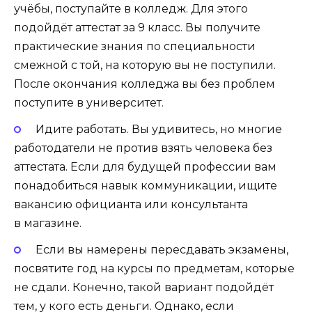
учёбы, поступайте в колледж. Для этого
подойдёт аттестат за 9 класс. Вы получите
практические знания по специальности
смежной с той, на которую вы не поступили.
После окончания колледжа вы без проблем
поступите в университет.
Идите работать. Вы удивитесь, но многие
работодатели не против взять человека без
аттестата. Если для будущей профессии вам
понадобиться навык коммуникации, ищите
вакансию официанта или консультанта
в магазине.
Если вы намерены пересдавать экзамены,
посвятите год на курсы по предметам, которые
не сдали. Конечно, такой вариант подойдёт
тем, у кого есть деньги. Однако, если