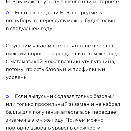
ЕГЭ вы можете узнать в школе или интернете.
Если вы не сдали ЕГЭ по предметы
по выбору, то пересдать можно будет только
в следующем году.
С русским языком всё понятно: не перешёл
нижний порог — пересдаёшь в этом же году.
С математикой может возникнуть путаница,
потому что есть базовый и профильный
уровень.
Если выпускник сдавал только базовый
или только профильный экзамен и не набрал
баллы для получения аттестата, он пересдаёт
экзамен в этом же году. Причём можно
повторно выбрать уровень сложности.