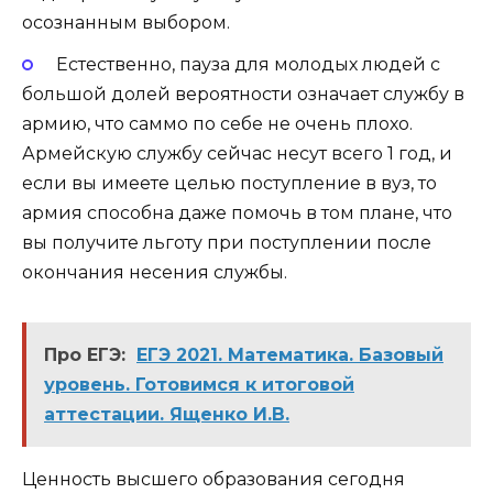
осознанным выбором.
Естественно, пауза для молодых людей с
большой долей вероятности означает службу в
армию, что саммо по себе не очень плохо.
Армейскую службу сейчас несут всего 1 год, и
если вы имеете целью поступление в вуз, то
армия способна даже помочь в том плане, что
вы получите льготу при поступлении после
окончания несения службы.
Про ЕГЭ:
ЕГЭ 2021. Математика. Базовый
уровень. Готовимся к итоговой
аттестации. Ященко И.В.
Ценность высшего образования сегодня