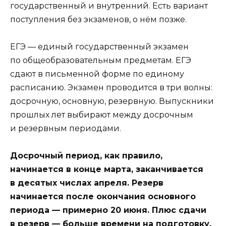
государственный и внутренний. Есть вариант
поступления без экзаменов, о нём позже.
ЕГЭ — единый государственный экзамен
по общеобразовательным предметам. ЕГЭ
сдают в письменной форме по единому
расписанию. Экзамен проводится в три волны:
досрочную, основную, резервную. Выпускники
прошлых лет выбирают между досрочным
и резервным периодами.
Досрочный период, как правило,
начинается в конце марта, заканчивается
в десятых числах апреля. Резерв
начинается после окончания основного
периода — примерно 20 июня. Плюс сдачи
в резерв — больше времени на подготовку,