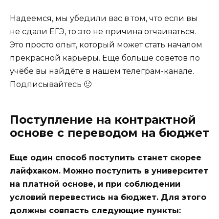
Надеемся, мы убедили вас в том, что если вы
не сдали ЕГЭ, то это не причина отчаиваться.
Это просто опыт, который может стать началом
прекрасной карьеры. Ещё больше советов по
учёбе вы найдёте в нашем телеграм-канале.
Подписывайтесь 🙂
Поступление на контрактной
основе с переводом на бюджет
Еще один способ поступить станет скорее
лайфхаком. Можно поступить в университет
на платной основе, и при соблюдении
условий перевестись на бюджет. Для этого
должны совпасть следующие пункты: