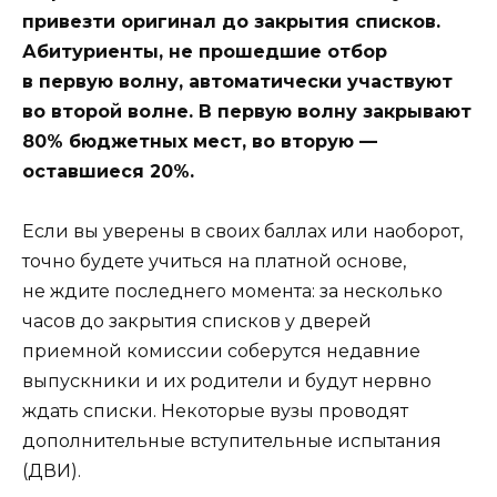
привезти оригинал до закрытия списков.
Абитуриенты, не прошедшие отбор
в первую волну, автоматически участвуют
во второй волне. В первую волну закрывают
80% бюджетных мест, во вторую —
оставшиеся 20%.
Если вы уверены в своих баллах или наоборот,
точно будете учиться на платной основе,
не ждите последнего момента: за несколько
часов до закрытия списков у дверей
приемной комиссии соберутся недавние
выпускники и их родители и будут нервно
ждать списки. Некоторые вузы проводят
дополнительные вступительные испытания
(ДВИ).