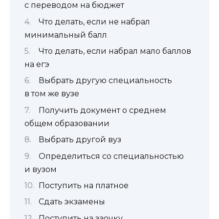
с переводом на бюджет
Что делать, если не набрал
минимальный балл
Что делать, если набрал мало баллов
на егэ
Выбрать другую специальность
в том же вузе
Получить документ о среднем
общем образовании
Выбрать другой вуз
Определиться со специальностью
и вузом
Поступить на платное
Сдать экзамены
Поступить на заочку