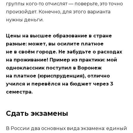
группы кого-то отчислят — поверьте, это точно
произойдет. Конечно, для этого варианта
нужны деньги.
Цены на высшее образование в стране
разные: может, вы осилите платное
не в своём городе. Не забудьте о расходах
на проживание! Пример из практики: мой
одноклассник поступил в Воронеж
на платное (юриспруденция), отлично
учился и перевёлся на бюджет через 3
семестра.
Сдать экзамены
В России два основных вида экзамена: единый