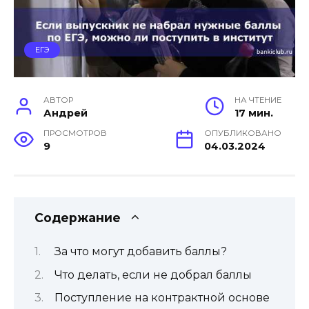
ЕГЭ
АВТОР
НА ЧТЕНИЕ
Андрей
17 мин.
ПРОСМОТРОВ
ОПУБЛИКОВАНО
9
04.03.2024
Содержание
За что могут добавить баллы?
Что делать, если не добрал баллы
Поступление на контрактной основе