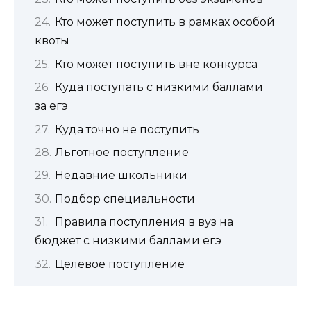
Кто может поступить в рамках особой
квоты
Кто может поступить вне конкурса
Куда поступать с низкими баллами
за егэ
Куда точно не поступить
Льготное поступление
Недавние школьники
Подбор специальности
Правила поступления в вуз на
бюджет с низкими баллами егэ
Целевое поступление