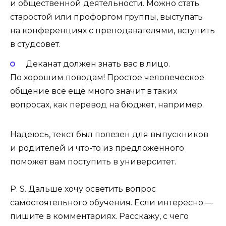
и общественной деятельности. Можно стать
старостой или профоргом группы, выступать
на конференциях с преподавателями, вступить
в студсовет.
Деканат должен знать вас в лицо.
По хорошим поводам! Простое человеческое
общение всё ещё много значит в таких
вопросах, как перевод на бюджет, например.
Надеюсь, текст был полезен для выпускников
и родителей и что-то из предложенного
поможет вам поступить в университет.
P. S. Дальше хочу осветить вопрос
самостоятельного обучения. Если интересно —
пишите в комментариях. Расскажу, с чего