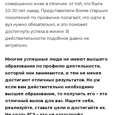
совершенно иная в отличие от той, что была
20-30 лет назад. Представители более старших
поколений по привычке полагают, что идти в
вуз нужно обязательно, и это поможет
достигнуть успеха в жизни. В
действительности подобное давно не
актуально.
Многие успешные люди не имеют высшего
образования по профилю деятельности,
которой они занимаются, и тем не менее
достигают отличных результатов. Но уж
если вам действительно необходимо
высшее образование, то получить его – это
отличный вызов для вас. Ищите себя,
реализуйте, ставьте цели и достигайте их.
Не сдать ЕГЭ – это не катастрофа.