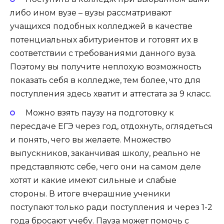
либо ином вузе – вузы рассматривают
учащихся подобных колледжей в качестве
потенциальных абитуриентов и готовят их в
соответствии с требованиями данного вуза.
Поэтому вы получите неплохую возможность
показать себя в колледже, тем более, что для
поступления здесь хватит и аттестата за 9 класс.
Можно взять паузу на подготовку к
пересдаче ЕГЭ через год, отдохнуть, оглядеться
и понять, чего вы желаете. Множество
выпускников, заканчивая школу, реально не
представляютс себе, чего они на самом деле
хотят и какие имеют сильные и слабые
стороны. В итоге вчерашние ученики
поступают только ради поступления и через 1-2
года бросают учебу. Пауза может помочь с