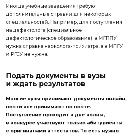
Иногда учебные заведения требуют
дополнительные справки для некоторых
специальностей. Например, для поступления
на дефектолога (специальное
дефектологическое образование), в МГППУ
нужна справка нарколога-психиатра, а в МПГУ
и РГСУ не нужна.
Подать документы в вузы
и ждать результатов
Многие вузы принимают документы онлайн,
почти все принимают по почте.
Поступление проходит в две волны,
в конкурсе участвуют только абитуриенты
с оригиналами аттестатов. То есть нужно