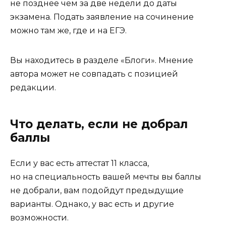
не позднее чем за две недели до даты
экзамена. Подать заявление на сочинение
можно там же, где и на ЕГЭ.
Вы находитесь в разделе «Блоги». Мнение
автора может не совпадать с позицией
редакции.
Что делать, если не добрал
баллы
Если у вас есть аттестат 11 класса,
но на специальность вашей мечты вы баллы
не добрали, вам подойдут предыдущие
варианты. Однако, у вас есть и другие
возможности.