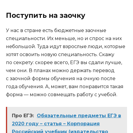
Поступить на заочку
У нас в стране есть бюджетные заочные
специальности. Их меньше, но и спрос на них
небольшой. Туда идут взрослые люди, которые
хотят освоить новую специальность. Скажу
по секрету: скорее всего, ЕГЭ вы сдали лучше,
чем они. В планах можно держать перевод
с заочной формы обучения на очную после
года обучения. А, может, вам понравится такая
форма — можно совмещать работу с учебой.
Про ЕГЭ:
Обязательные предметы ЕГЭ в
2020 году – статья – Корпорация
Российский учебник (издательство