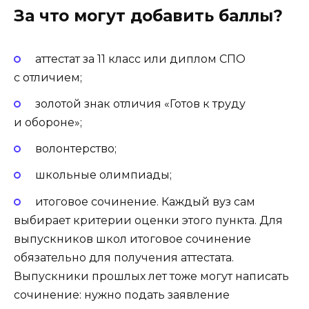
За что могут добавить баллы?
аттестат за 11 класс или диплом СПО
с отличием;
золотой знак отличия «Готов к труду
и обороне»;
волонтерство;
школьные олимпиады;
итоговое сочинение. Каждый вуз сам
выбирает критерии оценки этого пункта. Для
выпускников школ итоговое сочинение
обязательно для получения аттестата.
Выпускники прошлых лет тоже могут написать
сочинение: нужно подать заявление