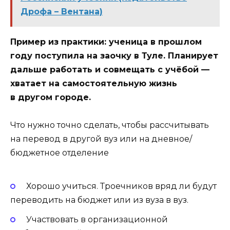
Дрофа – Вентана)
Пример из практики: ученица в прошлом
году поступила на заочку в Туле. Планирует
дальше работать и совмещать с учёбой —
хватает на самостоятельную жизнь
в другом городе.
Что нужно точно сделать, чтобы рассчитывать
на перевод в другой вуз или на дневное/
бюджетное отделение
Хорошо учиться. Троечников вряд ли будут
переводить на бюджет или из вуза в вуз.
Участвовать в организационной