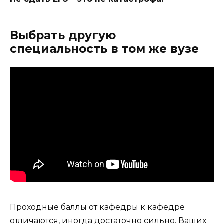
Выбрать другую
специальность в том же вузе
Проходные баллы от кафедры к кафедре
отличаются, иногда достаточно сильно. Ваших