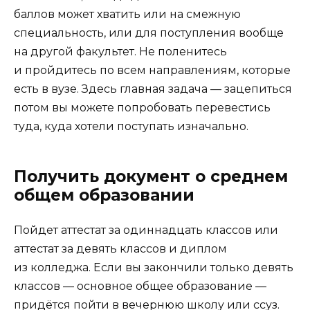
баллов может хватить или на смежную
специальность, или для поступления вообще
на другой факультет. Не поленитесь
и пройдитесь по всем направлениям, которые
есть в вузе. Здесь главная задача — зацепиться
потом вы можете попробовать перевестись
туда, куда хотели поступать изначально.
Получить документ о среднем
общем образовании
Пойдет аттестат за одиннадцать классов или
аттестат за девять классов и диплом
из колледжа. Если вы закончили только девять
классов — основное общее образование —
придётся пойти в вечернюю школу или ссуз.