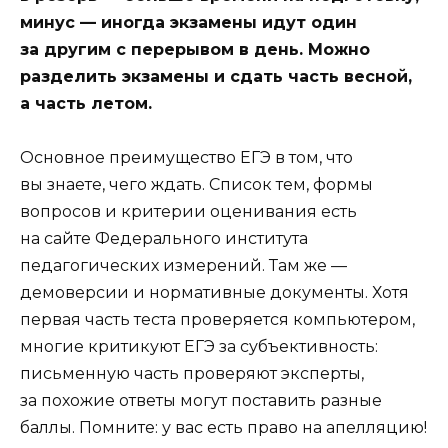
минус — иногда экзамены идут один
за другим с перерывом в день. Можно
разделить экзамены и сдать часть весной,
а часть летом.
Основное преимущество ЕГЭ в том, что
вы знаете, чего ждать. Список тем, формы
вопросов и критерии оценивания есть
на сайте Федерального института
педагогических измерений. Там же —
демоверсии и нормативные документы. Хотя
первая часть теста проверяется компьютером,
многие критикуют ЕГЭ за субъективность:
письменную часть проверяют эксперты,
за похожие ответы могут поставить разные
баллы. Помните: у вас есть право на апелляцию!