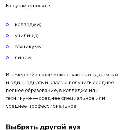
К ссузам относятся:
колледжи;
училища;
техникумы;
лицеи.
В вечерней школе можно закончить десятый
и одиннадцатый класс и получить среднее
полное образование, в колледже или
техникуме — среднее специальное или
среднее профессиональное.
Выбрать другой вуз