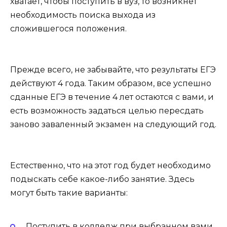
хватает, чтобы поступить в вуз, то возникнет
необходимость поиска выхода из
сложившегося положения.
Прежде всего, не забывайте, что результаты ЕГЭ
действуют 4 года. Таким образом, все успешно
сданные ЕГЭ в течение 4 лет остаются с вами, и
есть возможность задаться целью пересдать
заново заваленный экзамен на следующий год.
Естественно, что на этот год будет необходимо
подыскать себе какое-либо занятие. Здесь
могут быть такие варианты:
Поступить в колледж при выбранном вами