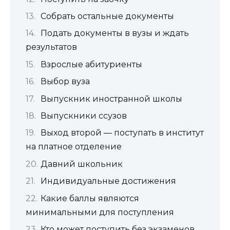
Собрать остальные документы
Подать документы в вузы и ждать
результатов
Взрослые абитуриенты
Выбор вуза
Выпускник иностранной школы
Выпускники ссузов
Выход второй — поступать в институт
на платное отделение
Давний школьник
Индивидуальные достижения
Какие баллы являются
минимальными для поступления
Кто может поступить без экзаменов