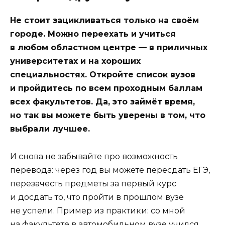
Не стоит зацикливаться только на своём
городе. Можно переехать и учиться
в любом областном центре — в приличных
университетах и на хороших
специальностях. Откройте список вузов
и пройдитесь по всем проходным баллам
всех факультетов. Да, это займёт время,
но так вы можете быть уверены в том, что
выбрали лучшее.
И снова не забывайте про возможность
перевода: через год вы можете пересдать ЕГЭ,
перезачесть предметы за первый курс
и досдать то, что пройти в прошлом вузе
не успели. Пример из практики: со мной
на факультете в автомобильном вузе учился