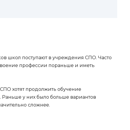
ов школ поступают в учреждения СПО. Часто
освоение профессии пораньше и иметь
СПО хотят продолжить обучение
 Раньше у них было больше вариантов
значительно сложнее.