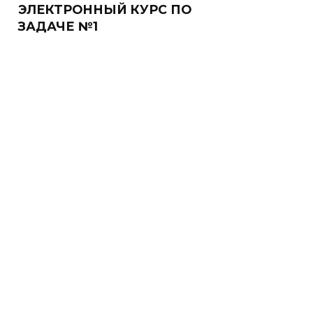
ЭЛЕКТРОННЫЙ КУРС ПО
ЗАДАЧЕ №1