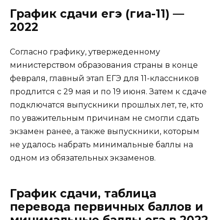
График сдачи егэ (гиа-11) —
2022
Согласно графику, утвержеденному
министерством образования страны в конце
февраля, главный этап ЕГЭ для 11-классников
продлится с 29 мая и по 19 июня. Затем к сдаче
подключатся выпускники прошлых лет, те, кто
по уважительным причинам не смогли сдать
экзамен ранее, а также выпускники, которым
не удалось набрать минимальные баллы на
одном из обязательных экзаменов.
График сдачи, таблица
перевода первичных баллов и