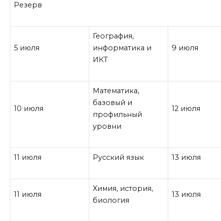
Резерв
География,
5 июля
информатика и
9 июля
ИКТ
Математика,
базовый и
10 июля
12 июля
профильный
уровни
11 июля
Русский язык
13 июля
Химия, история,
11 июля
13 июля
биология