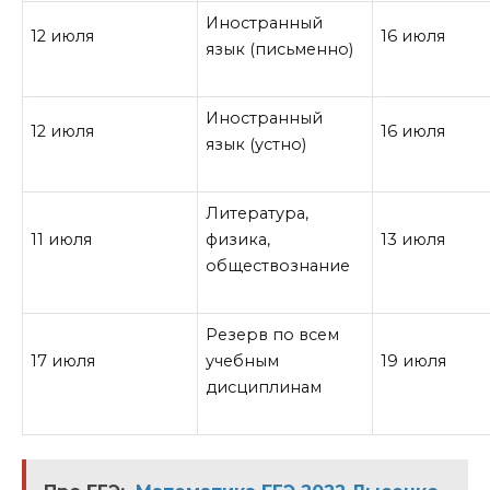
Иностранный
12 июля
16 июля
язык (письменно)
Иностранный
12 июля
16 июля
язык (устно)
Литература,
11 июля
физика,
13 июля
обществознание
Резерв по всем
17 июля
учебным
19 июля
дисциплинам