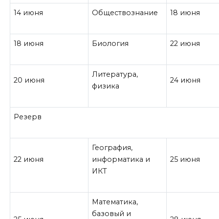
14 июня
Обществознание
18 июня
18 июня
Биология
22 июня
Литература,
20 июня
24 июня
физика
Резерв
География,
22 июня
информатика и
25 июня
ИКТ
Математика,
базовый и