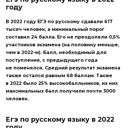
году
В 2022 году ЕГЭ по русскому сдавали 617
тысяч человек, а минимальный порог
составил 24 балла. Его не преодолели 0,5%
участников экзамена (на половину меньше,
чем в 2022-м). Балл, необходимый для
поступления, с предыдущего года
не поменялся. Средний результат экзамена
также остался равным 68 баллам. Также
в 2022 было 25% высокобалльников, из них
максимальных балл получили почти 3000
человек.
Егэ по русскому языку в 2022
году