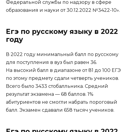
Федеральной службы по надзору в сфере
образования и науки от 30.12.2022 №3422-10».
Егэ по русскому языку в 2022
году
В 2022 году минимальный балл по русскому
для поступления в вуз был равен 36.
На высокий балл в диапазоне от 81 до 100 ЕГЭ
по этому предмету сдали четверть учеников.
Всего было 3433 стобалльника. Средний
результат экзамена — 68 баллов. 1%
абитуриентов не смогли набрать пороговый
балл. Экзамен сдавали 658 тысяч учеников.
Егэ по русскому языку в 2022