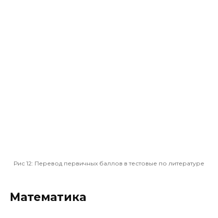
Рис 12:
Перевод первичных баллов в тестовые по литературе
Математика