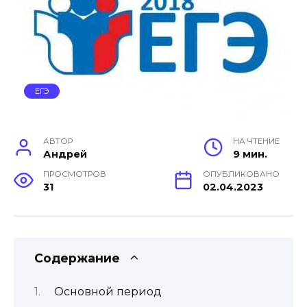
ЕГЭ
АВТОР
НА ЧТЕНИЕ
Андрей
9 мин.
ПРОСМОТРОВ
ОПУБЛИКОВАНО
31
02.04.2023
Содержание
Основной период