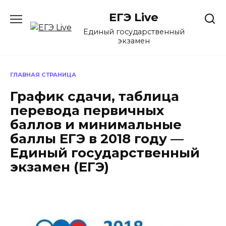
Перейти
ЕГЭ Live
к
содержанию
Единый государственный
экзамен
ГЛАВНАЯ СТРАНИЦА
График сдачи, таблица
перевода первичных
баллов и минимальные
баллы ЕГЭ в 2018 году —
Единый государственный
экзамен (ЕГЭ)