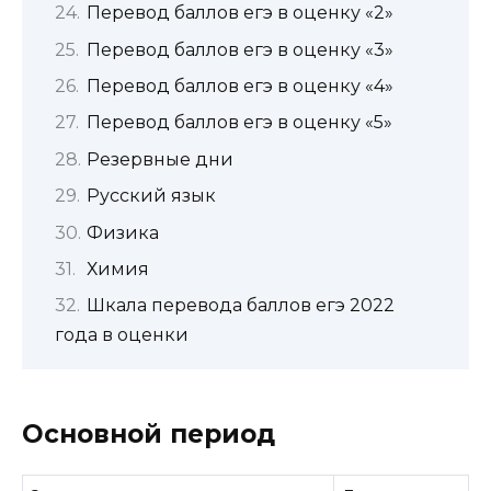
Перевод баллов егэ в оценку «2»
Перевод баллов егэ в оценку «3»
Перевод баллов егэ в оценку «4»
Перевод баллов егэ в оценку «5»
Резервные дни
Русский язык
Физика
Химия
Шкала перевода баллов егэ 2022
года в оценки
Основной период