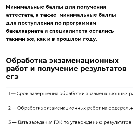
Минимальные баллы для получения
аттестата, а также минимальные баллы
для поступления по программам
бакалавриата и специалитета остались
такими же, как и в прошлом году.
Обработка экзаменационных
работ и получение результатов
егэ
1
— Срок завершения обработки экзаменационных р
2
— Обработка экзаменационных работ на федеральн
3
— Дата заседания ГЭК по утверждению результатов