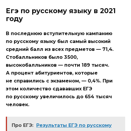
Егэ по русскому языку в 2021
году
В последнюю вступительную кампанию
по русскому языку был самый высокий
средний балл из всех предметов — 71,4.
Стобалльников было 3 500,
высокобалльников — почти 189 тысяч.
А процент абитуриентов, которые
не справились с экзаменом, — 0,4%. При
этом количество сдававших ЕГЭ
по русскому увеличилось до 654 тысяч
человек.
Про ЕГЭ:
Результаты ЕГЭ по русскому