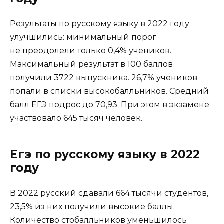
Результаты по русскому языку в 2022 году
улучшились: минимальный порог
не преодолели только 0,4% учеников.
Максимальный результат в 100 баллов
получили 3722 выпускника. 26,7% учеников
попали в списки высокобалльников. Средний
балл ЕГЭ подрос до 70,93. При этом в экзамене
участвовало 645 тысяч человек.
Егэ по русскому языку в 2022
году
В 2022 русский сдавали 664 тысячи студентов,
23,5% из них получили высокие баллы.
Количество стобалльников уменьшилось