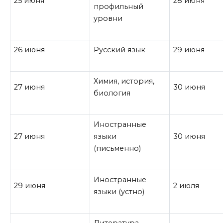
25 июня
28 июня
профильный
уровни
26 июня
Русский язык
29 июня
Химия, история,
27 июня
30 июня
биология
Иностранные
27 июня
языки
30 июня
(письменно)
Иностранные
29 июня
2 июля
языки (устно)