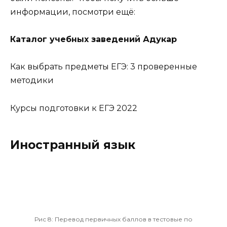
информации, посмотри ещё:
Каталог учебных заведений Адукар
Как выбрать предметы ЕГЭ: 3 проверенные
методики
Курсы подготовки к ЕГЭ 2022
Иностранный язык
Рис 8:
Перевод первичных баллов в тестовые по