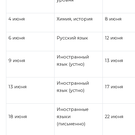
уровня
4 июня
Химия, история
8 июня
6 июня
Русский язык
12 июня
Иностранный
9 июня
13 июня
язык (устно)
Иностранный
13 июня
17 июня
язык (устно)
Иностранные
18 июня
языки
22 июня
(письменно)