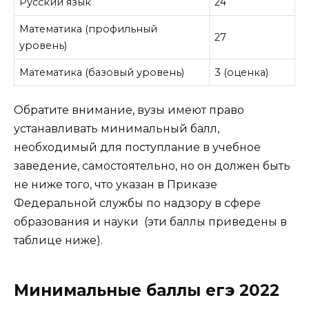
Русский язык
24
Математика (профильный
27
уровень)
Математика (базовый уровень)
3 (оценка)
Обратите внимание, вузы имеют право
устанавливать минимальный балл,
необходимый для поступлание в учебное
заведение, самостоятельно, но он должен быть
не ниже того, что указан в Приказе
Федеральной службы по надзору в сфере
образования и науки (эти баллы приведены в
таблице ниже).
Минимальные баллы егэ 2022