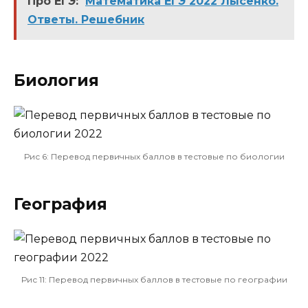
Про ЕГЭ:
Математика ЕГЭ 2022 Лысенко.
Ответы. Решебник
Биология
Рис 6:
Перевод первичных баллов в тестовые по биологии
География
Рис 11:
Перевод первичных баллов в тестовые по географии