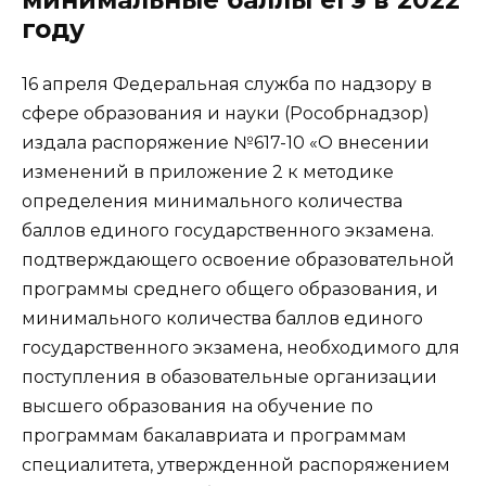
минимальные баллы егэ в 2022
году
16 апреля Федеральная служба по надзору в
сфере образования и науки (Рособрнадзор)
издала распоряжение №617-10 «О внесении
изменений в приложение 2 к методике
определения минимального количества
баллов единого государственного экзамена.
подтверждающего освоение образовательной
программы среднего общего образования, и
минимального количества баллов единого
государственного экзамена, необходимого для
поступления в обазовательные организации
высшего образования на обучение по
программам бакалавриата и программам
специалитета, утвержденной распоряжением