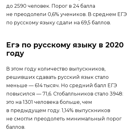
до 2590 человек. Порог в 24 балла
не преодолели 0,6% учеников. В среднем ЕГЭ
по русскому языку сдали на 69,5 баллов.
Егэ по русскому языку в 2020
году
В этом году количество выпускников,
решивших сдавать русский язык стало
меньше — 614 тысяч. Но средний балл ЕГЭ
повысился — 71,6. Стобалльников стало 3948:
это на 1301 человека больше, чем
в предыдущем году. 1,14% выпускников
не смогли преодолеть минимальный порог
баллов.