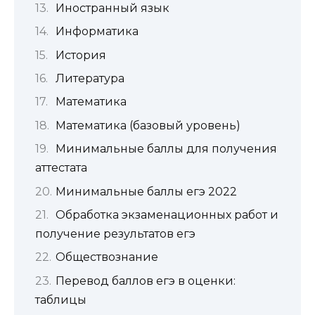
Иностранный язык
Информатика
История
Литература
Математика
Математика (базовый уровень)
Минимальные баллы для получения
аттестата
Минимальные баллы егэ 2022
Обработка экзаменационных работ и
получение результатов егэ
Обществознание
Перевод баллов егэ в оценки:
таблицы