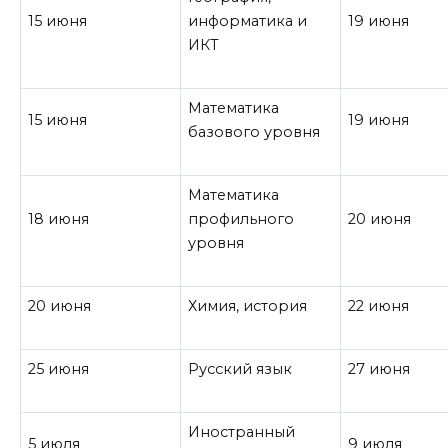
15 июня
информатика и
19 июня
ИКТ
Математика
15 июня
19 июня
базового уровня
Математика
18 июня
профильного
20 июня
уровня
20 июня
Химия, история
22 июня
25 июня
Русский язык
27 июня
Иностранный
5 июля
9 июля