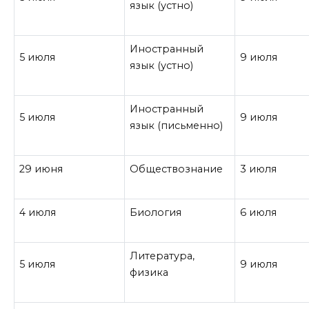
язык (устно)
Иностранный
5 июля
9 июля
язык (устно)
Иностранный
5 июля
9 июля
язык (письменно)
29 июня
Обществознание
3 июля
4 июля
Биология
6 июля
Литература,
5 июля
9 июля
физика