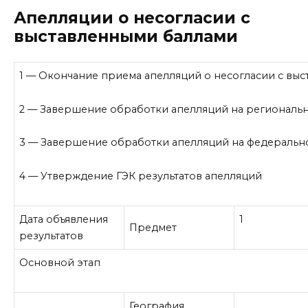
Апелляции о несогласии с
выставленными баллами
1
— Окончание приема апелляций о несогласии с вы
2
— Завершение обработки апелляций на региональ
3
— Завершение обработки апелляций на федеральн
4
— Утверждение ГЭК результатов апелляций
Дата объявления
1
Предмет
результатов
Основной этап
География,