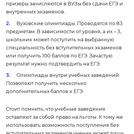
призеры зачисляются в ВУЗы без сдачи ЕГЭ и
внутренних экзаменов.
Вузовские олимпиады. Проводятся по 83
предметам. В зависимости от уровня, а их – 3,
школьник может поступить на выбранную
специальность без вступительных экзаменов
или получить 100 баллов по ЕГЭ. Зачастую
результат нужно подтвердить на ЕГЭ.
Олимпиады внутри учебных заведений.
Позволяют получить несколько
дополнительных баллов к ЕГЭ.
Стоит помнить, что учебные заведения
оставляют за собой право на льготы. К тому же
использовать возможность поступления без
вступительных экзаменов ученик может лишь