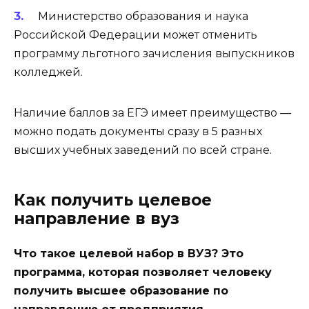
Министерство образования и наука
Российской Федерации может отменить
программу льготного зачисления выпускников
колледжей.
Наличие баллов за ЕГЭ имеет преимущество —
можно подать документы сразу в 5 разных
высших учебных заведений по всей стране.
Как получить целевое
направление в вуз
Что такое целевой набор в ВУЗ? Это
программа, которая позволяет человеку
получить высшее образование по