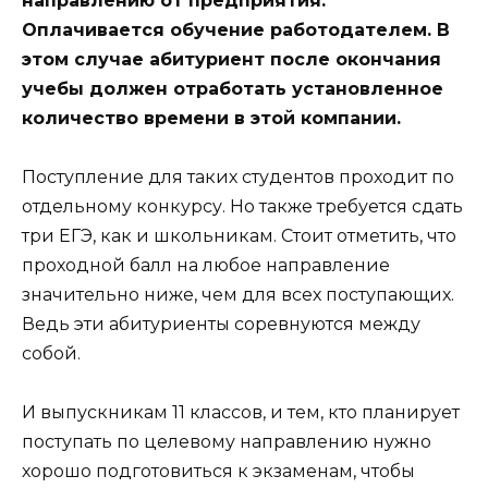
направлению от предприятия.
Оплачивается обучение работодателем. В
этом случае абитуриент после окончания
учебы должен отработать установленное
количество времени в этой компании.
Поступление для таких студентов проходит по
отдельному конкурсу. Но также требуется сдать
три ЕГЭ, как и школьникам. Стоит отметить, что
проходной балл на любое направление
значительно ниже, чем для всех поступающих.
Ведь эти абитуриенты соревнуются между
собой.
И выпускникам 11 классов, и тем, кто планирует
поступать по целевому направлению нужно
хорошо подготовиться к экзаменам, чтобы