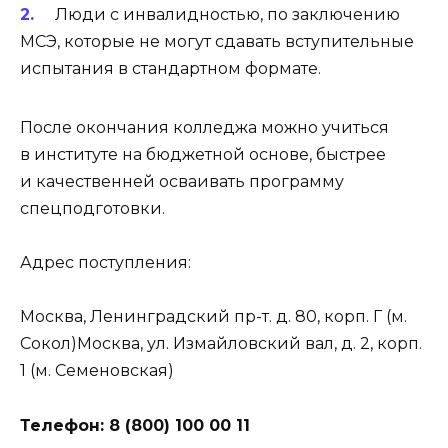
Люди с инвалидностью, по заключению
МСЭ, которые не могут сдавать вступительные
испытания в стандартном формате.
После окончания колледжа можно учиться
в институте на бюджетной основе, быстрее
и качественней осваивать программу
спецподготовки.
Адрес поступления:
Москва, Ленинградский пр-т. д. 80, корп. Г (м.
Сокол)Москва, ул. Измайловский вал, д. 2, корп.
1 (м. Семеновская)
Телефон: 8 (800) 100 00 11