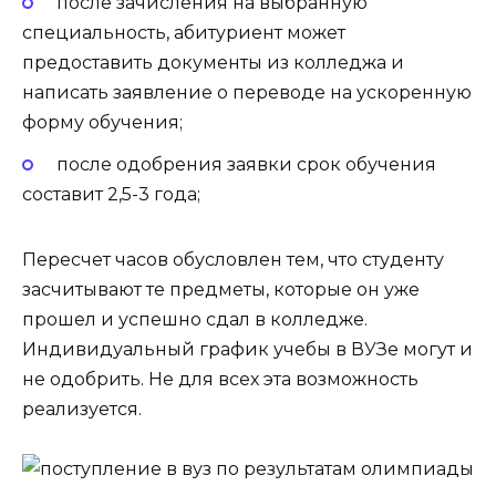
после зачисления на выбранную
специальность, абитуриент может
предоставить документы из колледжа и
написать заявление о переводе на ускоренную
форму обучения;
после одобрения заявки срок обучения
составит 2,5-3 года;
Пересчет часов обусловлен тем, что студенту
засчитывают те предметы, которые он уже
прошел и успешно сдал в колледже.
Индивидуальный график учебы в ВУЗе могут и
не одобрить. Не для всех эта возможность
реализуется.