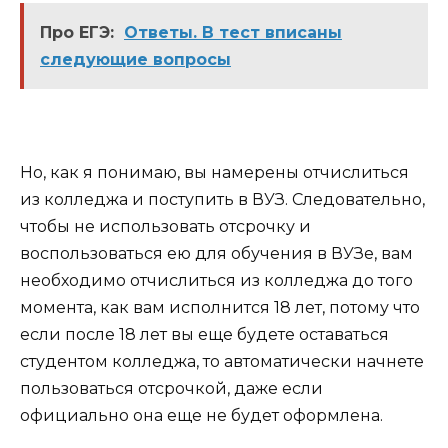
Про ЕГЭ:
Ответы. В тест вписаны
следующие вопросы
⠀
Но, как я понимаю, вы намерены отчислиться
из колледжа и поступить в ВУЗ. Следовательно,
чтобы не использовать отсрочку и
воспользоваться ею для обучения в ВУЗе, вам
необходимо отчислиться из колледжа до того
момента, как вам исполнится 18 лет, потому что
если после 18 лет вы еще будете оставаться
студентом колледжа, то автоматически начнете
пользоваться отсрочкой, даже если
официально она еще не будет оформлена.