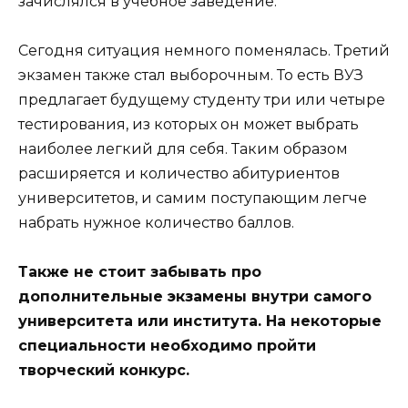
зачислялся в учебное заведение.
Сегодня ситуация немного поменялась. Третий
экзамен также стал выборочным. То есть ВУЗ
предлагает будущему студенту три или четыре
тестирования, из которых он может выбрать
наиболее легкий для себя. Таким образом
расширяется и количество абитуриентов
университетов, и самим поступающим легче
набрать нужное количество баллов.
Также не стоит забывать про
дополнительные экзамены внутри самого
университета или института. На некоторые
специальности необходимо пройти
творческий конкурс.