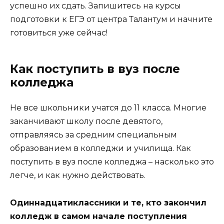
успешно их сдать. Запишитесь на курсы
подготовки к ЕГЭ от центра Талантум и начните
готовиться уже сейчас!
Как поступить в вуз после
колледжа
Не все школьники учатся до 11 класса. Многие
заканчивают школу после девятого,
отправляясь за средним специальным
образованием в колледжи и училища. Как
поступить в вуз после колледжа – насколько это
легче, и как нужно действовать.
Одиннадцатиклассники и те, кто закончил
колледж в самом начале поступления