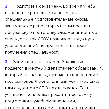
Подготовка к экзамену. Во время учебы
в колледже разрешается посещать
специальные подготовительные курсы,
заниматься с репетиторами или посещать
довузовскую подготовку. Экзаменационные
спецкурсы при ССОУ позволяют подтянуть
уровень знаний по предметам во время
получения специальности.
Записаться на экзамен. Заявление
подается в местный департамент образования,
который назначает дату и место проведение
госэкзаменов. Формат для выпускников школ
или студентов с СПО не отличается. Если
учащийся колледжа проходит программу
подготовки в учебном заведении,
то преподаватели сами формируют списки