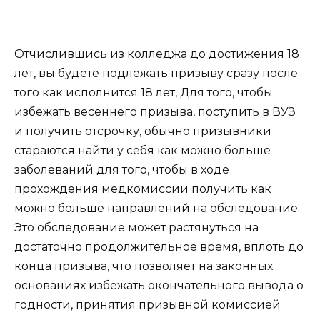
⠀
Отчислившись из колледжа до достижения 18
лет, вы будете подлежать призыву сразу после
того как исполнится 18 лет, Для того, чтобы
избежать весеннего призыва, поступить в ВУЗ
и получить отсрочку, обычно призывники
стараются найти у себя как можно больше
заболеваний для того, чтобы в ходе
прохождения медкомиссии получить как
можно больше направлений на обследование.
Это обследование может растянуться на
достаточно продолжительное время, вплоть до
конца призыва, что позволяет на законных
основаниях избежать окончательного вывода о
годности, принятия призывной комиссией