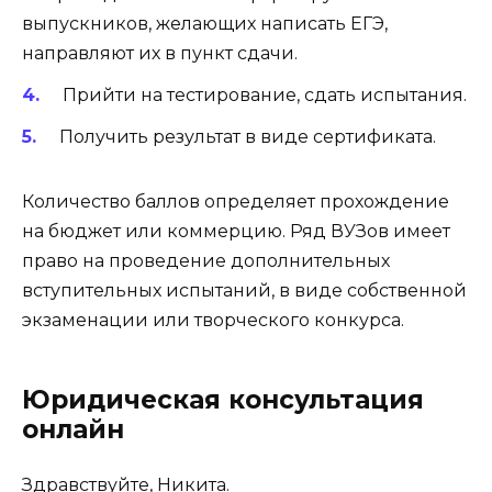
выпускников, желающих написать ЕГЭ,
направляют их в пункт сдачи.
Прийти на тестирование, сдать испытания.
Получить результат в виде сертификата.
Количество баллов определяет прохождение
на бюджет или коммерцию. Ряд ВУЗов имеет
право на проведение дополнительных
вступительных испытаний, в виде собственной
экзаменации или творческого конкурса.
Юридическая консультация
онлайн
Здравствуйте, Никита.