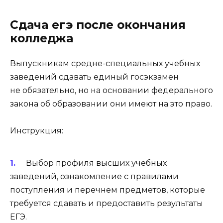
Сдача егэ после окончания
колледжа
Выпускникам средне-специальных учебных
заведений сдавать единый госэкзамен
не обязательно, но на основании федерального
закона об образовании они имеют на это право.
Инструкция:
Выбор профиля высших учебных
заведений, ознакомление с правилами
поступления и перечнем предметов, которые
требуется сдавать и предоставить результаты
ЕГЭ.