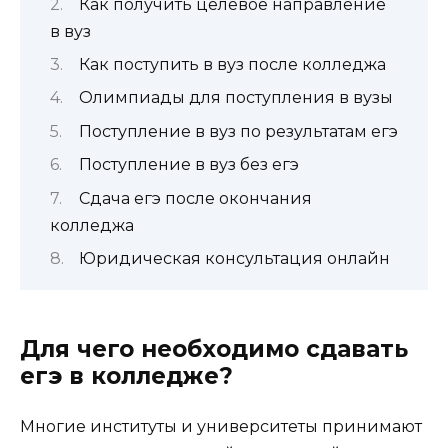
Как получить целевое направление
в вуз
Как поступить в вуз после колледжа
Олимпиады для поступления в вузы
Поступление в вуз по результатам егэ
Поступление в вуз без егэ
Сдача егэ после окончания
колледжа
Юридическая консультация онлайн
Для чего необходимо сдавать
егэ в колледже?
Многие институты и университеты принимают