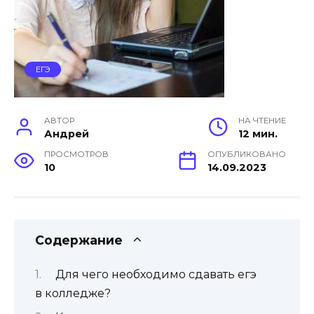
ЕГЭ
АВТОР
НА ЧТЕНИЕ
Андрей
12 мин.
ПРОСМОТРОВ
ОПУБЛИКОВАНО
10
14.09.2023
Содержание
Для чего необходимо сдавать егэ
в колледже?