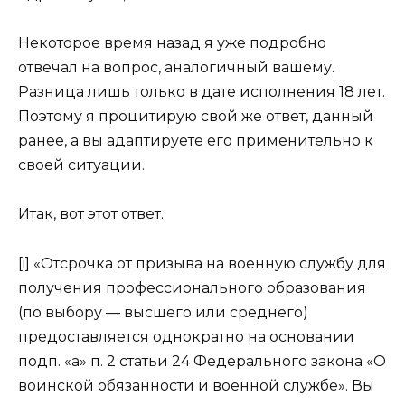
Некоторое время назад я уже подробно
отвечал на вопрос, аналогичный вашему.
Разница лишь только в дате исполнения 18 лет.
Поэтому я процитирую свой же ответ, данный
ранее, а вы адаптируете его применительно к
своей ситуации.
Итак, вот этот ответ.
[i] «Отсрочка от призыва на военную службу для
получения профессионального образования
(по выбору — высшего или среднего)
предоставляется однократно на основании
подп. «а» п. 2 статьи 24 Федерального закона «О
воинской обязанности и военной службе». Вы