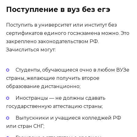
Поступление в вуз без егэ
Поступить в университет или институт без
сертификатов единого госэкзамена можно. Это
закреплено законодательством РФ.
Зачислиться могут:
Студенты, обучающиеся очно в любом ВУЗе
страны, желающие получить второе
образование дистанционно;
Иностранцы — не должны сдавать
государственную аттестацию страны;
Выпускники и учащиеся колледжей РФ
или стран СНГ;