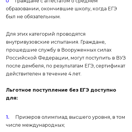
Граждане с аттестатом о среднем
образовании, окончившие школу, когда ЕГЭ
был не обязательным.
Для этих категорий проводятся
внутривузовские испытания. Граждане,
прошедшие службу в Вооруженных силах
Российской Федерации, могут поступить в ВУЗ
после дембеля, по результатам ЕГЭ, сертификат
действителен в течение 4 лет.
Льготное поступление без ЕГЭ доступно
для:
Призеров олимпиад высшего уровня, в том
числе международных;