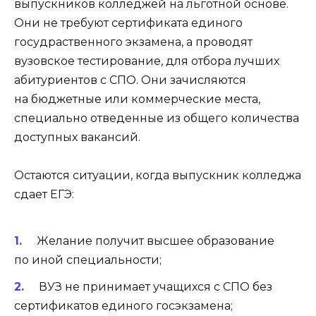
выпускников колледжей на льготной основе.
Они не требуют сертификата единого
госудраственного экзамена, а проводят
вузовское тестирование, для отбора лучших
абитуриентов с СПО. Они зачисляются
на бюджетные или коммерческие места,
специально отведенные из общего количества
доступных вакансий.
Остаются ситуации, когда выпускник колледжа
сдает ЕГЭ:
Желание получит высшее образование
по иной специальности;
ВУЗ не принимает учащихся с СПО без
сертификатов единого госэкзамена;