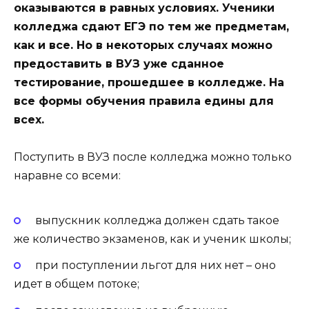
оказываются в равных условиях. Ученики
колледжа сдают ЕГЭ по тем же предметам,
как и все. Но в некоторых случаях можно
предоставить в ВУЗ уже сданное
тестирование, прошедшее в колледже. На
все формы обучения правила едины для
всех.
Поступить в ВУЗ после колледжа можно только
наравне со всеми:
выпускник колледжа должен сдать такое
же количество экзаменов, как и ученик школы;
при поступлении льгот для них нет – оно
идет в общем потоке;