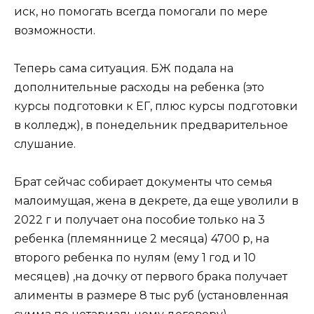
иск, но помогать всегда помогали по мере
возможности.
Теперь сама ситуация. БЖ подала на
дополнительные расходы на ребенка (это
курсы подготовки к ЕГ, плюс курсы подготовки
в колледж), в понедельник предварительное
слушание.
Брат сейчас собирает документы что семья
малоимущая, жена в декрете, да еще уволили в
2022 г и получает она пособие только на 3
ребенка (племяннице 2 месяца) 4700 р, на
второго ребенка по нулям (ему 1 год и 10
месяцев) ,на дочку от первого брака получает
алименты в размере 8 тыс руб (установленная