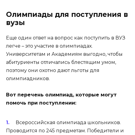
Олимпиады для поступления в
вузы
Еще один ответ на вопрос как поступить в ВУЗ
легче – это участие в олимпиадах.
Университетам и Академиям выгодно, чтобы
абитуриенты отличались блестящим умом,
поэтому они охотно дают льготы для
олимпиадников.
Вот перечень олимпиад, которые могут
помочь при поступлении:
Всероссийская олимпиада школьников.
Проводится по 245 предметам. Победители и