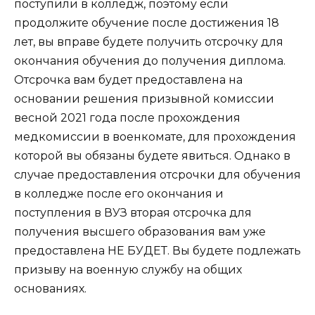
поступили в колледж, поэтому если
продолжите обучение после достижения 18
лет, вы вправе будете получить отсрочку для
окончания обучения до получения диплома.
Отсрочка вам будет предоставлена на
основании решения призывной комиссии
весной 2021 года после прохождения
медкомиссии в военкомате, для прохождения
которой вы обязаны будете явиться. Однако в
случае предоставления отсрочки для обучения
в колледже после его окончания и
поступления в ВУЗ вторая отсрочка для
получения высшего образования вам уже
предоставлена НЕ БУДЕТ. Вы будете подлежать
призыву на военную службу на общих
основаниях.