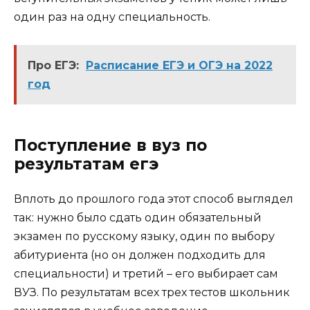
один раз на одну специальность.
Про ЕГЭ:
Расписание ЕГЭ и ОГЭ на 2022
год
Поступление в вуз по
результатам егэ
Вплоть до прошлого года этот способ выглядел
так: нужно было сдать один обязательный
экзамен по русскому языку, один по выбору
абитуриента (но он должен подходить для
специальности) и третий – его выбирает сам
ВУЗ. По результатам всех трех тестов школьник