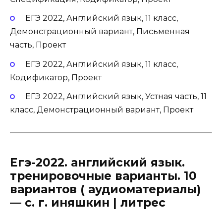
ЕГЭ 2022, Английский язык, 11 класс,
Демонстрационный вариант, Письменная
часть, Проект
ЕГЭ 2022, Английский язык, 11 класс,
Кодификатор, Проект
ЕГЭ 2022, Английский язык, Устная часть, 11
класс, Демонстрационный вариант, Проект
Егэ-2022. английский язык.
тренировочные варианты. 10
вариантов ( аудиоматериалы)
— с. г. иняшкин | литрес