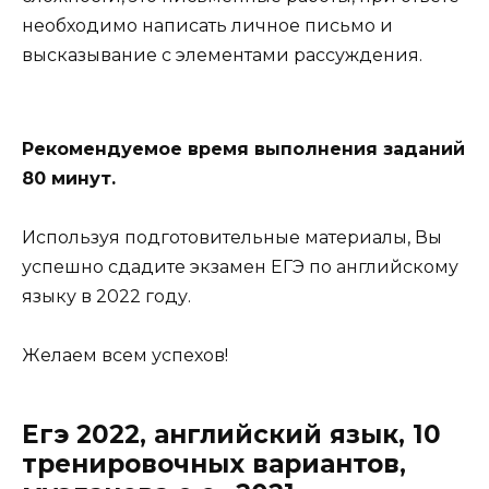
необходимо написать личное письмо и
высказывание с элементами рассуждения.
Рекомендуемое время выполнения заданий
80 минут.
Используя подготовительные материалы, Вы
успешно сдадите экзамен ЕГЭ по английскому
языку в 2022 году.
Желаем всем успехов!
Егэ 2022, английский язык, 10
тренировочных вариантов,