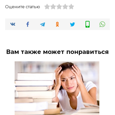
Оцените статью
Вам также может понравиться