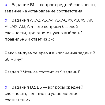
Задание B1 — вопрос средней сложности,
задание на установление соответствия.
Задания A1, A2, A3, A4, A5, A6, A7, A8, A9, A10,
A11, A12, A13, A14 – это вопросы базовой
сложности, при ответе нужно выбрать 1
правильный ответ из 3-х.
Рекомендуемое время выполнения заданий
30 минут.
Раздел 2 Чтение состоит из 9 заданий:
Задания B2, B3 — вопросы средней
сложности, задание на установление
соответствия.