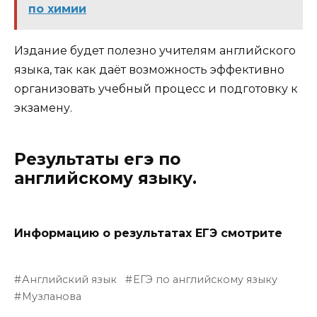
по химии
Издание будет полезно учителям английского
языка, так как даёт возможность эффективно
организовать учебный процесс и подготовку к
экзамену.
Результаты егэ по
английскому языку.
Информацию о результатах ЕГЭ смотрите
Английский язык
ЕГЭ по английскому языку
Музланова