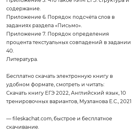
Приложение 5. Что такое КИМ ЕГЭ: структура и
содержание.
Приложение 6. Порядок подсчёта слов в
заданиях раздела «Письмо».
Приложение 7. Порядок определения
процента текстуальных совпадений в задании
40.
Литература.
Бесплатно скачать электронную книгу в
удобном формате, смотреть и читать:
Скачать книгу ЕГЭ 2022, Английский язык, 10
тренировочных вариантов, Музланова Е.С., 2021
— fileskachat.com, быстрое и бесплатное
скачивание.