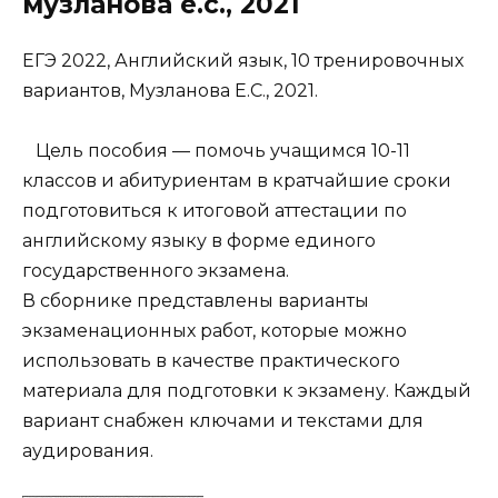
музланова е.с., 2021
ЕГЭ 2022, Английский язык, 10 тренировочных
вариантов, Музланова Е.С., 2021.
Цель пособия — помочь учащимся 10-11
классов и абитуриентам в кратчайшие сроки
подготовиться к итоговой аттестации по
английскому языку в форме единого
государственного экзамена.
В сборнике представлены варианты
экзаменационных работ, которые можно
использовать в качестве практического
материала для подготовки к экзамену. Каждый
вариант снабжен ключами и текстами для
аудирования.