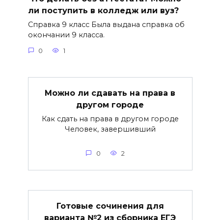
ли поступить в колледж или вуз?
Справка 9 класс Была выдана справка об
окончании 9 класса.
0
1
Можно ли сдавать на права в
другом городе
Как сдать на права в другом городе
Человек, завершивший
0
2
Готовые сочинения для
варианта №2 из сборника ЕГЭ