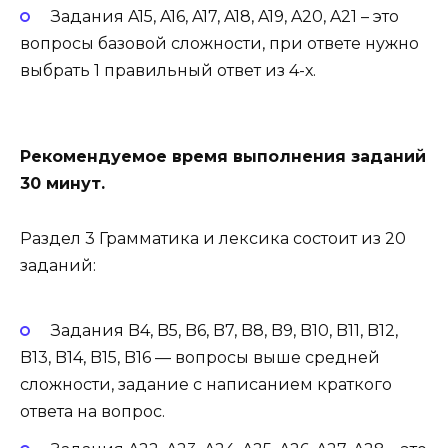
Задания A15, A16, A17, A18, A19, A20, A21 – это
вопросы базовой сложности, при ответе нужно
выбрать 1 правильный ответ из 4-х.
Рекомендуемое время выполнения заданий
30 минут.
Раздел 3 Грамматика и лексика состоит из 20
заданий:
Задания B4, B5, B6, B7, B8, B9, B10, B11, B12,
B13, B14, B15, B16 — вопросы выше средней
сложности, задание с написанием краткого
ответа на вопрос.