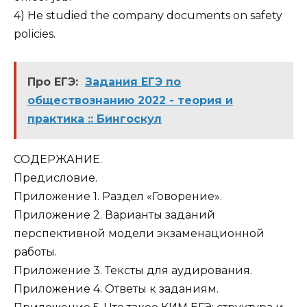
4) He studied the company documents on safety
policies.
Про ЕГЭ:
Задания ЕГЭ по
обществознанию 2022 - теория и
практика :: Бингоскул
СОДЕРЖАНИЕ.
Предисловие.
Приложение 1. Раздел «Говорение».
Приложение 2. Варианты заданий
перспективной модели экзаменационной
работы.
Приложение 3. Тексты для аудирования.
Приложение 4. Ответы к заданиям.