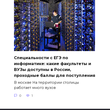
Специальности с ЕГЭ по
информатике: какие факультеты и
ВУЗы доступны в России,
проходные баллы для поступления
В москве На территории столицы
работает много вузов
0
1