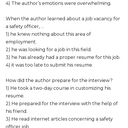
4) The author’s emotions were overwhelming.
When the author learned about a job vacancy for
a safety officer, …
1) he knew nothing about this area of
employment.
2) he was looking for a job in this field.
3) he has already had a proper resume for this job.
4) it was too late to submit his resume.
How did the author prepare for the interview?
1) He took a two-day course in customizing his
resume.
2) He prepared for the interview with the help of
his friend.
3) He read internet articles concerning a safety
officer job.