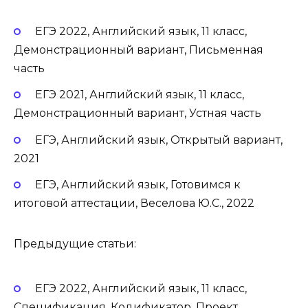
ЕГЭ 2022, Английский язык, 11 класс,
Демонстрационный вариант, Письменная
часть
ЕГЭ 2021, Английский язык, 11 класс,
Демонстрационный вариант, Устная часть
ЕГЭ, Английский язык, Открытый вариант,
2021
ЕГЭ, Английский язык, Готовимся к
итоговой аттестации, Веселова Ю.С., 2022
Предыдущие статьи:
ЕГЭ 2022, Английский язык, 11 класс,
Спецификация, Кодификатор, Проект