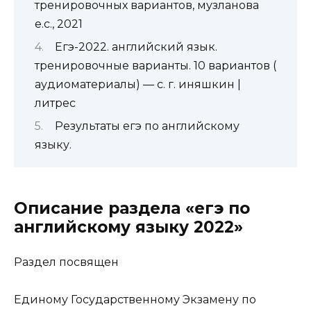
тренировочных вариантов, музланова
е.с., 2021
Егэ-2022. английский язык.
тренировочные варианты. 10 вариантов (
аудиоматериалы) — с. г. иняшкин |
литрес
Результаты егэ по английскому
языку.
Описание раздела «егэ по
английскому языку 2022»
Раздел посвящен
Единому Государственному Экзамену по