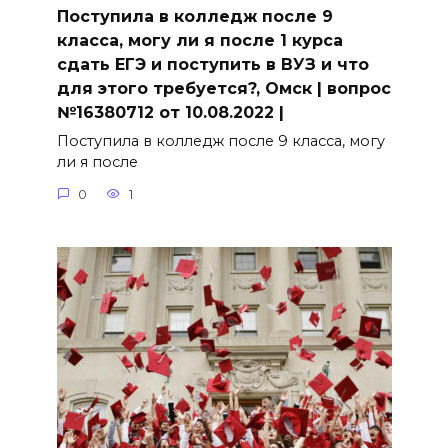
Поступила в колледж после 9
класса, могу ли я после 1 курса
сдать ЕГЭ и поступить в ВУЗ и что
для этого требуется?, Омск | вопрос
№16380712 от 10.08.2022 |
Поступила в колледж после 9 класса, могу
ли я после
0
1