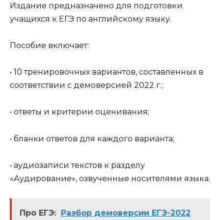
Издание предназначено для подготовки
учащихся к ЕГЭ по английскому языку.
Пособие включает:
• 10 тренировочных вариантов, составленных в
соответствии с демоверсией 2022 г.;
• ответы и критерии оценивания;
• бланки ответов для каждого варианта;
• аудиозаписи текстов к разделу
«Аудирование», озвученные носителями языка.
Про ЕГЭ:
Разбор демоверсии ЕГЭ-2022