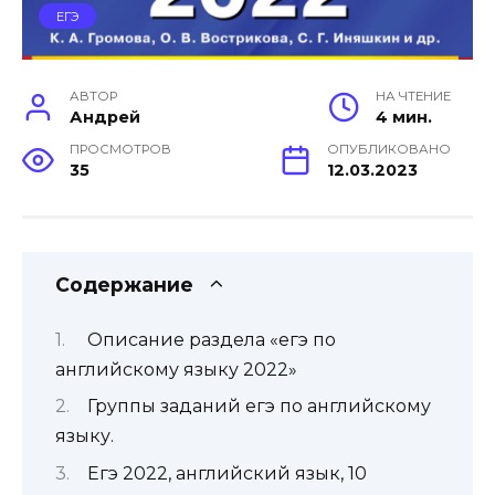
ЕГЭ
АВТОР
НА ЧТЕНИЕ
Андрей
4 мин.
ПРОСМОТРОВ
ОПУБЛИКОВАНО
35
12.03.2023
Содержание
Описание раздела «егэ по
английскому языку 2022»
Группы заданий егэ по английскому
языку.
Егэ 2022, английский язык, 10