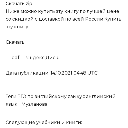
Скачать zip
Ниже можно купить эту книгу по лучшей цене
со скидкой с доставкой по всей России.
Купить
эту книгу
Скачать
— pdf — Яндекс.Диск.
Дата публикации: 14.10.2021 04:48 UTC
Теги:
ЕГЭ по английскому языку
::
английский
язык
::
Музланова
Следующие учебники и книги: