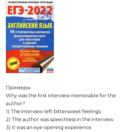
Примеры.
Why was the first interview memorable for the
author?
1) The interview left bittersweet feelings.
2) The author was speechless in the interview.
3) It was an eye-opening experience.