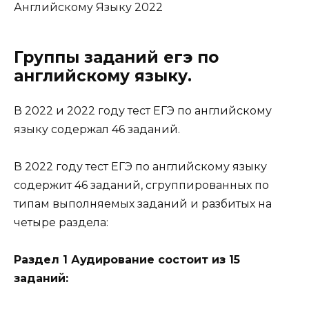
Английскому Языку 2022
Группы заданий егэ по
английскому языку.
В 2022 и 2022 году тест ЕГЭ по английскому
языку содержал 46 заданий.
В 2022 году тест ЕГЭ по английскому языку
содержит 46 заданий, сгруппированных по
типам выполняемых заданий и разбитых на
четыре раздела:
Раздел 1 Аудирование состоит из 15
заданий: