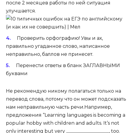
после 2 месяцев работы по ней ситуация
улучшается.
Проверить орфографию! Увы и ах,
правильно угаданное слово, написанное
неправильно, баллов не принесет.
Перенести ответы в бланк ЗАГЛАВНЫМИ
буквами
Не рекомендую никому полагаться только на
перевод слова, потому что он может подсказать
нам неправильную часть речи.Например,
предложения “Learning languages is becoming a
popular hobby with children and adults. It’s not
only interesting but very __________________, too.