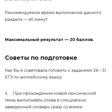
Рекомендуемое время выполнения данного
раздела — 40 минут.
Максимальный результат — 20 баллов.
Советы по подготовке
Как бы я советовала готовить к заданиям 26 – 31
ЕГЭ по английскому языку:
При прохождении новой лексической
темы выписывать слова в специально
заведенный словарь сразу со всеми