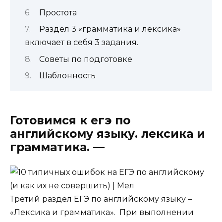
Простота
Раздел 3 «грамматика и лексика»
включает в себя 3 задания.
Советы по подготовке
Шаблонность
Готовимся к егэ по
английскому языку. лексика и
грамматика. —
Третий раздел
ЕГЭ по английскому языку
–
«Лексика и грамматика».
При выполнении