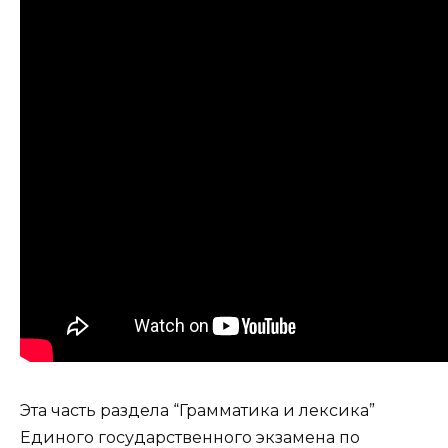
Эта часть раздела “Грамматика и лексика”
Единого государственного экзамена по