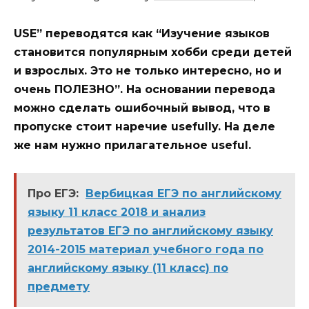
USE” переводятся как “Изучение языков
становится популярным хобби среди детей
и взрослых. Это не только интересно, но и
очень ПОЛЕЗНО”. На основании перевода
можно сделать ошибочный вывод, что в
пропуске стоит наречие usefully. На деле
же нам нужно прилагательное useful.
Про ЕГЭ:
Вербицкая ЕГЭ по английскому
языку 11 класс 2018 и анализ
результатов ЕГЭ по английскому языку
2014-2015 материал учебного года по
английскому языку (11 класс) по
предмету