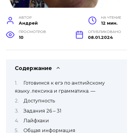
АВТОР
НА ЧТЕНИЕ
Андрей
12 мин.
ПРОСМОТРОВ
ОПУБЛИКОВАНО
10
08.01.2024
Содержание
Готовимся к егэ по английскому
языку. лексика и грамматика. —
Доступность
Задания 26 – 31
Лайфхаки
Общая информация