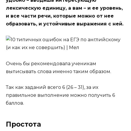
удобно – вводишь интересующую
лексическую единицу, а вам – и ее уровень,
и все части речи, которые можно от нее
образовать, и устойчивые выражения с ней.
Очень бы рекомендовала ученикам
выписывать слова именно таким образом.
Так как заданий всего 6 (26 – 31), за их
правильное выполнение можно получить 6
баллов.
Простота