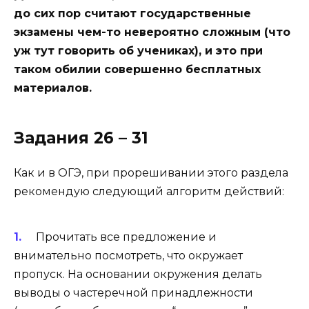
до сих пор считают государственные
экзамены чем-то невероятно сложным (что
уж тут говорить об учениках), и это при
таком обилии совершенно бесплатных
материалов.
Задания 26 – 31
Как и в ОГЭ, при прорешивании этого раздела
рекомендую следующий алгоритм действий:
Прочитать все предложение и
внимательно посмотреть, что окружает
пропуск. На основании окружения делать
выводы о частеречной принадлежности