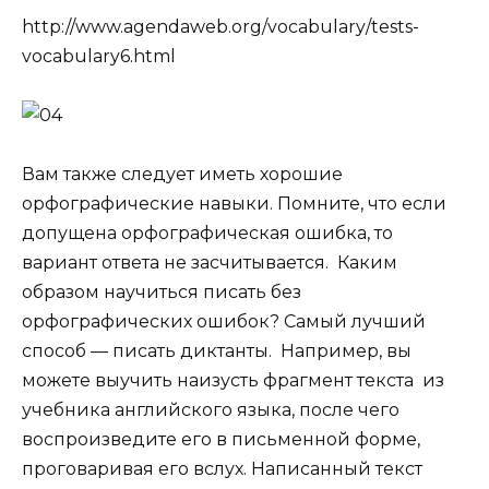
http://www.agendaweb.org/vocabulary/tests-
vocabulary6.html
Вам также следует иметь хорошие
орфографические навыки. Помните, что если
допущена орфографическая ошибка, то
вариант ответа не засчитывается. Каким
образом научиться писать без
орфографических ошибок? Самый лучший
способ — писать диктанты. Например, вы
можете выучить наизусть фрагмент текста из
учебника английского языка, после чего
воспроизведите его в письменной форме,
проговаривая его вслух.
Написанный текст