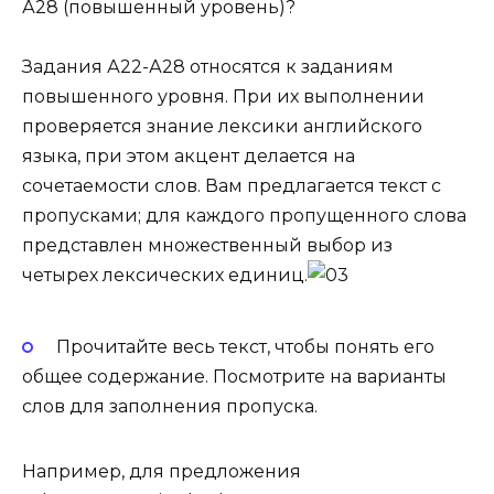
А28 (повышенный уровень)?
Задания
А22-А28
относятся к заданиям
повышенного уровня. При их выполнении
проверяется знание лексики английского
языка, при этом акцент делается на
сочетаемости слов
. Вам предлагается текст с
пропусками; для каждого пропущенного слова
представлен
множественный выбор из
четырех лексических единиц
.
Прочитайте весь текст
, чтобы понять его
общее содержание. Посмотрите на варианты
слов для заполнения пропуска.
Например, для предложения