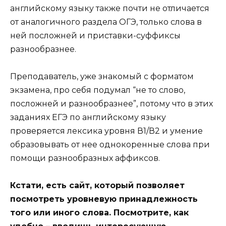
английскому языку также почти не отличается
от аналогичного раздела ОГЭ, только слова в
ней посложней и приставки-суффиксы
разнообразнее.
Преподаватель, уже знакомый с форматом
экзамена, про себя подумал “не то слово,
посложней и разнообразнее”, потому что в этих
заданиях ЕГЭ по английскому языку
проверяется лексика уровня В1/В2 и умение
образовывать от нее однокоренные слова при
помощи разнообразных аффиксов.
Кстати, есть сайт, который позволяет
посмотреть уровневую принадлежность
того или иного слова. Посмотрите, как