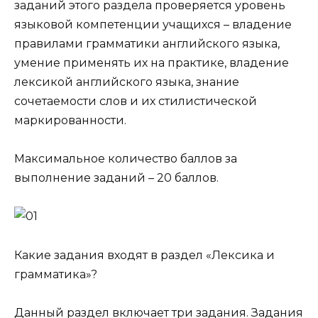
заданий этого раздела проверяется уровень
языковой компетенции учащихся –
владение
правилами грамматики английского языка,
умение применять их на практике, владение
лексикой английского языка, знание
сочетаемости слов и их стилистической
маркированности
.
Максимальное количество баллов за
выполнение заданий – 20 баллов.
Какие задания входят в раздел «Лексика и
грамматика»?
Данный раздел включает три задания. Задания