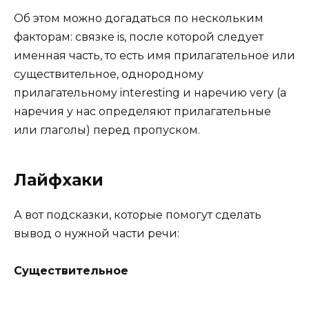
Об этом можно догадаться по нескольким
факторам: связке is, после которой следует
именная часть, то есть имя прилагательное или
существительное, однородному
прилагательному interesting и наречию very (а
наречия у нас определяют прилагательные
или глаголы) перед пропуском.
Лайфхаки
А вот подсказки, которые помогут сделать
вывод о нужной части речи:
Существительное