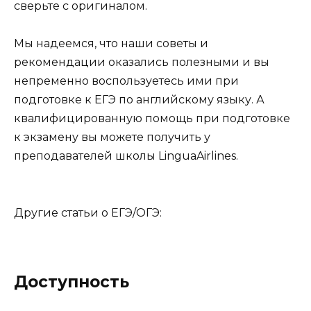
сверьте с оригиналом.
Мы надеемся, что наши советы и
рекомендации оказались полезными и вы
непременно воспользуетесь ими при
подготовке к ЕГЭ по английскому языку. А
квалифицированную помощь при подготовке
к экзамену вы можете получить
у
преподавателей школы
Lingua
Airlines
.
Другие статьи о ЕГЭ/ОГЭ:
Доступность