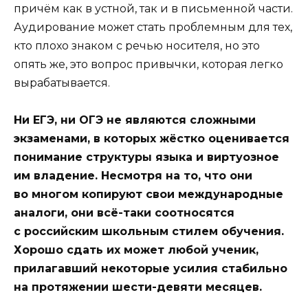
причём как в устной, так и в письменной части.
Аудирование может стать проблемным для тех,
кто плохо знаком с речью носителя, но это
опять же, это вопрос привычки, которая легко
вырабатывается.
Ни ЕГЭ, ни ОГЭ не являются сложными
экзаменами, в которых жёстко оценивается
понимание структуры языка и виртуозное
им владение. Несмотря на то, что они
во многом копируют свои международные
аналоги, они всё-таки соотносятся
с российским школьным стилем обучения.
Хорошо сдать их может любой ученик,
прилагавший некоторые усилия стабильно
на протяжении шести-девяти месяцев.