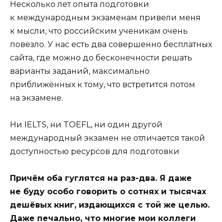
Несколько лет опыта подготовки
к международным экзаменам привели меня
к мысли, что российским ученикам очень
повезло. У нас есть два совершенно бесплатных
сайта, где можно до бесконечности решать
варианты заданий, максимально
приближённых к тому, что встретится потом
на экзамене.
Ни IELTS, ни TOEFL, ни один другой
международный экзамен не отличается такой
доступностью ресурсов для подготовки
Причём оба гуглятся на раз-два. Я даже
не буду особо говорить о сотнях и тысячах
дешёвых книг, издающихся с той же целью.
Даже печально, что многие мои коллеги