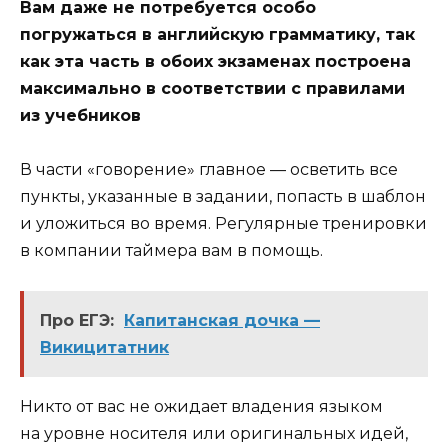
Вам даже не потребуется особо
погружаться в английскую грамматику, так
как эта часть в обоих экзаменах построена
максимально в соответствии с правилами
из учебников
В части «говорение» главное — осветить все
пункты, указанные в задании, попасть в шаблон
и уложиться во время. Регулярные тренировки
в компании таймера вам в помощь.
Про ЕГЭ:
Капитанская дочка —
Викицитатник
Никто от вас не ожидает владения языком
на уровне носителя или оригинальных идей,