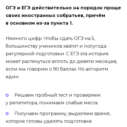
ОГЭ и ЕГЭ действительно на порядок проще
своих иностранных собратьев, причём
в основном из-за пункта 1.
Немного цифр. Чтобы сдать ОГЭ на 5,
большинству учеников хватит и полугода
регулярной подготовки. С ЕГЭ эта история
может растянуться вплоть до девяти месяцев,
если мы говорим о 90 баллах. Но алгоритм
един:
Решаем пробный тест и проверяем
у репетитора, понимаем слабые места.
Получаем программу, выделяем время,
которое готовы уделять подготовке