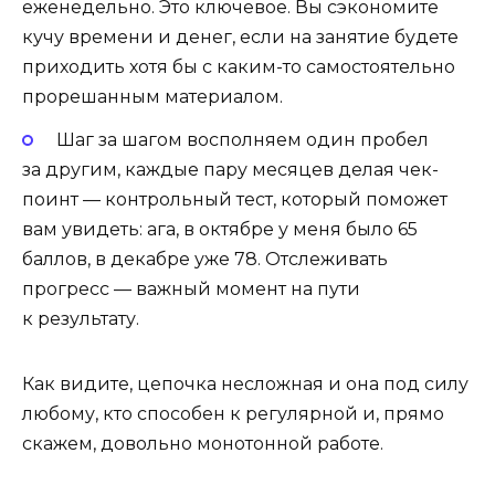
еженедельно. Это ключевое. Вы сэкономите
кучу времени и денег, если на занятие будете
приходить хотя бы с каким-то самостоятельно
прорешанным материалом.
Шаг за шагом восполняем один пробел
за другим, каждые пару месяцев делая чек-
поинт — контрольный тест, который поможет
вам увидеть: ага, в октябре у меня было 65
баллов, в декабре уже 78. Отслеживать
прогресс — важный момент на пути
к результату.
Как видите, цепочка несложная и она под силу
любому, кто способен к регулярной и, прямо
скажем, довольно монотонной работе.