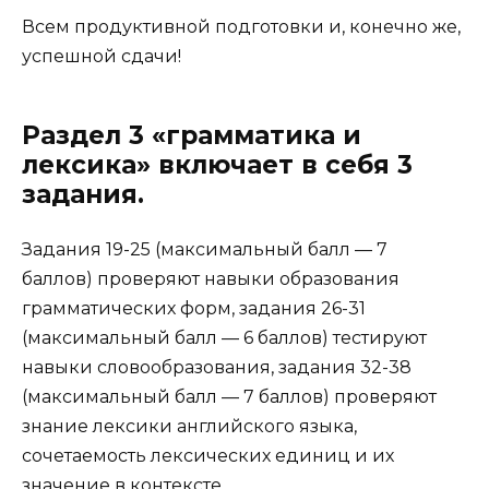
Всем продуктивной подготовки и, конечно же,
успешной сдачи!
Раздел 3 «грамматика и
лексика» включает в себя 3
задания.
Задания 19-25 (максимальный балл — 7
баллов) проверяют навыки образования
грамматических форм, задания 26-31
(максимальный балл — 6 баллов) тестируют
навыки словообразования, задания 32-38
(максимальный балл — 7 баллов) проверяют
знание лексики английского языка,
сочетаемость лексических единиц и их
значение в контексте.