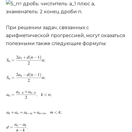
При решении задач, связанных с
арифметической прогрессией, могут оказаться
полезными также следующие формулы: