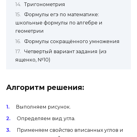
Тригонометрия
Формулы егэ по математике:
школьные формулы по алгебре и
геометрии
Формулы сокращённого умножения
Четвертый вариант задания (из
ященко, №10)
Алгоритм решения:
Выполняем рисунок.
Определяем
вид
угла.
Применяем свойство вписанных углов и