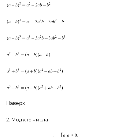
Наверх
2. Модуль числа