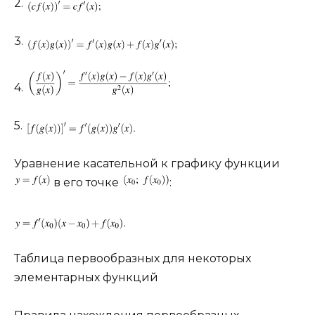
2.
3.
4.
5.
Уравнение касательной к графику функции
в его точке
:
Таблица первообразных для некоторых
элементарных функций