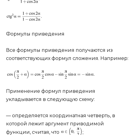
Формулы приведения
Все формулы приведения получаются из
соответствующих формул сложения. Например:
Применение формул приведения
укладывается в следующую схему:
— определяется координатная четверть, в
которой лежит аргумент приводимой
функции, считая, что
;