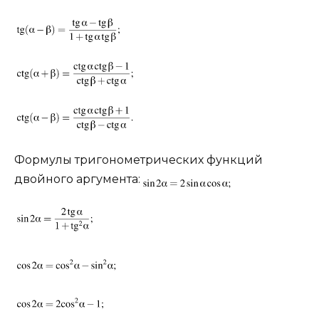
Формулы тригонометрических функций
двойного аргумента: