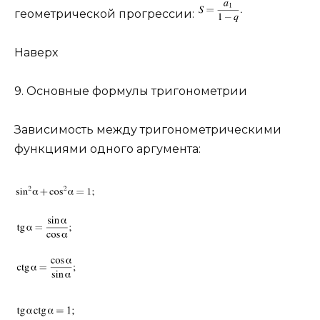
геометрической прогрессии:
Наверх
9. Основные формулы тригонометрии
Зависимость между тригонометрическими
функциями одного аргумента: