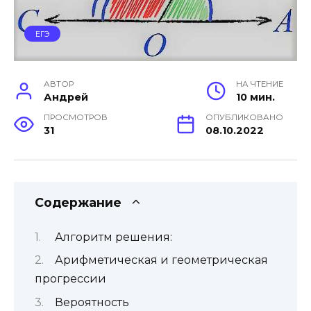
ЕГЭ
АВТОР
НА ЧТЕНИЕ
Андрей
10 мин.
ПРОСМОТРОВ
ОПУБЛИКОВАНО
31
08.10.2022
Содержание
Алгоритм решения:
Арифметическая и геометрическая
прогрессии
Вероятность