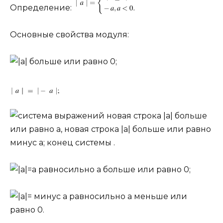
Определение:
Основные свойства модуля: