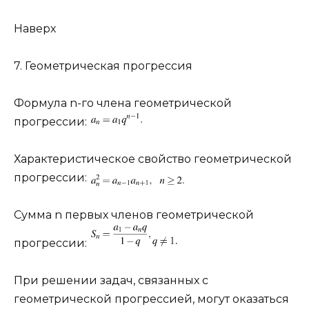
Наверх
7. Геометрическая прогрессия
Формула
n
-го члена геометрической
прогрессии:
Характеристическое свойство геометрической
прогрессии:
Сумма
n
первых членов геометрической
прогрессии:
При решении задач, связанных с
геометрической прогрессией, могут оказаться