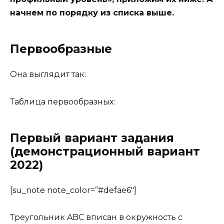
начнем по порядку из списка выше.
Первообразные
Она выглядит так:
Таблица первообразных:
Первый вариант задания
(демонстрационный вариант
2022)
[su_note note_color=”#defae6″]
Треугольник ABC вписан в окружность с