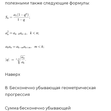
полезными также следующие формулы:
Наверх
8. Бесконечно убывающая геометрическая
прогрессия
Сумма бесконечно убывающей