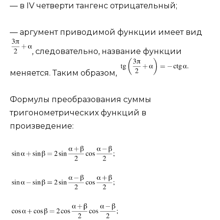
— в IV четверти тангенс отрицательный;
— аргумент приводимой функции имеет вид
, следовательно, название функции
меняется. Таким образом,
Формулы преобразования суммы
тригонометрических функций в
произведение: