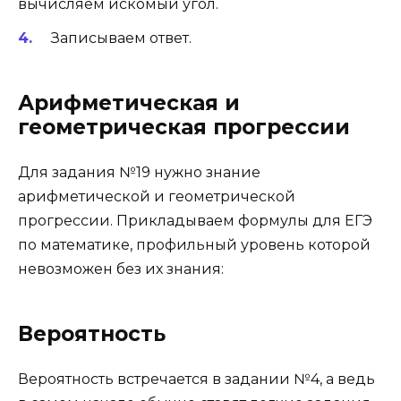
вычисляем искомый угол.
Записываем ответ.
Арифметическая и
геометрическая прогрессии
Для задания №19 нужно знание
арифметической и геометрической
прогрессии. Прикладываем формулы для ЕГЭ
по математике, профильный уровень которой
невозможен без их знания:
Вероятность
Вероятность встречается в задании №4, а ведь