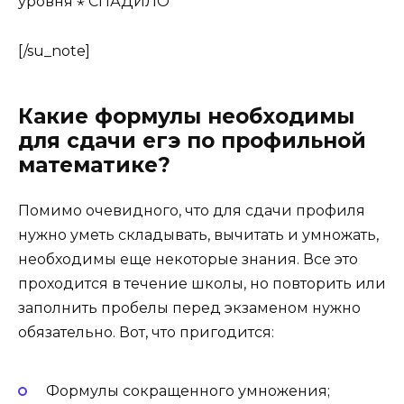
[/su_note]
Какие формулы необходимы
для сдачи егэ по профильной
математике?
Помимо очевидного, что для сдачи профиля
нужно уметь складывать, вычитать и умножать,
необходимы еще некоторые знания. Все это
проходится в течение школы, но повторить или
заполнить пробелы перед экзаменом нужно
обязательно. Вот, что пригодится:
Формулы сокращенного умножения;