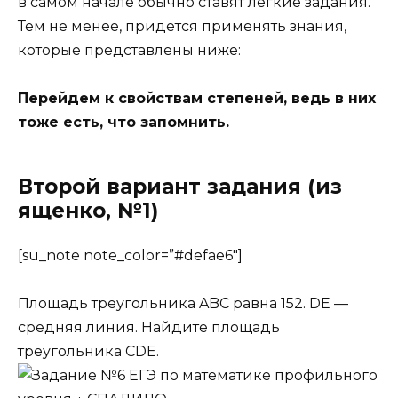
в самом начале обычно ставят легкие задания.
Тем не менее, придется применять знания,
которые представлены ниже:
Перейдем к свойствам степеней, ведь в них
тоже есть, что запомнить.
Второй вариант задания (из
ященко, №1)
[su_note note_color=”#defae6″]
Площадь треугольника ABC равна 152. DE —
средняя линия. Найдите площадь
треугольника CDE.