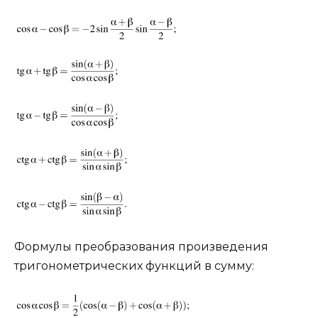
Формулы преобразования произведения
тригонометрических функций в сумму: