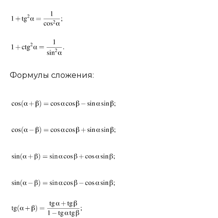
Формулы сложения: