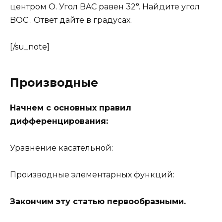
центром O. Угол BAC равен 32°. Найдите угол
BOC . Ответ дайте в градусах.
[/su_note]
Производные
Начнем с основных правил
дифференцирования:
Уравнение касательной:
Производные элементарных функций:
Закончим эту статью первообразными.