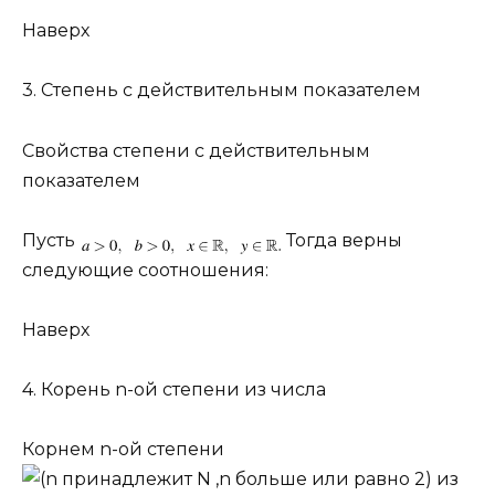
Наверх
3. Степень с действительным показателем
Свойства степени с действительным
показателем
Пусть
Тогда верны
следующие соотношения:
Наверх
4. Корень
n
-ой степени из числа
Корнем
n
-ой степени
из