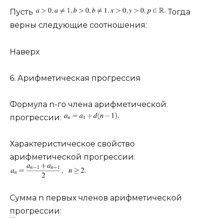
Пусть
Тогда
верны следующие соотношения:
Наверх
6. Арифметическая прогрессия
Формула
n
-го члена арифметической
прогрессии:
Характеристическое свойство
арифметической прогрессии:
Сумма
n
первых членов арифметической
прогрессии: