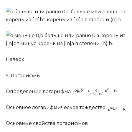
Наверх
5. Логарифмы
Определение логарифма:
Основное логарифмическое тождество:
Основные свойства логарифмов