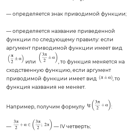
— определяется знак приводимой функции;
— определяется название приведенной
функции по следующему правилу: если
аргумент приводимой функции имеет вид
или
, то функция меняется на
сходственную функцию, если аргумент
приводимой функции имеет вид
, то
функция названия не меняет.
Например, получим формулу
:
—
— IV четверть;