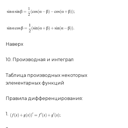
Наверх
10. Производная и интеграл
Таблица производных некоторых
элементарных функций
Правила дифференцирования:
1.