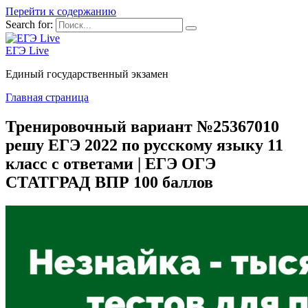
Перейти к содержанию
Search for:
ЕГЭ Live
Единый государственный экзамен
Главная страница
Тренировочный вариант №25367010
решу ЕГЭ 2022 по русскому языку 11
класс с ответами | ЕГЭ ОГЭ
СТАТГРАД ВПР 100 баллов