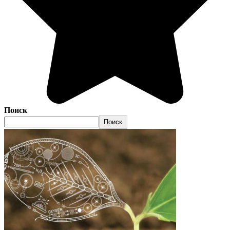
Поиск
Поиск