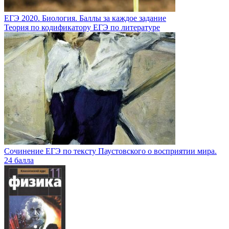
ЕГЭ 2020. Биология. Баллы за каждое задание
Теория по кодификатору ЕГЭ по литературе
Сочинение ЕГЭ по тексту Паустовского о восприятии мира.
24 балла