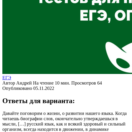
ЕГЭ
Автор
Андрей
На чтение
10 мин.
Просмотров
64
Опубликовано
05.11.2022
Ответы для варианта:
Давайте поговорим о жизни, о развитии нашего языка. Когда
читаешь биографии слов, окончательно утверждаешься в
мысли, […] русский язык, как и всякий здоровый и сильный
организм, всегда находится в движении, в динамике