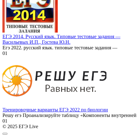
ЕГЭ 2014. Русский язык. Типовые тестовые задания —
Васильевых И.П., Гостева Ю.Н.
Егэ 2022. русский язык. типовые тестовые задания —
0
1
Тренировочные варианты ЕГЭ 2022 по биологии
Решу егэ Проанализируйте таблицу «Компоненты внутренней
0
1
© 2025 ЕГЭ Live