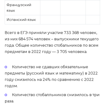
Французский
язык
Испанский язык
Всего в ЕГЭ приняли участие 733 368 человек,
из них 684 574 человек – выпускники текущего
года. Общее количество стобальников по всем
предметам в 2022 году — 3 705 человека.
Количество не сдавших обязательные
предметы (русский язык и математику) в 2022
году снизилось на 24% по сравнению с 2022
годом.
Количество стобалльников снизилось в три
раза.