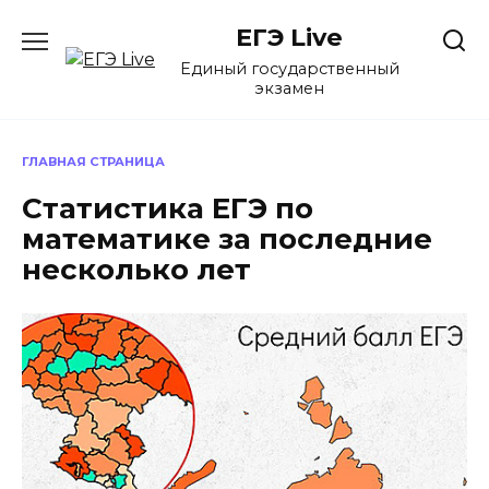
Перейти
ЕГЭ Live
к
содержанию
Единый государственный
экзамен
ГЛАВНАЯ СТРАНИЦА
Статистика ЕГЭ по
математике за последние
несколько лет