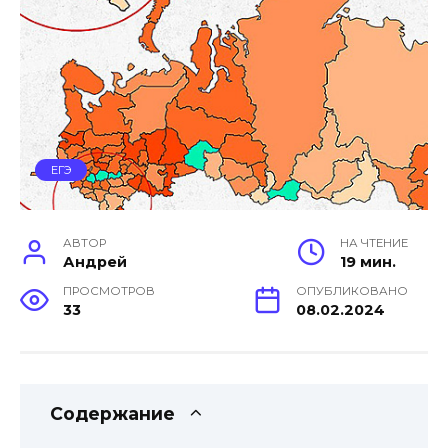
ЕГЭ
АВТОР
НА ЧТЕНИЕ
Андрей
19 мин.
ПРОСМОТРОВ
ОПУБЛИКОВАНО
33
08.02.2024
Содержание