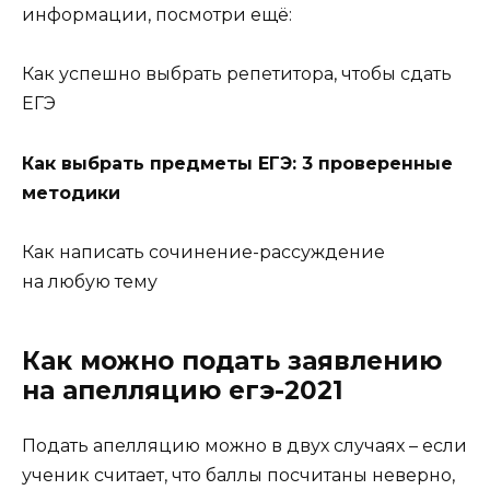
информации, посмотри ещё:
Как успешно выбрать репетитора, чтобы сдать
ЕГЭ
Как выбрать предметы ЕГЭ: 3 проверенные
методики
Как написать сочинение-рассуждение
на любую тему
Как можно подать заявлению
на апелляцию егэ-2021
Подать апелляцию можно в двух случаях – если
ученик считает, что баллы посчитаны неверно,