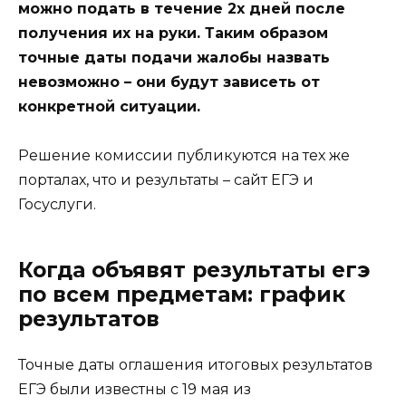
можно подать в течение 2х дней после
получения их на руки. Таким образом
точные даты подачи жалобы назвать
невозможно – они будут зависеть от
конкретной ситуации.
Решение комиссии публикуются на тех же
порталах, что и результаты – сайт ЕГЭ и
Госуслуги.
Когда объявят результаты егэ
по всем предметам: график
результатов
Точные даты оглашения итоговых результатов
ЕГЭ были известны с 19 мая из