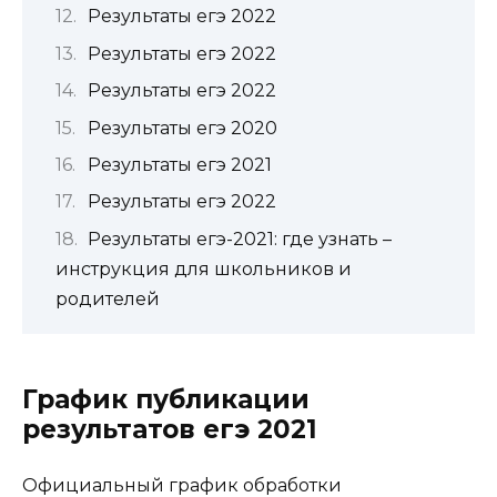
Результаты егэ 2022
Результаты егэ 2022
Результаты егэ 2022
Результаты егэ 2020
Результаты егэ 2021
Результаты егэ 2022
Результаты егэ-2021: где узнать –
инструкция для школьников и
родителей
График публикации
результатов егэ 2021
Официальный график обработки