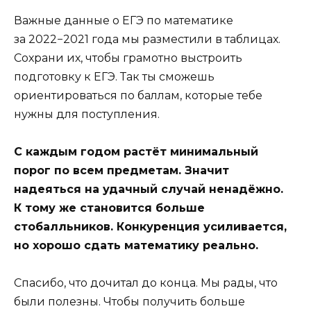
Важные данные о ЕГЭ по математике
за 2022−2021 года мы разместили в таблицах.
Сохрани их, чтобы грамотно выстроить
подготовку к ЕГЭ. Так ты сможешь
ориентироваться по баллам, которые тебе
нужны для поступления.
С каждым годом растёт минимальный
порог по всем предметам. Значит
надеяться на удачный случай ненадёжно.
К тому же становится больше
стобалльников. Конкуренция усиливается,
но хорошо сдать математику реально.
Спасибо, что дочитал до конца. Мы рады, что
были полезны. Чтобы получить больше