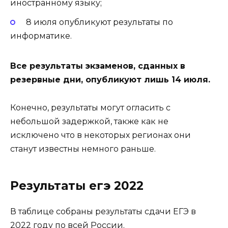
иностранному языку;
8 июля опубликуют результаты по
информатике.
Все результаты экзаменов, сданных в
резервные дни, опубликуют лишь 14 июля.
Конечно, результаты могут огласить с
небольшой задержкой, также как не
исключено что в некоторых регионах они
станут известны немного раньше.
Результаты егэ 2022
В таблице собраны результаты сдачи ЕГЭ в
2022 году по всей России.