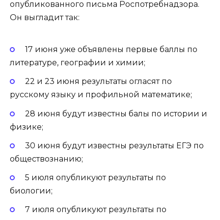
опубликованного письма Роспотребнадзора.
Он выгладит так:
17 июня уже объявлены первые баллы по
литературе, географии и химии;
22 и 23 июня результаты огласят по
русскому языку и профильной математике;
28 июня будут известны балы по истории и
физике;
30 июня будут известны результаты ЕГЭ по
обществознанию;
5 июля опубликуют результаты по
биологии;
7 июля опубликуют результаты по