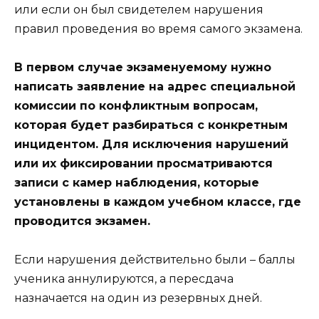
или если он был свидетелем нарушения
правил проведения во время самого экзамена.
В первом случае экзаменуемому нужно
написать заявление на адрес специальной
комиссии по конфликтным вопросам,
которая будет разбираться с конкретным
инцидентом. Для исключения нарушений
или их фиксировании просматриваются
записи с камер наблюдения, которые
установлены в каждом учебном классе, где
проводится экзамен.
Если нарушения действительно были – баллы
ученика аннулируются, а пересдача
назначается на один из резервных дней.