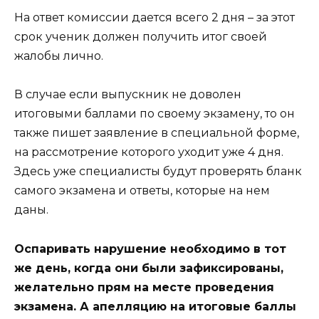
На ответ комиссии дается всего 2 дня – за этот
срок ученик должен получить итог своей
жалобы лично.
В случае если выпускник не доволен
итоговыми баллами по своему экзамену, то он
также пишет заявление в специальной форме,
на рассмотрение которого уходит уже 4 дня.
Здесь уже специалисты будут проверять бланк
самого экзамена и ответы, которые на нем
даны.
Оспаривать нарушение необходимо в тот
же день, когда они были зафиксированы,
желательно прям на месте проведения
экзамена. А апелляцию на итоговые баллы