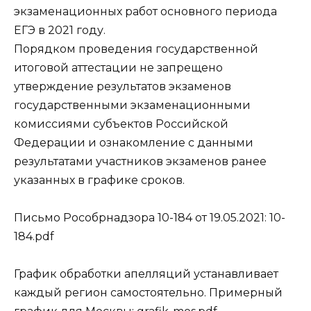
экзаменационных работ основного периода
ЕГЭ в 2021 году.
Порядком проведения государственной
итоговой аттестации не запрещено
утверждение результатов экзаменов
государственными экзаменационными
комиссиями субъектов Российской
Федерации и ознакомление с данными
результатами участников экзаменов ранее
указанных в графике сроков.
Письмо Рособрнадзора 10-184 от 19.05.2021:
10-
184.pdf
График обработки апелляций устанавливает
каждый регион самостоятельно. Примерный