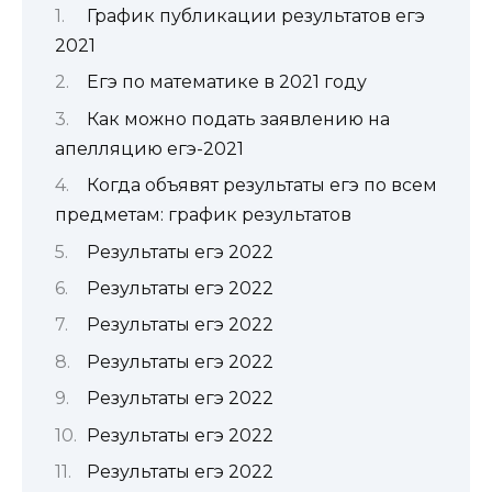
График публикации результатов егэ
2021
Егэ по математике в 2021 году
Как можно подать заявлению на
апелляцию егэ-2021
Когда объявят результаты егэ по всем
предметам: график результатов
Результаты егэ 2022
Результаты егэ 2022
Результаты егэ 2022
Результаты егэ 2022
Результаты егэ 2022
Результаты егэ 2022
Результаты егэ 2022