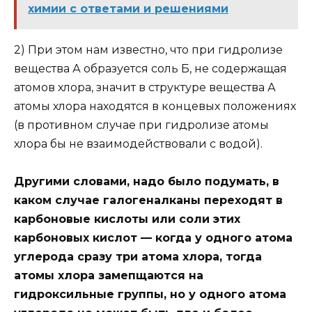
химии с ответами и решениями
2) При этом нам известно, что при гидролизе
вещества А образуется соль Б, не содержащая
атомов хлора, значит в структуре вещества А
атомы хлора находятся в концевых положениях
(в противном случае при гидролизе атомы
хлора бы не взаимодействовали с водой).
Другими словами, надо было подумать, в
каком случае галогеналканы переходят в
карбоновые кислоты или соли этих
карбоновых кислот — когда у одного атома
углерода сразу три атома хлора, тогда
атомы хлора замепщаются на
гидроксильные группы, но у одного атома