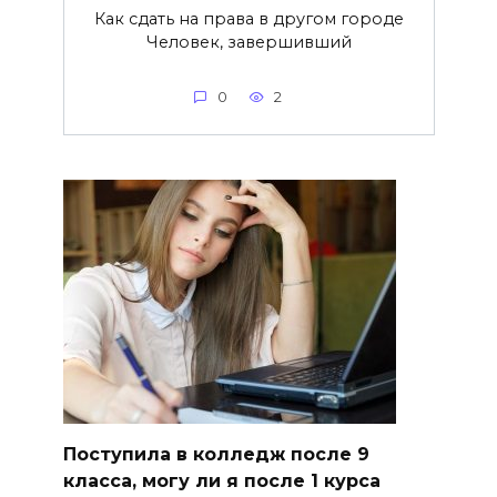
Как сдать на права в другом городе
Человек, завершивший
0
2
Поступила в колледж после 9
класса, могу ли я после 1 курса