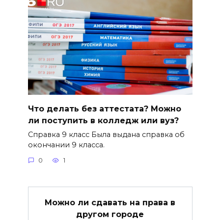
Что делать без аттестата? Можно
ли поступить в колледж или вуз?
Справка 9 класс Была выдана справка об
окончании 9 класса.
0
1
Можно ли сдавать на права в
другом городе