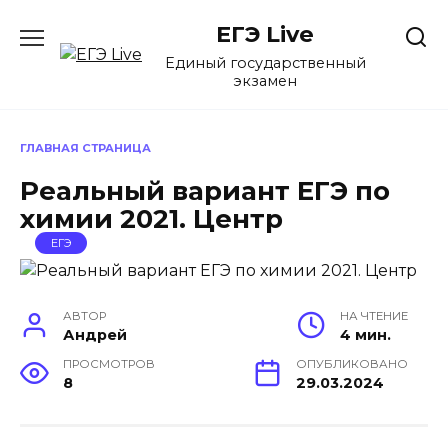
Перейти
ЕГЭ Live
к
содержанию
Единый государственный
экзамен
ГЛАВНАЯ СТРАНИЦА
Реальный вариант ЕГЭ по
химии 2021. Центр
ЕГЭ
АВТОР
НА ЧТЕНИЕ
Андрей
4 мин.
ПРОСМОТРОВ
ОПУБЛИКОВАНО
8
29.03.2024