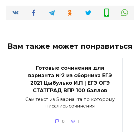
Вам также может понравиться
Готовые сочинения для
варианта №2 из сборника ЕГЭ
2021 Цыбулько И.П | ЕГЭ ОГЭ
СТАТГРАД ВПР 100 баллов
Сам текст из 5 варианта по которому
писались сочинения
0
1