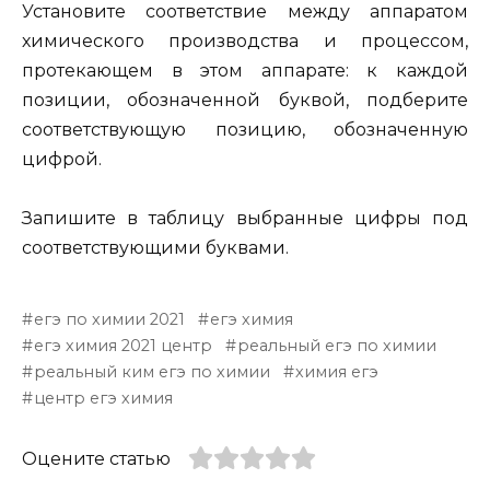
Установите соответствие между аппаратом
химического производства и процессом,
протекающем в этом аппарате: к каждой
позиции, обозначенной буквой, подберите
соответствующую позицию, обозначенную
цифрой.
Запишите в таблицу выбранные цифры под
соответствующими буквами.
егэ по химии 2021
егэ химия
егэ химия 2021 центр
реальный егэ по химии
реальный ким егэ по химии
химия егэ
центр егэ химия
Оцените статью