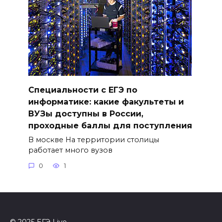
Специальности с ЕГЭ по
информатике: какие факультеты и
ВУЗы доступны в России,
проходные баллы для поступления
В москве На территории столицы
работает много вузов
0
1