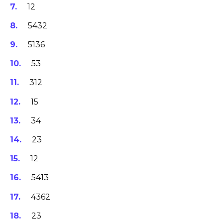
12
5432
5136
53
312
15
34
23
12
5413
4362
23