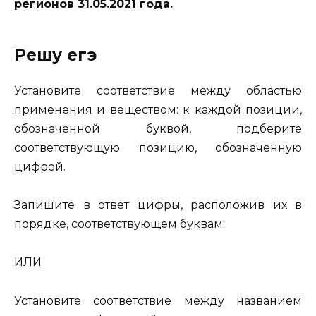
регионов 31.05.2021 года.
Решу егэ
Установите соответствие между областью
применения и веществом: к каждой позиции,
обозначенной буквой, подберите
соответствующую позицию, обозначенную
цифрой.
Запишите в ответ цифры, расположив их в
порядке, соответствующем буквам:
ИЛИ
Установите соответствие между названием