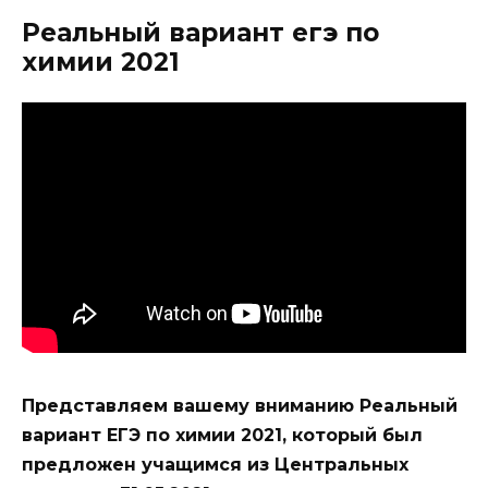
Реальный вариант егэ по
химии 2021
Представляем вашему вниманию Реальный
вариант ЕГЭ по химии 2021, который был
предложен учащимся из Центральных