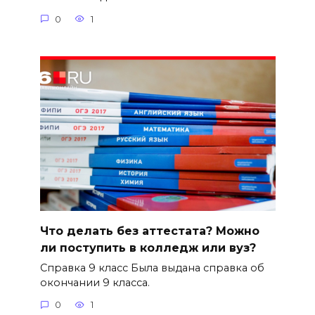
0
1
Что делать без аттестата? Можно
ли поступить в колледж или вуз?
Справка 9 класс Была выдана справка об
окончании 9 класса.
0
1