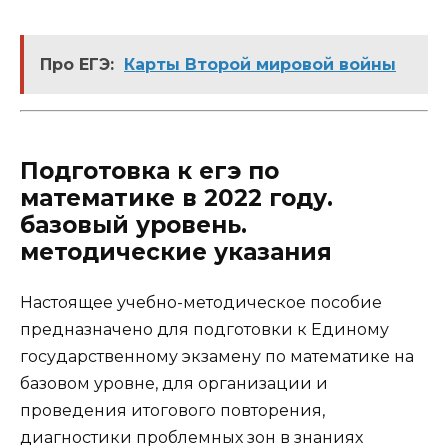
Про ЕГЭ:
Карты Второй мировой войны
Подготовка к егэ по
математике в 2022 году.
базовый уровень.
методические указания
Настоящее учебно-методическое пособие
предназначено для подготовки к Единому
государственному экзамену по математике на
базовом уровне, для организации и
проведения итогового повторения,
диагностики проблемных зон в знаниях