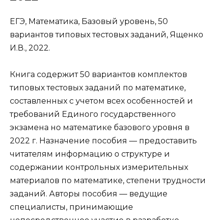
ЕГЭ, Математика, Базовый уровень, 50
вариантов типовых тестовых заданий, Ященко
И.В., 2022.
Книга содержит 50 вариантов комплектов
типовых тестовых заданий по математике,
составленных с учетом всех особенностей и
требований Единого государственного
экзамена но математике базового уровня в
2022 г. Назначение пособия — предоставить
читателям информацию о структуре и
содержании контрольных измерительных
материалов по математике, степени трудности
заданий. Авторы пособия — ведущие
специалисты, принимающие