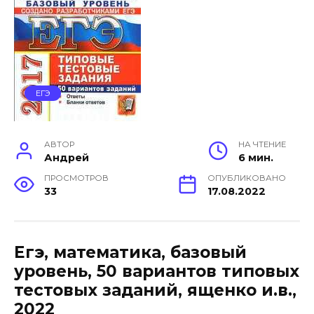
ЕГЭ
АВТОР
НА ЧТЕНИЕ
Андрей
6 мин.
ПРОСМОТРОВ
ОПУБЛИКОВАНО
33
17.08.2022
Егэ, математика, базовый
уровень, 50 вариантов типовых
тестовых заданий, ященко и.в.,
2022