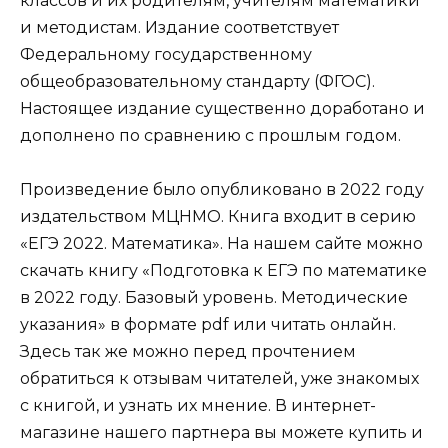
классов и их родителям, учителям математики
и методистам. Издание соответствует
Федеральному государственному
общеобразовательному стандарту (ФГОС).
Настоящее издание существенно доработано и
дополнено по сравнению с прошлым годом.
Произведение было опубликовано в 2022 году
издательством МЦНМО. Книга входит в серию
«ЕГЭ 2022. Математика». На нашем сайте можно
скачать книгу «Подготовка к ЕГЭ по математике
в 2022 году. Базовый уровень. Методические
указания» в формате pdf или читать онлайн.
Здесь так же можно перед прочтением
обратиться к отзывам читателей, уже знакомых
с книгой, и узнать их мнение. В интернет-
магазине нашего партнера вы можете купить и