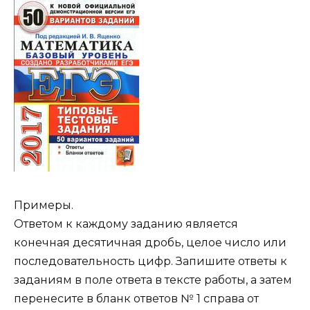
Примеры.
Ответом к каждому заданию является
конечная десятичная дробь, целое число или
последовательность цифр. Запишите ответы к
заданиям в поле ответа в тексте работы, а затем
перенесите в бланк ответов № 1 справа от