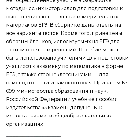
непосредственное участие в разработке
методических материалов для подготовки к
выполнению контрольных измерительных
материалов ЕГЭ. В сборнике даны ответы на
все варианты тестов. Кроме того, приведены
образцы бланков, используемых на ЕГЭ для
записи ответов и решений. Пособие может
быть использовано учителями для подготовки
учащихся к экзамену по математике в форме
ЕГЭ, а также старшеклассниками — для
самоподготовки и самоконтроля. Приказом №
699 Министерства образования и науки
Российской Федерации учебные пособия
издательства «Экзамен» допущены к
использованию в общеобразовательных
организациях.