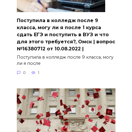
Поступила в колледж после 9
класса, могу ли я после 1 курса
сдать ЕГЭ и поступить в ВУЗ и что
для этого требуется?, Омск | вопрос
№16380712 от 10.08.2022 |
Поступила в колледж после 9 класса, могу
ли я после
0
1