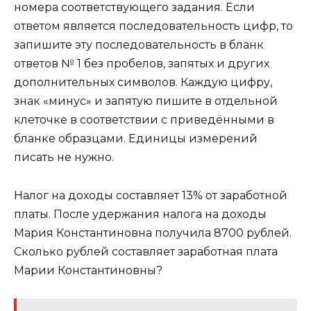
номера соответствующего задания. Если
ответом является последовательность цифр, то
запишите эту последовательность в бланк
ответов № 1 без пробелов, запятых и других
дополнительных символов. Каждую цифру,
знак «минус» и запятую пишите в отдельной
клеточке в соответствии с приведёнными в
бланке образцами. Единицы измерений
писать не нужно.
Налог на доходы составляет 13% от заработной
платы. После удержания налога на доходы
Мария Константиновна получила 8700 рублей.
Сколько рублей составляет заработная плата
Марии Константиновны?