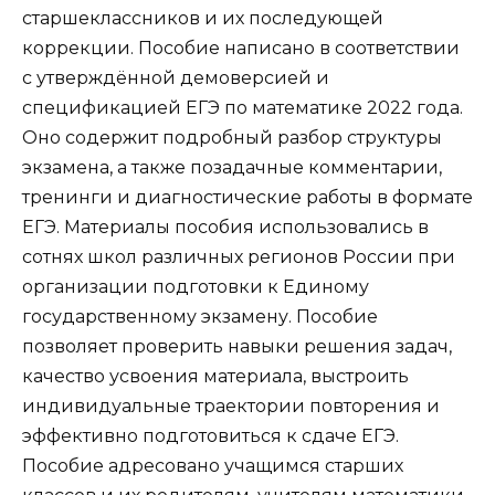
старшеклассников и их последующей
коррекции. Пособие написано в соответствии
с утверждённой демоверсией и
спецификацией ЕГЭ по математике 2022 года.
Оно содержит подробный разбор структуры
экзамена, а также позадачные комментарии,
тренинги и диагностические работы в формате
ЕГЭ. Материалы пособия использовались в
сотнях школ различных регионов России при
организации подготовки к Единому
государственному экзамену. Пособие
позволяет проверить навыки решения задач,
качество усвоения материала, выстроить
индивидуальные траектории повторения и
эффективно подготовиться к сдаче ЕГЭ.
Пособие адресовано учащимся старших