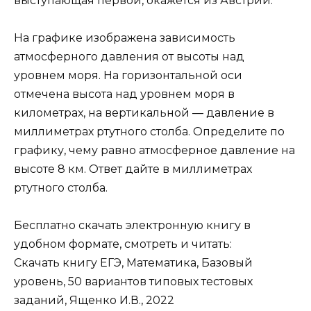
выступающая первой, окажется из Австрии.
На графике изображена зависимость
атмосферного давления от высоты над
уровнем моря. На горизонтальной оси
отмечена высота над уровнем моря в
километрах, на вертикальной — давление в
миллиметрах ртутного столба. Определите по
графику, чему равно атмосферное давление на
высоте 8 км. Ответ дайте в миллиметрах
ртутного столба.
Бесплатно скачать электронную книгу в
удобном формате, смотреть и читать:
Скачать книгу ЕГЭ, Математика, Базовый
уровень, 50 вариантов типовых тестовых
заданий, Ященко И.В., 2022