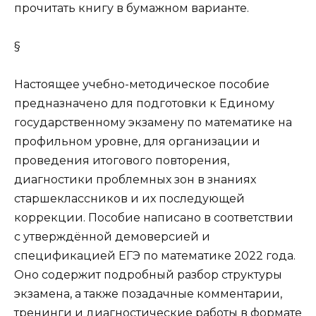
прочитать книгу в бумажном варианте.
§
Настоящее учебно-методическое пособие
предназначено для подготовки к Единому
государственному экзамену по математике на
профильном уровне, для организации и
проведения итогового повторения,
диагностики проблемных зон в знаниях
старшеклассников и их последующей
коррекции. Пособие написано в соответствии
с утверждённой демоверсией и
спецификацией ЕГЭ по математике 2022 года.
Оно содержит подробный разбор структуры
экзамена, а также позадачные комментарии,
тренинги и диагностические работы в формате