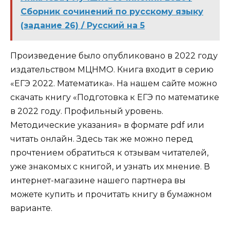
Сборник сочинений по русскому языку
(задание 26) / Русский на 5
Произведение было опубликовано в 2022 году
издательством МЦНМО. Книга входит в серию
«ЕГЭ 2022. Математика». На нашем сайте можно
скачать книгу «Подготовка к ЕГЭ по математике
в 2022 году. Профильный уровень.
Методические указания» в формате pdf или
читать онлайн. Здесь так же можно перед
прочтением обратиться к отзывам читателей,
уже знакомых с книгой, и узнать их мнение. В
интернет-магазине нашего партнера вы
можете купить и прочитать книгу в бумажном
варианте.