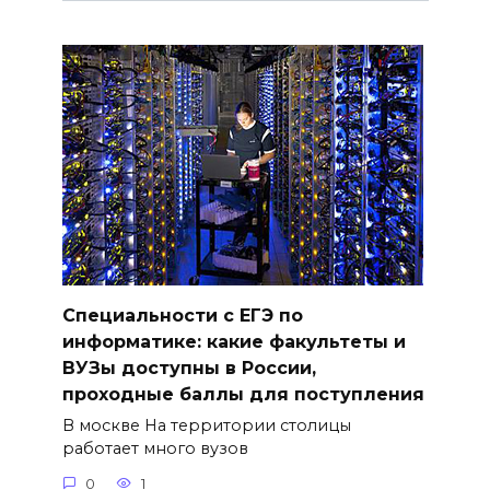
Специальности с ЕГЭ по
информатике: какие факультеты и
ВУЗы доступны в России,
проходные баллы для поступления
В москве На территории столицы
работает много вузов
0
1