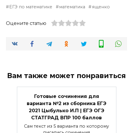
ЕГЭ по математике
математика
ященко
Оцените статью
Вам также может понравиться
Готовые сочинения для
варианта №2 из сборника ЕГЭ
2021 Цыбулько И.П | ЕГЭ ОГЭ
СТАТГРАД ВПР 100 баллов
Сам текст из 5 варианта по которому
писались сочинения