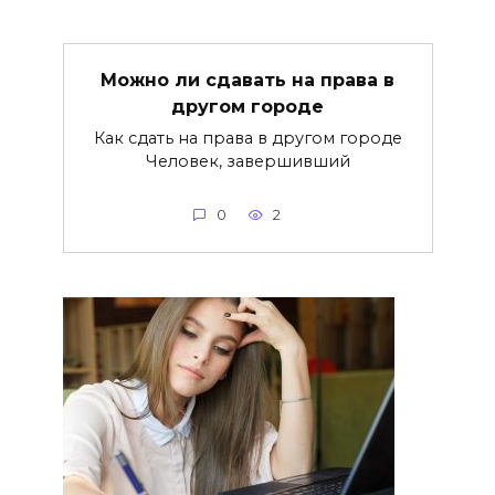
Можно ли сдавать на права в
другом городе
Как сдать на права в другом городе
Человек, завершивший
0
2