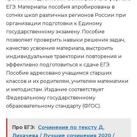
ЕГЭ. Материалы пособия апробированы в
сотнях школ различных регионов России при
организации подготовки к Единому
государственному экзамену. Пособие
позволяет проверить навыки решения задач,
качество усвоения материала, выстроить
индивидуальные траектории повторения и
эффективно подготовиться к сдаче ЕГЭ.
Пособие адресовано учащимся старших
классов и их родителям, учителям математики
и методистам. Издание соответствует
Федеральному государственному
образовательному стандарту (ФГОС).
Про ЕГЭ:
Сочинение по тексту Д.
Лихачева / Лучшие сочинения 2020 /