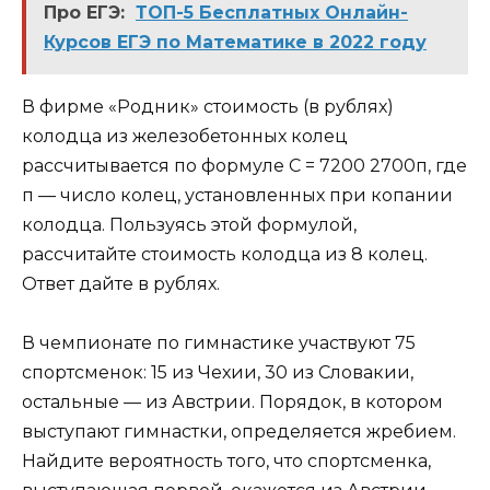
Про ЕГЭ:
ТОП-5 Бесплатных Онлайн-
Курсов ЕГЭ по Математике в 2022 году
В фирме «Родник» стоимость (в рублях)
колодца из железобетонных колец
рассчитывается по формуле С = 7200 2700п, где
п — число колец, установленных при копании
колодца. Пользуясь этой формулой,
рассчитайте стоимость колодца из 8 колец.
Ответ дайте в рублях.
В чемпионате по гимнастике участвуют 75
спортсменок: 15 из Чехии, 30 из Словакии,
остальные — из Австрии. Порядок, в котором
выступают гимнастки, определяется жребием.
Найдите вероятность того, что спортсменка,