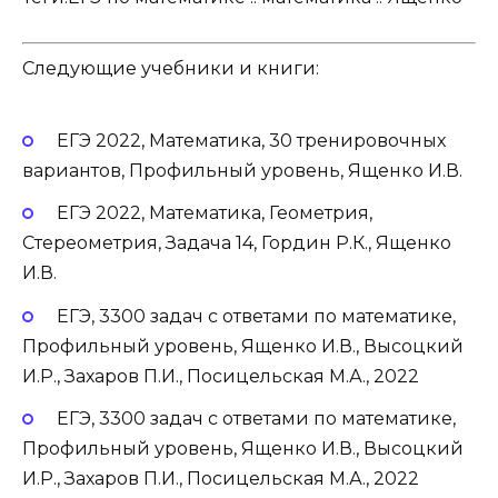
Следующие учебники и книги:
ЕГЭ 2022, Математика, 30 тренировочных
вариантов, Профильный уровень, Ященко И.В.
ЕГЭ 2022, Математика, Геометрия,
Стереометрия, Задача 14, Гордин Р.К., Ященко
И.В.
ЕГЭ, 3300 задач с ответами по математике,
Профильный уровень, Ященко И.В., Высоцкий
И.Р., Захаров П.И., Посицельская М.А., 2022
ЕГЭ, 3300 задач с ответами по математике,
Профильный уровень, Ященко И.В., Высоцкий
И.Р., Захаров П.И., Посицельская М.А., 2022