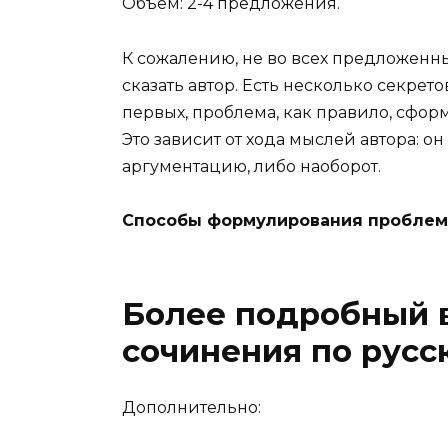
Объем: 2-4 предложения.
К сожалению, не во всех предложенных
сказать автор. Есть несколько секрето
первых, проблема, как правило, сформ
Это зависит от хода мыслей автора: он
аргументацию, либо наоборот.
Способы формулирования пробле
Более подробный в
сочинения по русск
Дополнительно: