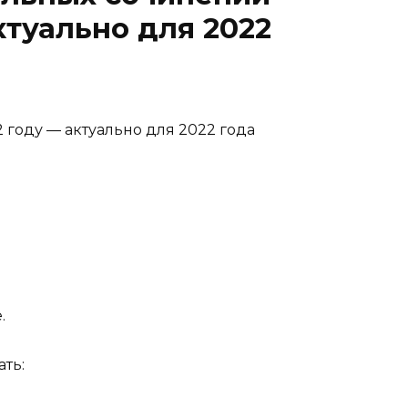
ктуально для 2022
 году — актуально для 2022 года
.
ть: