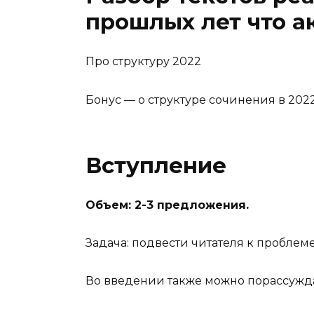
прошлых лет что а
Про структуру 2022
Бонус — о структуре сочинения в 2022
Вступление
Объем: 2-3 предложения.
Задача: подвести читателя к проблеме
Во введении также можно порассужда