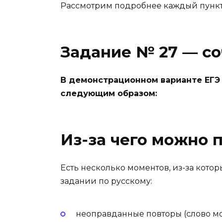
Рассмотрим подробнее каждый пунк
Задание № 27 — с
В демонстрационном варианте ЕГЭ
следующим образом:
Из-за чего можно 
Есть несколько моментов, из-за кото
задании по русскому:
неоправданные повторы (слово мо