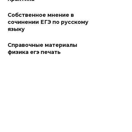
Собственное мнение в
сочинении ЕГЭ по русскому
языку
Справочные материалы
физика егэ печать