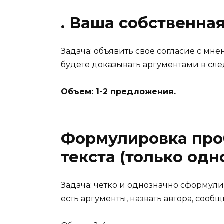
. Ваша собственна
Задача: объявить свое согласие с мне
будете доказывать аргументами в сл
Объем: 1-2 предложения.
Формулировка про
текста (только одн
Задача: четко и однозначно сформулир
есть аргументы, назвать автора, сообщ