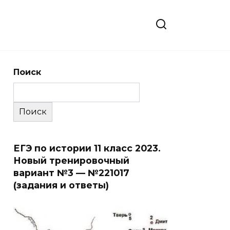
Поиск
Поиск
ЕГЭ по истории 11 класс 2023.
Новый тренировочный
вариант №3 — №221017
(задания и ответы)