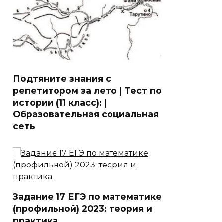
Подтяните знания с
репетитором за лето | Тест по
истории (11 класс): |
Образовательная социальная
сеть
Задание 17 ЕГЭ по математике
(профильной) 2023: теория и
практика