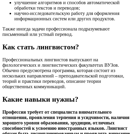
улучшение алгоритмов и способов автоматической
обработки текстов и переводов;
научно-исследовательскую работу для оформления
информационных систем или других продуктов.
Также иногда задачи профессионала подразумевают
письменный или устный перевод.
Как стать лингвистом?
Профессиональных лингвистов выпускают на
филологических и лингвистических факультетах ВУЗов.
Обычно предусмотрена программа, которая состоит из
нескольких направлений – преподавательской подготовки,
теорий и практики переводов, описание теории
общественных коммуникаций.
Какие навыки нужны?
Профессия требует от специалиста внимательного
отношения, проявления терпения и усидчивости, наличия
хорошего уровня образования, эрудиции, отличных
способностей к усвоению иностранных языков. Лингвист
обязан быть дисциплинированным и проявлять внимание