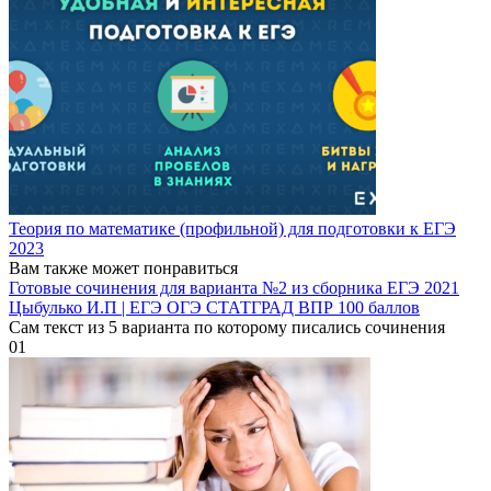
Теория по математике (профильной) для подготовки к ЕГЭ
2023
Вам также может понравиться
Готовые сочинения для варианта №2 из сборника ЕГЭ 2021
Цыбулько И.П | ЕГЭ ОГЭ СТАТГРАД ВПР 100 баллов
Сам текст из 5 варианта по которому писались сочинения
0
1