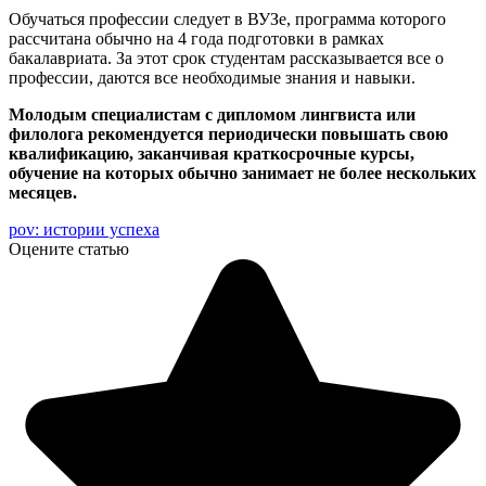
Обучаться профессии следует в ВУЗе, программа которого
рассчитана обычно на 4 года подготовки в рамках
бакалавриата. За этот срок студентам рассказывается все о
профессии, даются все необходимые знания и навыки.
Молодым специалистам с дипломом лингвиста или
филолога рекомендуется периодически повышать свою
квалификацию, заканчивая краткосрочные курсы,
обучение на которых обычно занимает не более нескольких
месяцев.
pov: истории успеха
Оцените статью