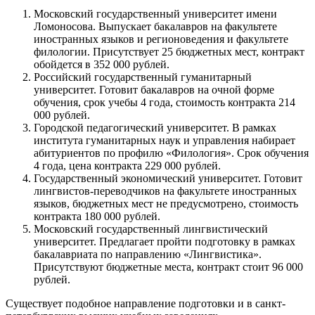
Московский государственный университет имени
Ломоносова.
Выпускает бакалавров на факультете
иностранных языков и регионоведения и факультете
филологии. Присутствует 25 бюджетных мест, контракт
обойдется в 352 000 рублей.
Российский государственный гуманитарный
университет.
Готовит бакалавров на очной форме
обучения, срок учебы 4 года, стоимость контракта 214
000 рублей.
Городской педагогический университет.
В рамках
института гуманитарных наук и управления набирает
абитуриентов по профилю «Филология». Срок обучения
4 года, цена контракта 229 000 рублей.
Государственный экономический университет.
Готовит
лингвистов-переводчиков на факультете иностранных
языков, бюджетных мест не предусмотрено, стоимость
контракта 180 000 рублей.
Московский государственный лингвистический
университет.
Предлагает пройти подготовку в рамках
бакалавриата по направлению «Лингвистика».
Присутствуют бюджетные места, контракт стоит 96 000
рублей.
Существует подобное направление подготовки и в санкт-