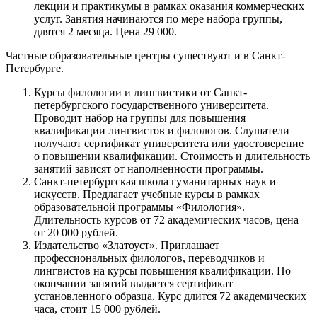
лекции и практикумы в рамках оказания коммерческих
услуг. Занятия начинаются по мере набора группы,
длятся 2 месяца. Цена 29 000.
Частные образовательные центры существуют и в Санкт-
Петербурге.
Курсы филологии и лингвистики от Санкт-
петербургского государственного университета.
Проводит набор на группы для повышения
квалификации лингвистов и филологов. Слушатели
получают сертификат университета или удостоверение
о повышении квалификации. Стоимость и длительность
занятий зависят от наполненности программы.
Санкт-петербургская школа гуманитарных наук и
искусств.
Предлагает учебные курсы в рамках
образовательной программы «Филология».
Длительность курсов от 72 академических часов, цена
от 20 000 рублей.
Издательство «Златоуст».
Приглашает
профессиональных филологов, переводчиков и
лингвистов на курсы повышения квалификации. По
окончании занятий выдается сертификат
установленного образца. Курс длится 72 академических
часа, стоит 15 000 рублей.