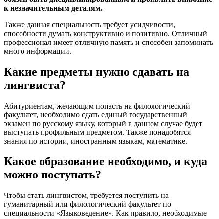
к незначительным деталям.
Также данная специальность требует усидчивости,
способности думать конструктивно и позитивно. Отличный
профессионал имеет отличную память и способен запоминать
много информации.
Какие предметы нужно сдавать на
лингвиста?
Абитуриентам, желающим попасть на филологический
факультет, необходимо сдать единый государственный
экзамен по русскому языку, который в данном случае будет
выступать профильным предметом. Также понадобятся
знания по истории, иностранным языкам, математике.
Какое образование необходимо, и куда
можно поступать?
Чтобы стать лингвистом, требуется поступить на
гуманитарный или филологический факультет по
специальности «Языковедение». Как правило, необходимые