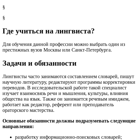
§
§
Где учиться на лингвиста?
Для обучения данной профессии можно выбрать один из
престижных вузов Москвы или Санкт-Петербурга.
Задачи и обязанности
Лингвисты часто занимаются составлением словарей, пишут
научную литературу, редактируют программы корректировки
переводов. В исследовательской работе такой специалист
изучает взаимосвязь речи и мышления, культуры, влияния
общества на язык. Также он занимается речевым имиджем,
работает как редактор, референт или преподаватель
ораторского мастерства.
Основные обязанности должны подразумевать следующие
направления:
разработку информационно-поисковых словарей;