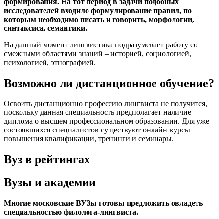
формирования. На тот период в задачи подобных
исследователей входило формулирование правил, по
которым необходимо писать и говорить, морфологии,
синтаксиса, семантики.
На данный момент лингвистика подразумевает работу со
смежными областями знаний – историей, социологией,
психологией, этнографией.
Возможно ли дистанционное обучение?
Освоить дистанционно профессию лингвиста не получится,
поскольку данная специальность предполагает наличие
диплома о высшем профессиональном образовании. Для уже
состоявшихся специалистов существуют онлайн-курсы
повышения квалификации, тренинги и семинары.
Вуз в рейтингах
Вузы и академии
Многие московские ВУЗы готовы предложить овладеть
специальностью филолога-лингвиста.