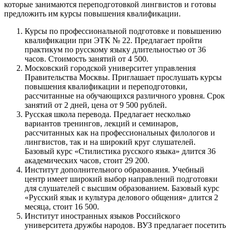
которые занимаются переподготовкой лингвистов и готовы
предложить им курсы повышения квалификации.
Курсы по профессиональной подготовке и повышению
квалификации при ЭТК № 22.
Предлагает пройти
практикум по русскому языку длительностью от 36
часов. Стоимость занятий от 4 500.
Московский городской университет управления
Правительства Москвы.
Приглашает прослушать курсы
повышения квалификации и переподготовки,
рассчитанные на обучающихся различного уровня. Срок
занятий от 2 дней, цена от 9 500 рублей.
Русская школа перевода.
Предлагает несколько
вариантов тренингов, лекций и семинаров,
рассчитанных как на профессиональных филологов и
лингвистов, так и на широкий круг слушателей.
Базовый курс «Стилистика русского языка» длится 36
академических часов, стоит 29 200.
Институт дополнительного образования.
Учебный
центр имеет широкий выбор направлений подготовки
для слушателей с высшим образованием. Базовый курс
«Русский язык и культура делового общения» длится 2
месяца, стоит 16 500.
Институт иностранных языков Российского
университета дружбы народов.
ВУЗ предлагает посетить