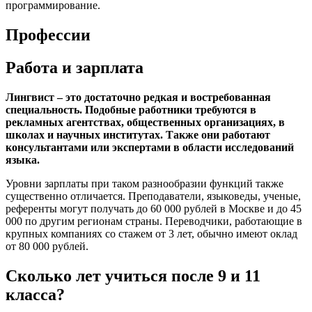
программирование.
Профессии
Работа и зарплата
Лингвист – это достаточно редкая и востребованная
специальность. Подобные работники требуются в
рекламных агентствах, общественных организациях, в
школах и научных институтах. Также они работают
консультантами или экспертами в области исследований
языка.
Уровни зарплаты при таком разнообразии функций также
существенно отличается. Преподаватели, языковеды, ученые,
референты могут получать до 60 000 рублей в Москве и до 45
000 по другим регионам страны. Переводчики, работающие в
крупных компаниях со стажем от 3 лет, обычно имеют оклад
от 80 000 рублей.
Сколько лет учиться после 9 и 11
класса?