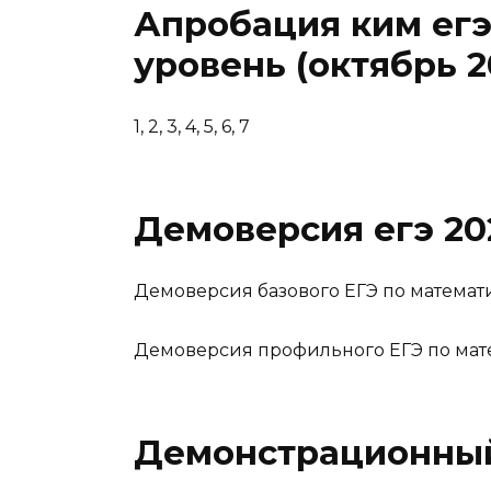
Апробация ким егэ
уровень (октябрь 2
1, 2, 3, 4, 5, 6, 7
Демоверсия егэ 20
Демоверсия базового ЕГЭ по математ
Демоверсия профильного ЕГЭ по мат
Демонстрационный