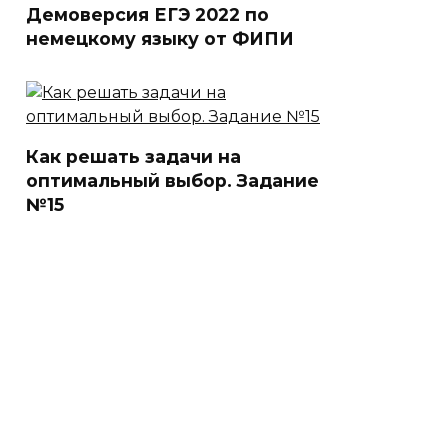
Демоверсия ЕГЭ 2022 по
немецкому языку от ФИПИ
Как решать задачи на
оптимальный выбор. Задание
№15