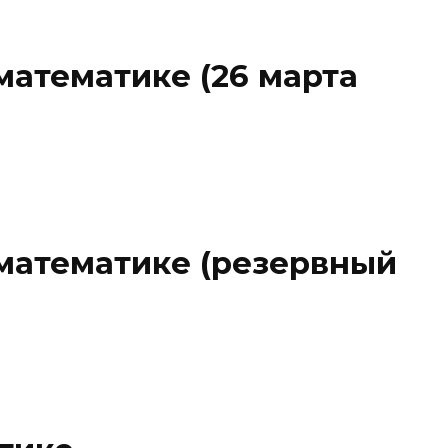
математике (26 марта
математике (резервный