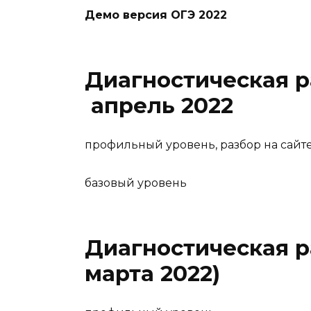
Демо версия ОГЭ 2022
Диагностическая р
апрель 2022
профильный уровень, разбор на сайте 1
базовый уровень
Диагностическая р
марта 2022)