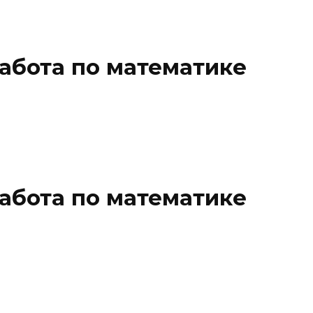
абота по математике
абота по математике