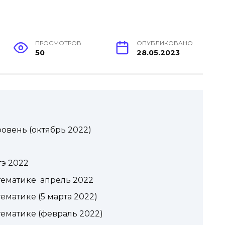
ПРОСМОТРОВ
ОПУБЛИКОВАНО
50
28.05.2023
овень (октябрь 2022)
э 2022
тематике апрель 2022
ематике (5 марта 2022)
тематике (февраль 2022)