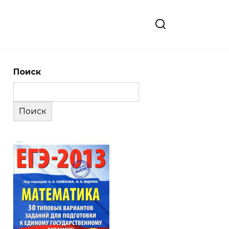
Поиск
Поиск