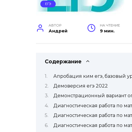
ЕГЭ
АВТОР
НА ЧТЕНИЕ
Андрей
9 мин.
Содержание
Апробация ким егэ, базовый ур
Демоверсия егэ 2022
Демонстрационный вариант ог
Диагностическая работа по ма
Диагностическая работа по мат
Диагностическая работа по ма