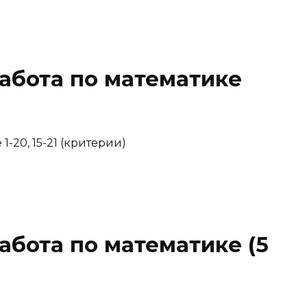
абота по математике
-20, 15-21 (критерии)
абота по математике (5