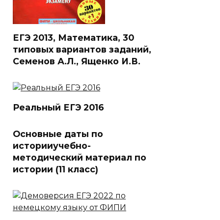
ЕГЭ 2013, Математика, 30
типовых вариантов заданий,
Семенов А.Л., Ященко И.В.
Реальный ЕГЭ 2016
Основные даты по
историиучебно-
методический материал по
истории (11 класс)