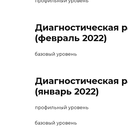
профильный уровень
Диагностическая р
(февраль 2022)
базовый уровень
Диагностическая р
(январь 2022)
профильный уровень
базовый уровень