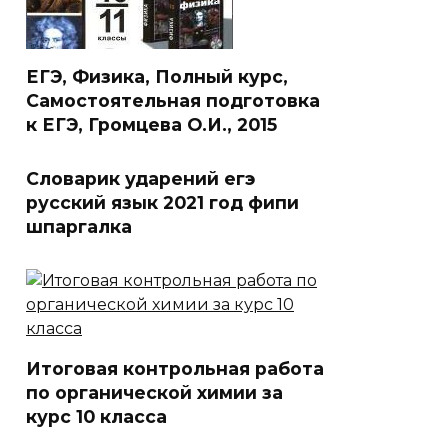
ЕГЭ, Физика, Полный курс,
Самостоятельная подготовка
к ЕГЭ, Громцева О.И., 2015
Словарик ударений егэ
русский язык 2021 год фипи
шпаргалка
Итоговая контрольная работа
по органической химии за
курс 10 класса