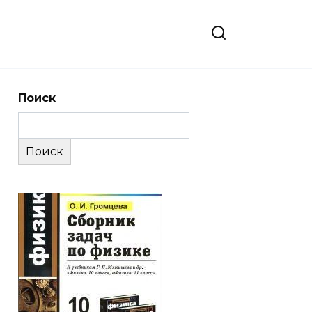
Поиск
Поиск