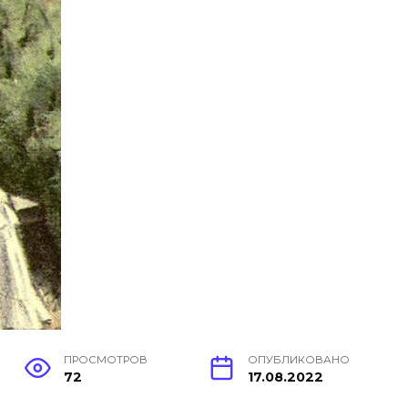
ПРОСМОТРОВ
ОПУБЛИКОВАНО
72
17.08.2022