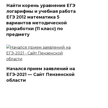
Найти корень уравнения ЕГЭ
логарифмы и учебная работа
ЕГЭ 2012 математика 5
вариантов методической
разработки (11 класс) по
предмету
Начался прием заявлений на
ЕГЭ-2021 — Сайт Пензенской
области