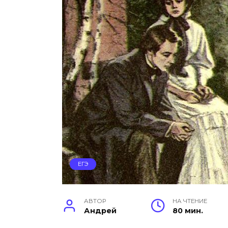
ЕГЭ
АВТОР
НА ЧТЕНИЕ
Андрей
80 мин.