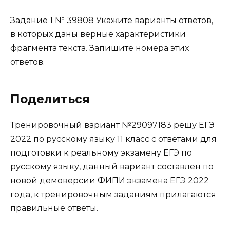
Задание 1 № 39808 Укажите варианты ответов,
в которых даны верные характеристики
фрагмента текста. Запишите номера этих
ответов.
Поделиться
Тренировочный вариант №29097183 решу ЕГЭ
2022 по русскому языку 11 класс с ответами для
подготовки к реальному экзамену ЕГЭ по
русскому языку, данный вариант составлен по
новой демоверсии ФИПИ экзамена ЕГЭ 2022
года, к тренировочным заданиям прилагаются
правильные ответы.