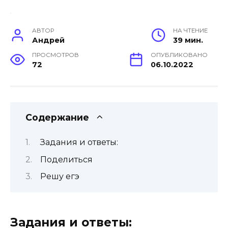
АВТОР
НА ЧТЕНИЕ
Андрей
39 мин.
ПРОСМОТРОВ
ОПУБЛИКОВАНО
72
06.10.2022
Содержание
Задания и ответы:
Поделиться
Решу егэ
Задания и ответы: