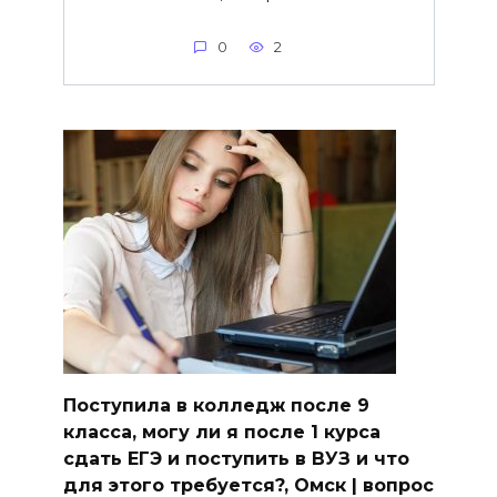
0
2
Поступила в колледж после 9
класса, могу ли я после 1 курса
сдать ЕГЭ и поступить в ВУЗ и что
для этого требуется?, Омск | вопрос