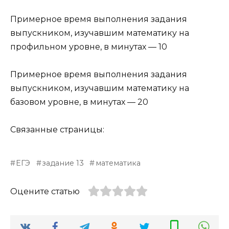
Примерное время выполнения задания
выпускником, изучавшим математику на
профильном уровне, в минутах — 10
Примерное время выполнения задания
выпускником, изучавшим математику на
базовом уровне, в минутах — 20
Связанные страницы:
ЕГЭ
задание 13
математика
Оцените статью