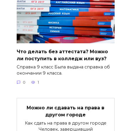
Что делать без аттестата? Можно
ли поступить в колледж или вуз?
Справка 9 класс Была выдана справка об
окончании 9 класса.
0
1
Можно ли сдавать на права в
другом городе
Как сдать на права в другом городе
Человек, завершивший