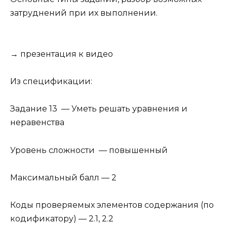
затруднений при их выполнении.
→
презентация к видео
Из спецификации:
Задание 13
— Уметь решать уравнения и
неравенства
Уровень сложности — повышенный
Максимальный балл — 2
Коды проверяемых элементов содержания (по
кодификатору) — 2.1, 2.2