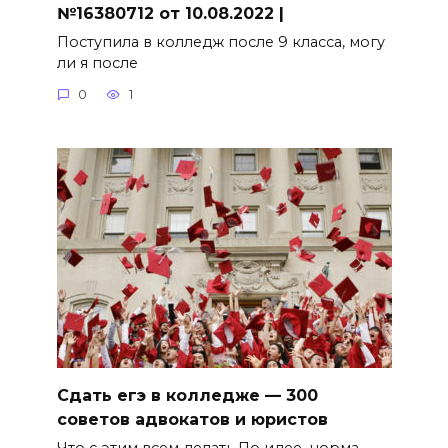
№16380712 от 10.08.2022 |
Поступила в колледж после 9 класса, могу
ли я после
0
1
Сдать егэ в колледже — 300
советов адвокатов и юристов