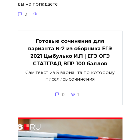
вы не попадаете
0
1
Готовые сочинения для
варианта №2 из сборника ЕГЭ
2021 Цыбулько И.П | ЕГЭ ОГЭ
СТАТГРАД ВПР 100 баллов
Сам текст из 5 варианта по которому
писались сочинения
0
1