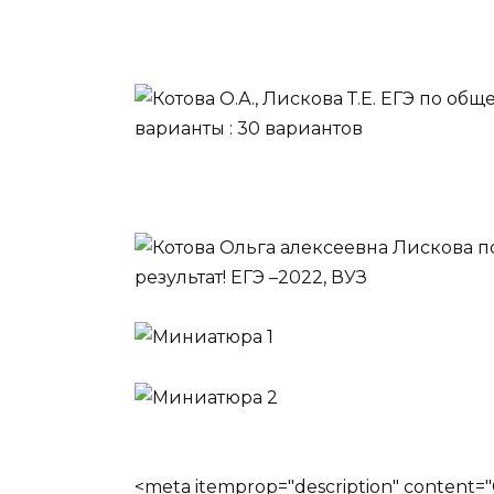
<meta itemprop="description" conten