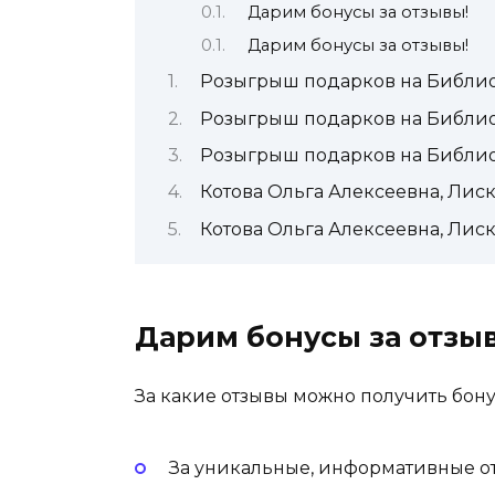
Дарим бонусы за отзывы!
Дарим бонусы за отзывы!
Розыгрыш подарков на Библио
Розыгрыш подарков на Библио
Розыгрыш подарков на Библио
Котова Ольга Алексеевна, Лиск
Котова Ольга Алексеевна, Лиск
Дарим бонусы за отзы
За какие отзывы можно получить бон
За уникальные, информативные 