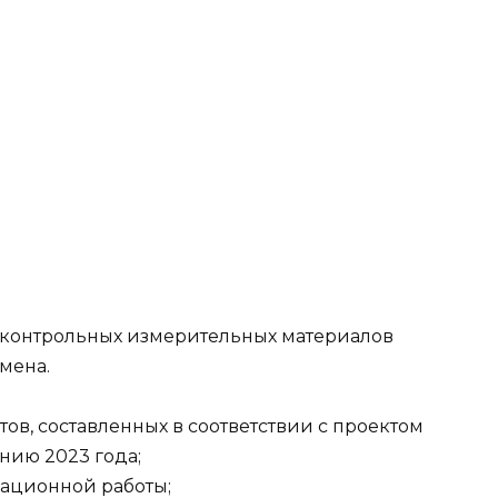
 контрольных измерительных материалов
мена.
тов, составленных в соответствии с проектом
нию 2023 года;
национной работы;