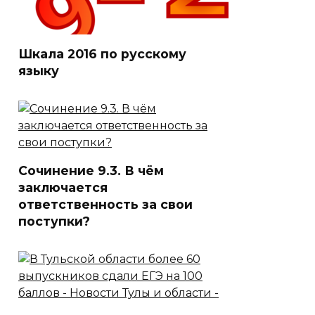
Шкала 2016 по русскому
языку
Сочинение 9.3. В чём
заключается
ответственность за свои
поступки?