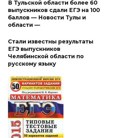
В Тульской области более 60
выпускников сдали ЕГЭ на 100
баллов — Новости Тулы и
области —
Стали известны результаты
ЕГЭ выпускников
Челябинской области по
русскому языку