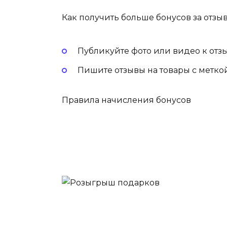
Как получить больше бонусов за отзы
Публикуйте фото или видео к отз
Пишите отзывы на товары с меткой
Правила начисления бонусов