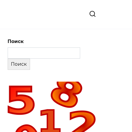
Поиск
Поиск