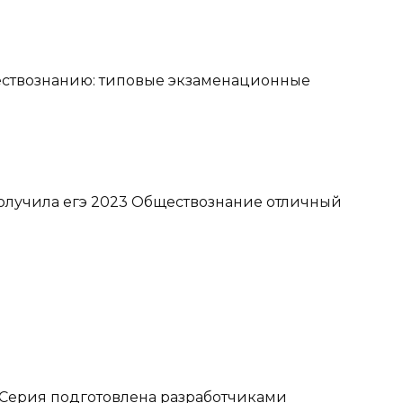
t="Серия подготовлена разработчиками