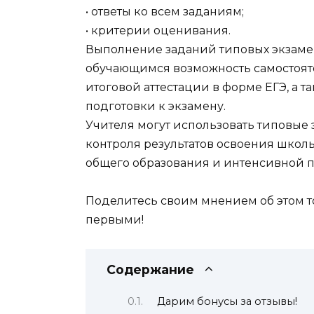
• ответы ко всем заданиям;
• критерии оценивания.
Выполнение заданий типовых экзаме
обучающимся возможность самостояте
итоговой аттестации в форме ЕГЭ, а 
подготовки к экзамену.
Учителя могут использовать типовы
контроля результатов освоения шко
общего образования и интенсивной п
Поделитесь своим мнением об этом т
первыми!
Содержание
Дарим бонусы за отзывы!