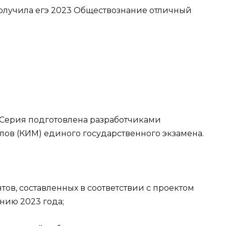
t="Серия подготовлена разработчиками
ов (КИМ) единого государственного экзамена.
тов, составленных в соответствии с проектом
нию 2023 года;