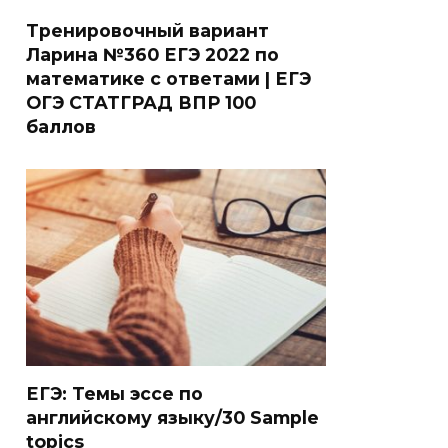
Тренировочный вариант
Ларина №360 ЕГЭ 2022 по
математике с ответами | ЕГЭ
ОГЭ СТАТГРАД ВПР 100
баллов
ЕГЭ: Темы эссе по
английскому языку/30 Sample
topics