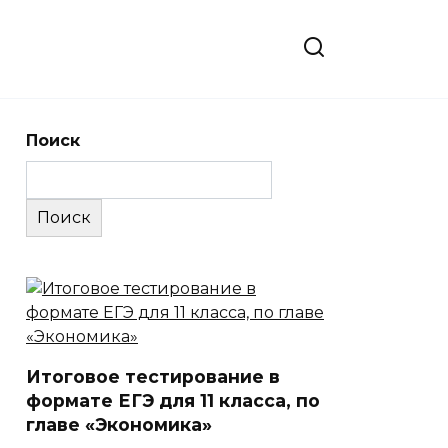
Поиск
Поиск
Итоговое тестирование в
формате ЕГЭ для 11 класса, по
главе «Экономика»