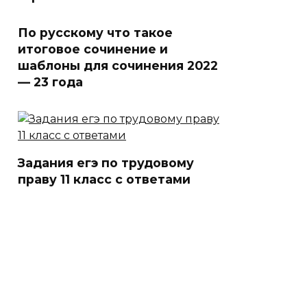
По русскому что такое
итоговое сочинение и
шаблоны для сочинения 2022
— 23 года
Задания егэ по трудовому
праву 11 класс с ответами