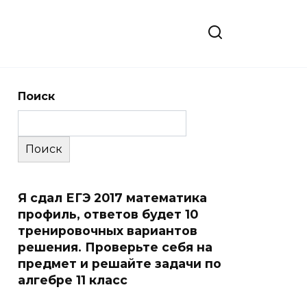
Поиск
Поиск
Я сдал ЕГЭ 2017 математика
профиль, ответов будет 10
тренировочных вариантов
решения. Проверьте себя на
предмет и решайте задачи по
алгебре 11 класс