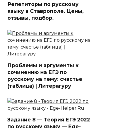
Репетиторы по русскому
языку в Ставрополе. Цены,
отзывы, подбор.
Проблемы и аргументы к
сочинению на ЕГЭ по
русскому на тему: счастье
(таблица) | Литерагуру
Задание 8 — Теория ЕГЭ 2022
по русскому языку — Ege-