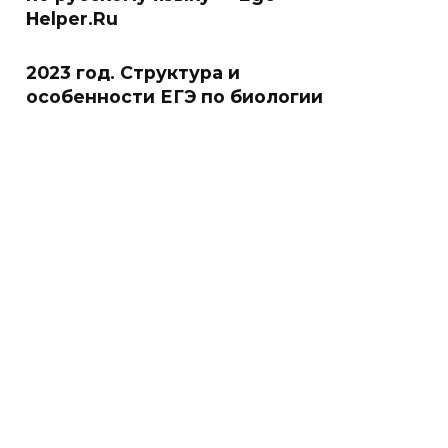
Helper.Ru
2023 год. Структура и
особенности ЕГЭ по биологии