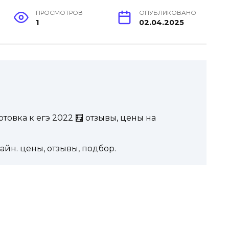
ПРОСМОТРОВ
ОПУБЛИКОВАНО
1
02.04.2025
товка к егэ 2022 🧮 отзывы, цены на
йн. цены, отзывы, подбор.